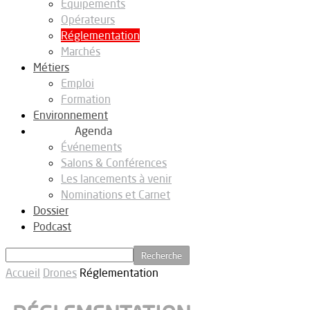
Equipements
Opérateurs
Réglementation
Marchés
Métiers
Emploi
Formation
Environnement
Agenda
Événements
Salons & Conférences
Les lancements à venir
Nominations et Carnet
Dossier
Podcast
Accueil
Drones
Réglementation