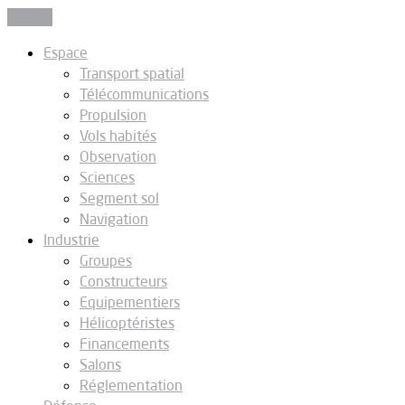
Fermer
Espace
Transport spatial
Télécommunications
Propulsion
Vols habités
Observation
Sciences
Segment sol
Navigation
Industrie
Groupes
Constructeurs
Equipementiers
Hélicoptéristes
Financements
Salons
Réglementation