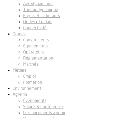
Aérodynamique
Thermodynamique
Ergols et carburants
Ondes et radars
Connectivité
Drones
Constructeurs
Equipements
Opérateurs
Réglementation
Marchés
Métiers
Emploi
Formation
Environnement
Agenda
Événements
Salons & Conférences
Les lancements à venir