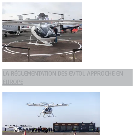
LA RÉGLEMENTATION DES EVTOL APPROCHE EN
EUROPE