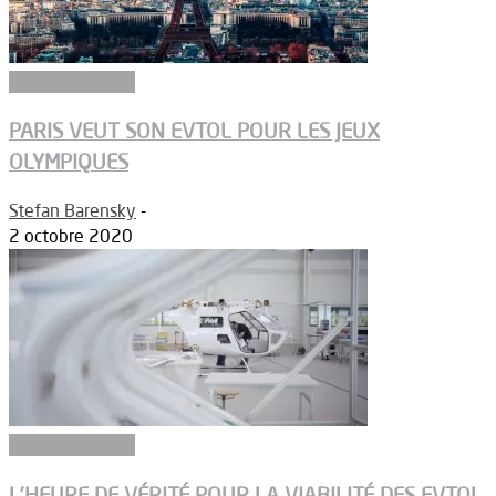
Réglementation
PARIS VEUT SON EVTOL POUR LES JEUX
OLYMPIQUES
Stefan Barensky
-
2 octobre 2020
Réglementation
L’HEURE DE VÉRITÉ POUR LA VIABILITÉ DES EVTOL