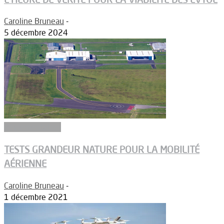
Caroline Bruneau
-
5 décembre 2024
Réglementation
TESTS GRANDEUR NATURE POUR LA MOBILITÉ
AÉRIENNE
Caroline Bruneau
-
1 décembre 2021