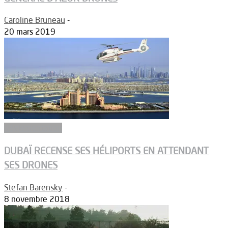
Caroline Bruneau
-
20 mars 2019
Réglementation
DUBAÏ RECENSE SES HÉLIPORTS EN ATTENDANT
SES DRONES
Stefan Barensky
-
8 novembre 2018