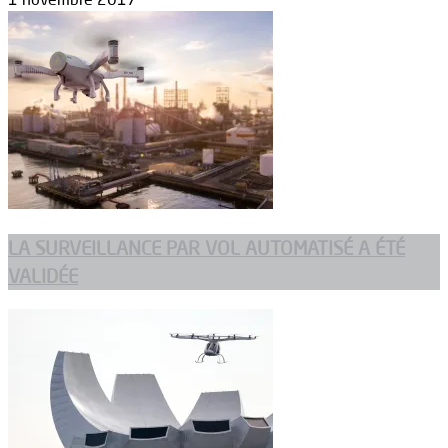
LA SURVEILLANCE PAR VOL AUTOMATISÉ A ÉTÉ
VALIDÉE