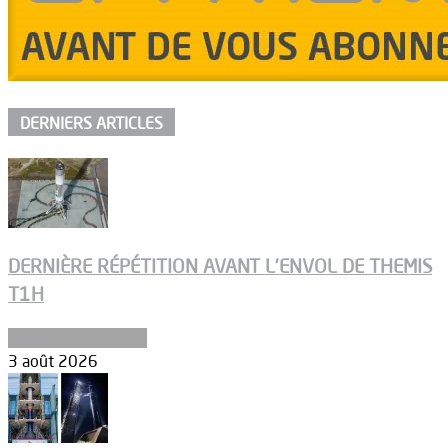
DERNIERS ARTICLES
DERNIÈRE RÉPÉTITION AVANT L’ENVOL DE THEMIS
T1H
Ergols et carburants
3 août 2026