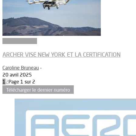
Réglementation
ARCHER VISE NEW YORK ET LA CERTIFICATION
Caroline Bruneau
-
20 avril 2025
1
2
Page 1 sur 2
Télécharger le dernier numéro