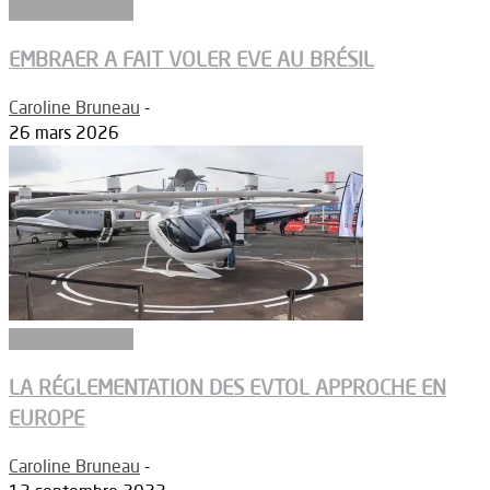
Réglementation
EMBRAER A FAIT VOLER EVE AU BRÉSIL
Caroline Bruneau
-
26 mars 2026
Réglementation
LA RÉGLEMENTATION DES EVTOL APPROCHE EN
EUROPE
Caroline Bruneau
-