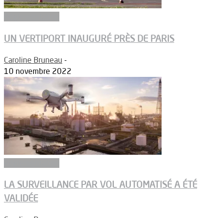
Réglementation
UN VERTIPORT INAUGURÉ PRÈS DE PARIS
Caroline Bruneau
-
10 novembre 2022
Réglementation
LA SURVEILLANCE PAR VOL AUTOMATISÉ A ÉTÉ
VALIDÉE