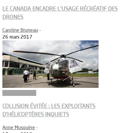
LE CANADA ENCADRE L’USAGE RÉCRÉATIF DES
DRONES
Caroline Bruneau
-
26 mars 2017
Réglementation
COLLISION ÉVITÉE : LES EXPLOITANTS
D’HÉLICOPTÈRES INQUIETS
Anne Musquère
-