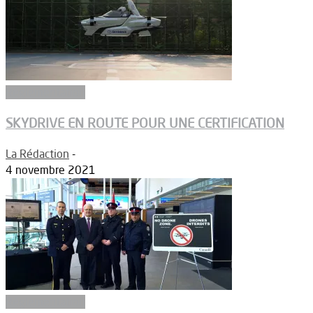
Réglementation
SKYDRIVE EN ROUTE POUR UNE CERTIFICATION
La Rédaction
-
4 novembre 2021
Réglementation