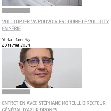
Réglementation
VOLOCOPTER VA POUVOIR PRODUIRE LE VOLOCITY
EN SÉRIE
Stefan Barensky
-
29 février 2024
Réglementation
ENTRETIEN AVEC STÉPHANE MORELLI, DIRECTEUR
GÉNÉRAL D’AZUR DRONES