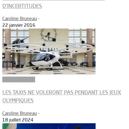
D’INCERTITUDES
Caroline Bruneau
-
22 janvier 2016
Réglementation
LES TAXIS NE VOLERONT PAS PENDANT LES JEUX
OLYMPIQUES
Caroline Bruneau
-
18 juillet 2024