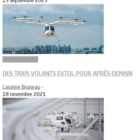
13 septembre 2023
Réglementation
DES TAXIS VOLANTS EVTOL POUR APRÈS-DEMAIN
Caroline Bruneau
-
18 novembre 2021