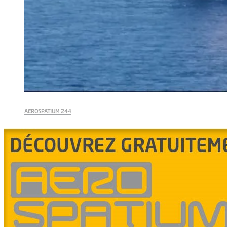
AEROSPATIUM 244