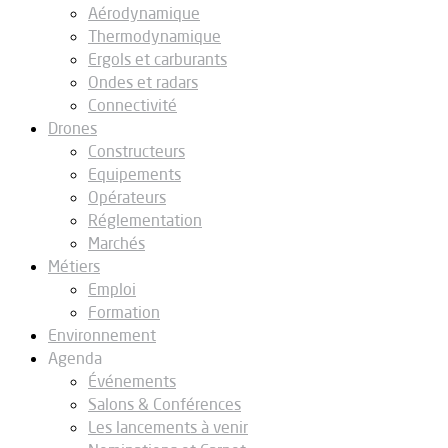
Aérodynamique
Thermodynamique
Ergols et carburants
Ondes et radars
Connectivité
Drones
Constructeurs
Equipements
Opérateurs
Réglementation
Marchés
Métiers
Emploi
Formation
Environnement
Agenda
Événements
Salons & Conférences
Les lancements à venir