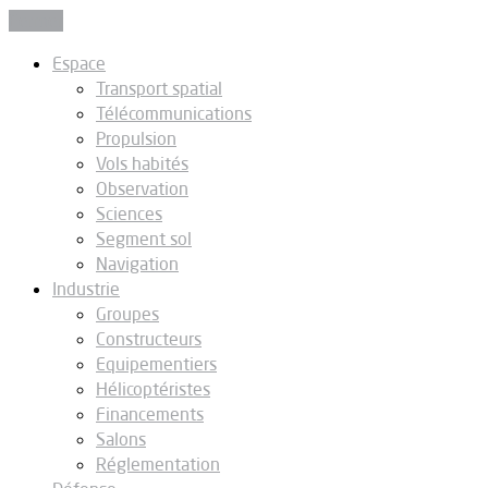
Fermer
Espace
Transport spatial
Télécommunications
Propulsion
Vols habités
Observation
Sciences
Segment sol
Navigation
Industrie
Groupes
Constructeurs
Equipementiers
Hélicoptéristes
Financements
Salons
Réglementation