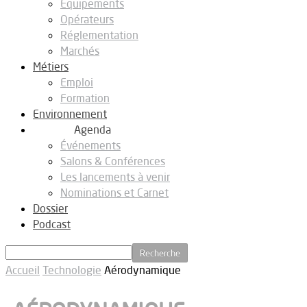
Equipements
Opérateurs
Réglementation
Marchés
Métiers
Emploi
Formation
Environnement
Agenda
Événements
Salons & Conférences
Les lancements à venir
Nominations et Carnet
Dossier
Podcast
Accueil
Technologie
Aérodynamique