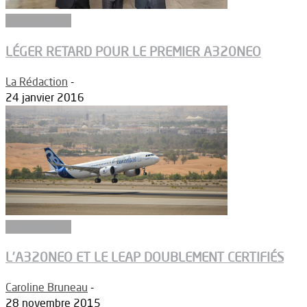
Aéronautique
LÉGER RETARD POUR LE PREMIER A320NEO
La Rédaction
-
24 janvier 2016
Aéronautique
L’A320NEO ET LE LEAP DOUBLEMENT CERTIFIÉS
Caroline Bruneau
-
28 novembre 2015