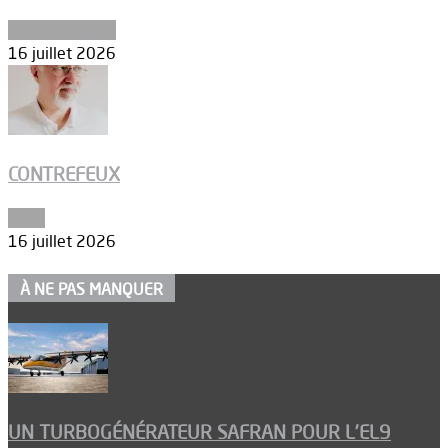
Environnement
16 juillet 2026
CONTREFEUX
Edito
16 juillet 2026
À NE PAS MANQUER
UN TURBOGÉNÉRATEUR SAFRAN POUR L’EL9