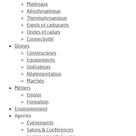
Matériaux
Aérodynamique
Thermodynamique
Ergols et carburants
Ondes et radars
Connectivité
Drones
Constructeurs
Equipements
Opérateurs
Réglementation
Marchés
Métiers
Emploi
Formation
Environnement
Agenda
Événements
Salons & Conférences