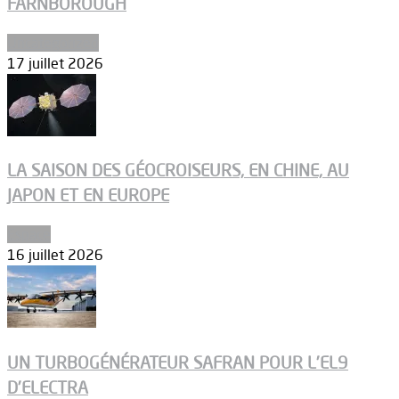
FARNBOROUGH
Uncategorized
17 juillet 2026
LA SAISON DES GÉOCROISEURS, EN CHINE, AU
JAPON ET EN EUROPE
Espace
16 juillet 2026
UN TURBOGÉNÉRATEUR SAFRAN POUR L’EL9
D’ELECTRA