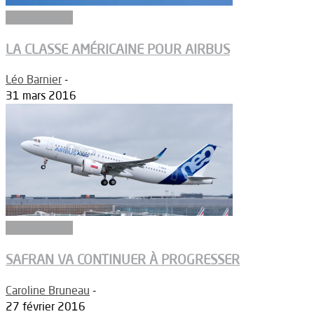
Aéronautique
LA CLASSE AMÉRICAINE POUR AIRBUS
Léo Barnier
-
31 mars 2016
Aéronautique
SAFRAN VA CONTINUER À PROGRESSER
Caroline Bruneau
-
27 février 2016