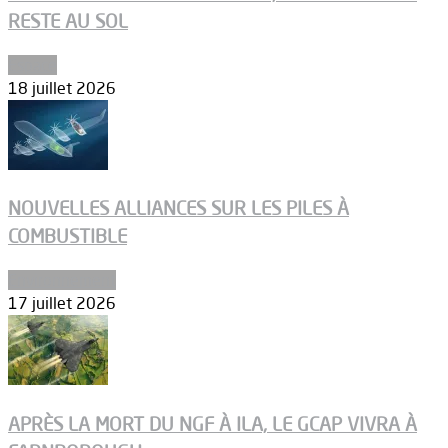
RESTE AU SOL
Espace
18 juillet 2026
NOUVELLES ALLIANCES SUR LES PILES À
COMBUSTIBLE
Environnement
17 juillet 2026
APRÈS LA MORT DU NGF À ILA, LE GCAP VIVRA À