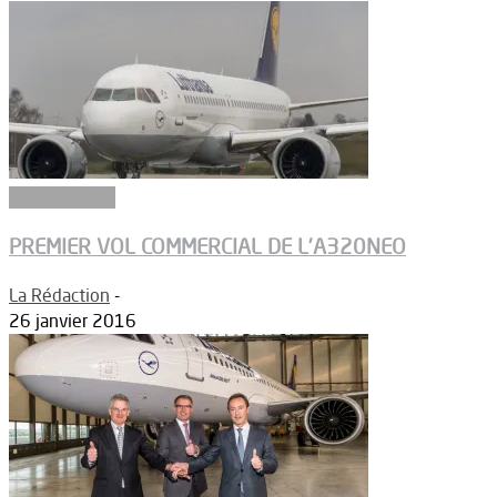
Aéronautique
PREMIER VOL COMMERCIAL DE L’A320NEO
La Rédaction
-
26 janvier 2016