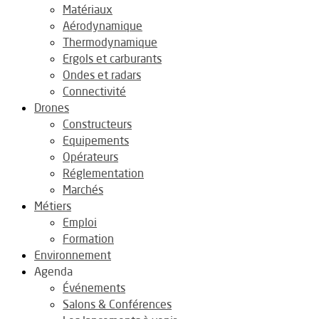
Matériaux
Aérodynamique
Thermodynamique
Ergols et carburants
Ondes et radars
Connectivité
Drones
Constructeurs
Equipements
Opérateurs
Réglementation
Marchés
Métiers
Emploi
Formation
Environnement
Agenda
Événements
Salons & Conférences