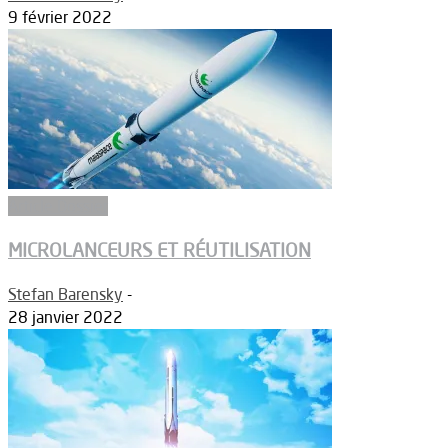
9 février 2022
Article Dossier
MICROLANCEURS ET RÉUTILISATION
Stefan Barensky
-
28 janvier 2022