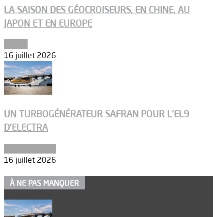
LA SAISON DES GÉOCROISEURS, EN CHINE, AU
JAPON ET EN EUROPE
Espace
16 juillet 2026
UN TURBOGÉNÉRATEUR SAFRAN POUR L’EL9
D’ELECTRA
Environnement
16 juillet 2026
À NE PAS MANQUER