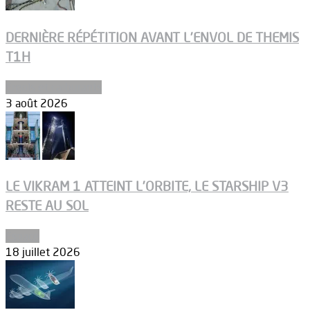
DERNIÈRE RÉPÉTITION AVANT L’ENVOL DE THEMIS
T1H
Ergols et carburants
3 août 2026
LE VIKRAM 1 ATTEINT L’ORBITE, LE STARSHIP V3
RESTE AU SOL
Espace
18 juillet 2026