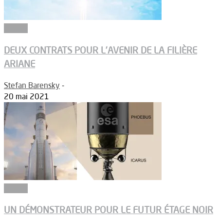
Espace
DEUX CONTRATS POUR L’AVENIR DE LA FILIÈRE
ARIANE
Stefan Barensky
-
20 mai 2021
Espace
UN DÉMONSTRATEUR POUR LE FUTUR ÉTAGE NOIR