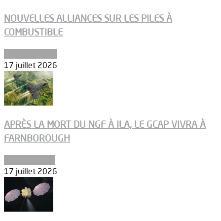
NOUVELLES ALLIANCES SUR LES PILES À
COMBUSTIBLE
Environnement
17 juillet 2026
APRÈS LA MORT DU NGF À ILA, LE GCAP VIVRA À
FARNBOROUGH
Uncategorized
17 juillet 2026