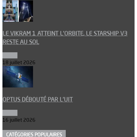
LE VIKRAM 1 ATTEINT L’ORBITE, LE STARSHIP V3
RESTE AU SOL
Espace
18 juillet 2026
OPTUS DÉBOUTÉ PAR L’UIT
Espace
16 juillet 2026
CATÉGORIES POPULAIRES