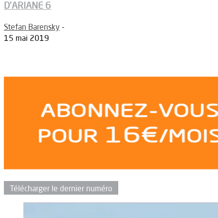
D’ARIANE 6
Stefan Barensky
-
15 mai 2019
Télécharger le dernier numéro