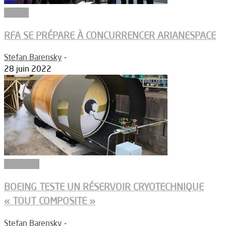
Espace
RFA SE PRÉPARE À CONCURRENCER ARIANESPACE
Stefan Barensky
-
28 juin 2022
Matériaux
BOEING TESTE UN RÉSERVOIR CRYOTECHNIQUE
« TOUT COMPOSITE »
Stefan Barensky
-