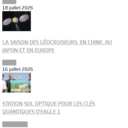
Espace
18 juillet 2026
LA SAISON DES GÉOCROISEURS, EN CHINE, AU
JAPON ET EN EUROPE
Espace
16 juillet 2026
STATION SOL OPTIQUE POUR LES CLÉS
QUANTIQUES D’EAGLE 1
Connectivité