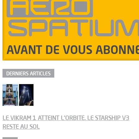
DERNIERS ARTICLES
LE VIKRAM 1 ATTEINT L’ORBITE, LE STARSHIP V3
RESTE AU SOL