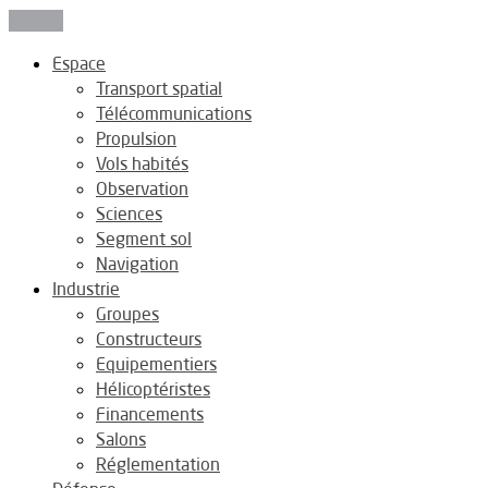
Fermer
Espace
Transport spatial
Télécommunications
Propulsion
Vols habités
Observation
Sciences
Segment sol
Navigation
Industrie
Groupes
Constructeurs
Equipementiers
Hélicoptéristes
Financements
Salons
Réglementation