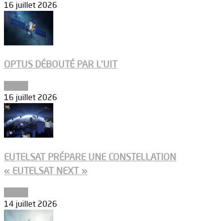
16 juillet 2026
OPTUS DÉBOUTÉ PAR L’UIT
Espace
16 juillet 2026
EUTELSAT PRÉPARE UNE CONSTELLATION
« EUTELSAT NEXT »
Espace
14 juillet 2026