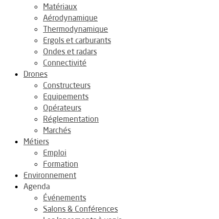
Matériaux
Aérodynamique
Thermodynamique
Ergols et carburants
Ondes et radars
Connectivité
Drones
Constructeurs
Equipements
Opérateurs
Réglementation
Marchés
Métiers
Emploi
Formation
Environnement
Agenda
Événements
Salons & Conférences