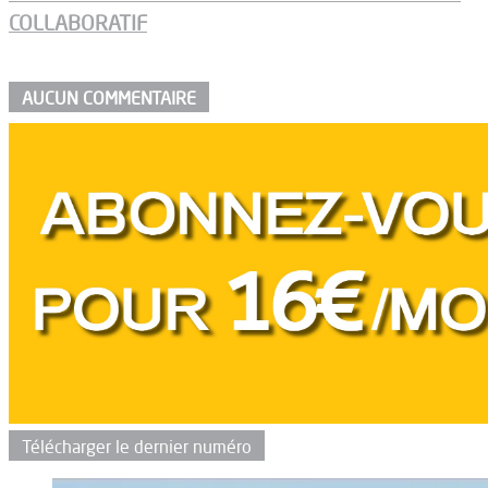
COLLABORATIF
AUCUN COMMENTAIRE
Télécharger le dernier numéro