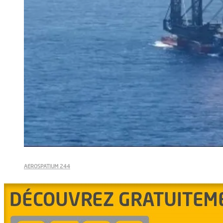
AEROSPATIUM 244