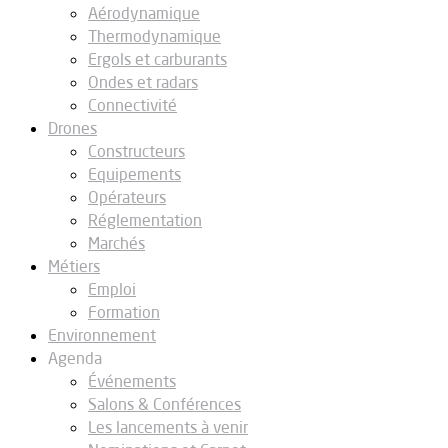
Aérodynamique
Thermodynamique
Ergols et carburants
Ondes et radars
Connectivité
Drones
Constructeurs
Equipements
Opérateurs
Réglementation
Marchés
Métiers
Emploi
Formation
Environnement
Agenda
Événements
Salons & Conférences
Les lancements à venir