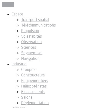
Fermer
Espace
Transport spatial
Télécommunications
Propulsion
Vols habités
Observation
Sciences
Segment sol
Navigation
Industrie
Groupes
Constructeurs
Equipementiers
Hélicoptéristes
Financements
Salons
Réglementation