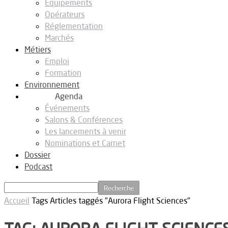
Equipements
Opérateurs
Réglementation
Marchés
Métiers
Emploi
Formation
Environnement
Agenda
Événements
Salons & Conférences
Les lancements à venir
Nominations et Carnet
Dossier
Podcast
Accueil
Tags
Articles taggés "Aurora Flight Sciences"