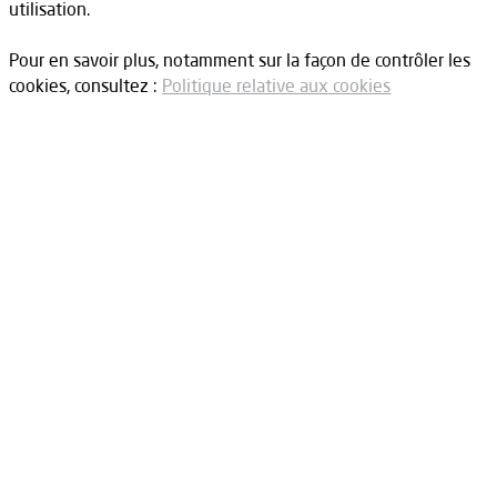
utilisation.
Pour en savoir plus, notamment sur la façon de contrôler les
cookies, consultez :
Politique relative aux cookies