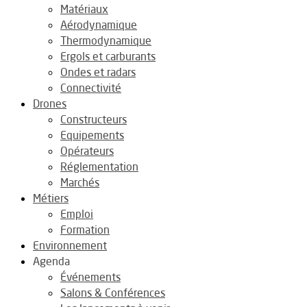
Matériaux
Aérodynamique
Thermodynamique
Ergols et carburants
Ondes et radars
Connectivité
Drones
Constructeurs
Equipements
Opérateurs
Réglementation
Marchés
Métiers
Emploi
Formation
Environnement
Agenda
Événements
Salons & Conférences