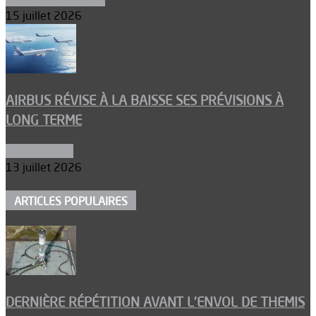
15 juillet 2026
AIRBUS RÉVISE À LA BAISSE SES PRÉVISIONS À
LONG TERME
Aéronautique
13 juillet 2026
ARTICLES POPULAIRES
DERNIÈRE RÉPÉTITION AVANT L’ENVOL DE THEMIS