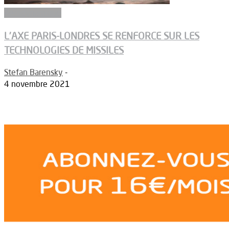
Aérodynamique
L’AXE PARIS-LONDRES SE RENFORCE SUR LES
TECHNOLOGIES DE MISSILES
Stefan Barensky
-
4 novembre 2021