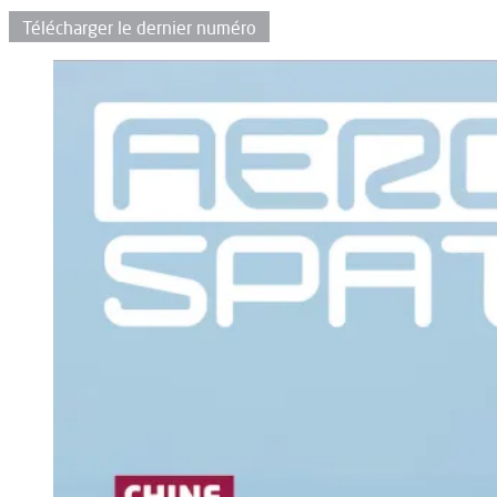
Télécharger le dernier numéro