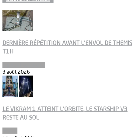
DERNIÈRE RÉPÉTITION AVANT L’ENVOL DE THEMIS
T1H
Ergols et carburants
3 août 2026
LE VIKRAM 1 ATTEINT L’ORBITE, LE STARSHIP V3
RESTE AU SOL
Espace