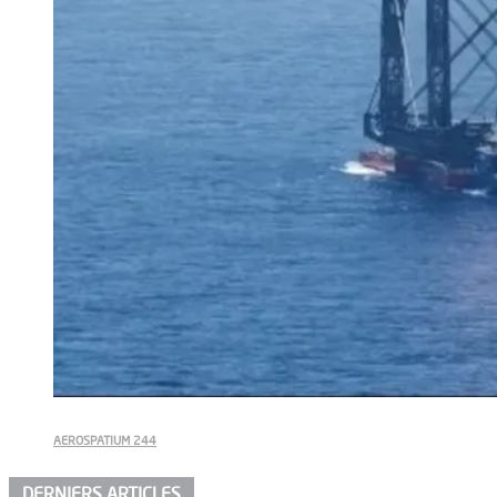
AEROSPATIUM 244
DERNIERS ARTICLES