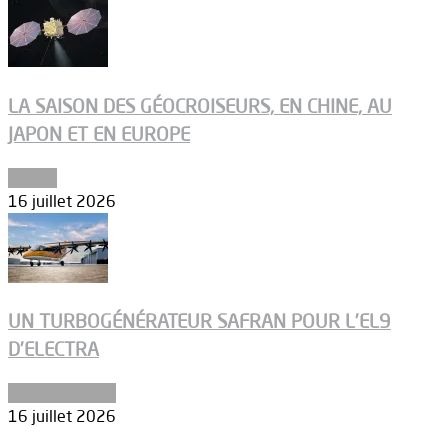
LA SAISON DES GÉOCROISEURS, EN CHINE, AU
JAPON ET EN EUROPE
Espace
16 juillet 2026
UN TURBOGÉNÉRATEUR SAFRAN POUR L’EL9
D’ELECTRA
Environnement
16 juillet 2026