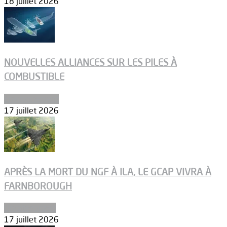
18 juillet 2026
NOUVELLES ALLIANCES SUR LES PILES À
COMBUSTIBLE
Environnement
17 juillet 2026
APRÈS LA MORT DU NGF À ILA, LE GCAP VIVRA À
FARNBOROUGH
Uncategorized
17 juillet 2026