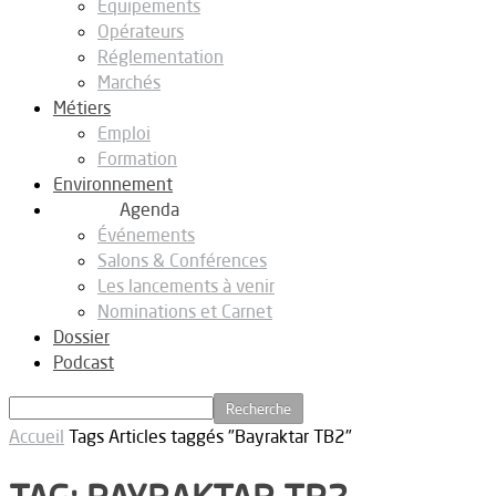
Equipements
Opérateurs
Réglementation
Marchés
Métiers
Emploi
Formation
Environnement
Agenda
Événements
Salons & Conférences
Les lancements à venir
Nominations et Carnet
Dossier
Podcast
Accueil
Tags
Articles taggés "Bayraktar TB2"