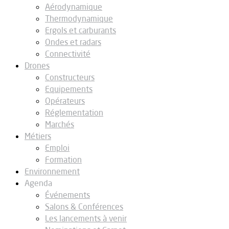
Aérodynamique
Thermodynamique
Ergols et carburants
Ondes et radars
Connectivité
Drones
Constructeurs
Equipements
Opérateurs
Réglementation
Marchés
Métiers
Emploi
Formation
Environnement
Agenda
Événements
Salons & Conférences
Les lancements à venir