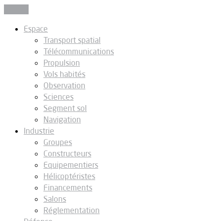
Fermer
Espace
Transport spatial
Télécommunications
Propulsion
Vols habités
Observation
Sciences
Segment sol
Navigation
Industrie
Groupes
Constructeurs
Equipementiers
Hélicoptéristes
Financements
Salons
Réglementation