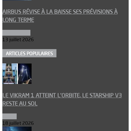
AIRBUS RÉVISE À LA BAISSE SES PRÉVISIONS À
LONG TERME
Aéronautique
13 juillet 2026
ARTICLES POPULAIRES
LE VIKRAM 1 ATTEINT L’ORBITE, LE STARSHIP V3
RESTE AU SOL
Espace
18 juillet 2026