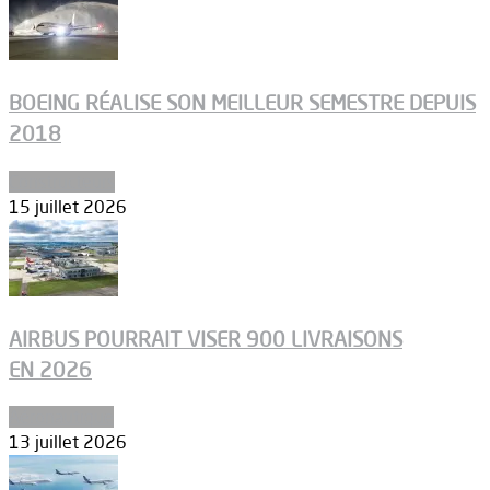
BOEING RÉALISE SON MEILLEUR SEMESTRE DEPUIS
2018
Constructeurs
15 juillet 2026
AIRBUS POURRAIT VISER 900 LIVRAISONS
EN 2026
Aéronautique
13 juillet 2026