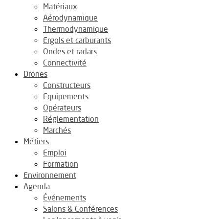
Matériaux
Aérodynamique
Thermodynamique
Ergols et carburants
Ondes et radars
Connectivité
Drones
Constructeurs
Equipements
Opérateurs
Réglementation
Marchés
Métiers
Emploi
Formation
Environnement
Agenda
Événements
Salons & Conférences