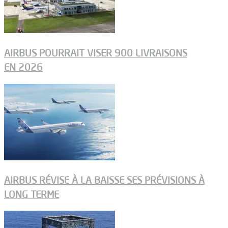
AIRBUS POURRAIT VISER 900 LIVRAISONS
EN 2026
AIRBUS RÉVISE À LA BAISSE SES PRÉVISIONS À
LONG TERME