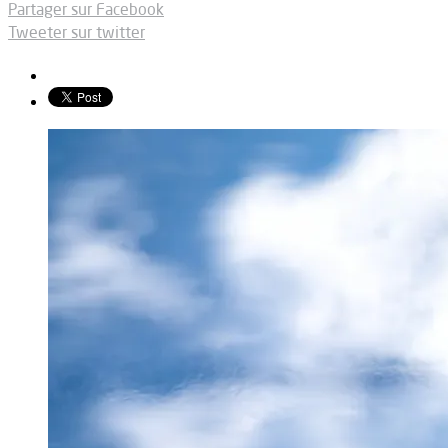
Partager sur Facebook
Tweeter sur twitter