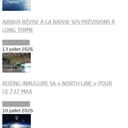
AIRBUS RÉVISE À LA BAISSE SES PRÉVISIONS À
LONG TERME
Aéronautique
13 juillet 2026
BOEING INAUGURE SA « NORTH LINE » POUR
LE 737 MAX
Constructeurs
10 juillet 2026