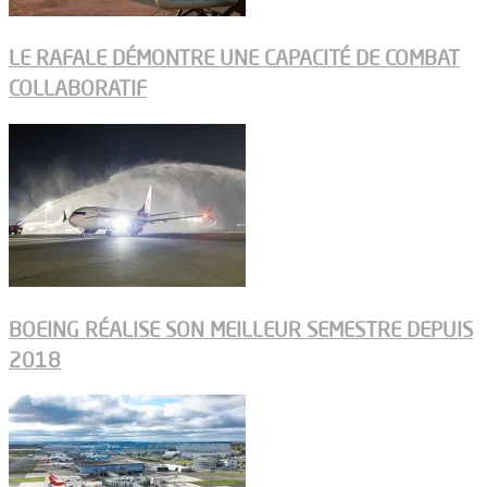
LE RAFALE DÉMONTRE UNE CAPACITÉ DE COMBAT
COLLABORATIF
BOEING RÉALISE SON MEILLEUR SEMESTRE DEPUIS
2018