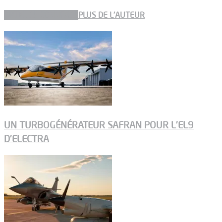
ARTICLES CONNEXES
PLUS DE L'AUTEUR
UN TURBOGÉNÉRATEUR SAFRAN POUR L’EL9
D’ELECTRA