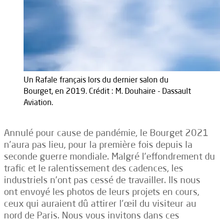
Un Rafale français lors du dernier salon du
Bourget, en 2019. Crédit : M. Douhaire - Dassault
Aviation.
Annulé pour cause de pandémie, le Bourget 2021
n’aura pas lieu, pour la première fois depuis la
seconde guerre mondiale. Malgré l’effondrement du
trafic et le ralentissement des cadences, les
industriels n’ont pas cessé de travailler. Ils nous
ont envoyé les photos de leurs projets en cours,
ceux qui auraient dû attirer l’œil du visiteur au
nord de Paris. Nous vous invitons dans ces