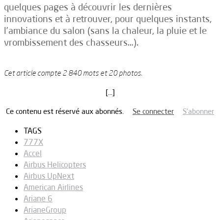
quelques pages à découvrir les dernières
innovations et à retrouver, pour quelques instants,
l’ambiance du salon (sans la chaleur, la pluie et le
vrombissement des chasseurs…).
Cet article compte 2 840 mots et 20 photos.
[…]
Ce contenu est réservé aux abonnés.
Se connecter
S’abonner
TAGS
777X
Accel
Airbus Helicopters
Airbus UpNext
American Airlines
Ariane 6
ArianeGroup