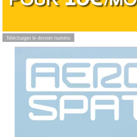
Télécharger le dernier numéro