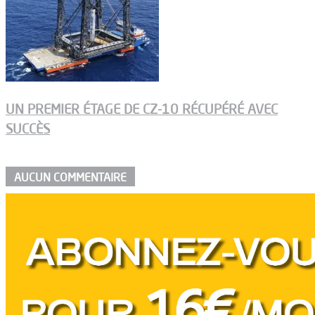
UN PREMIER ÉTAGE DE CZ-10 RÉCUPÉRÉ AVEC
SUCCÈS
AUCUN COMMENTAIRE