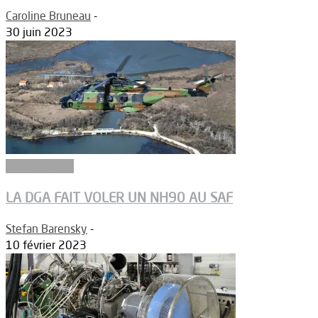
Caroline Bruneau
-
30 juin 2023
Biocarburants
LA DGA FAIT VOLER UN NH90 AU SAF
Stefan Barensky
-
10 février 2023