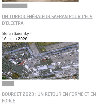
Environnement
UN TURBOGÉNÉRATEUR SAFRAN POUR L’EL9
D’ELECTRA
Stefan Barensky
-
16 juillet 2026
Dossier
BOURGET 2023 : UN RETOUR EN FORME ET EN
FORCE