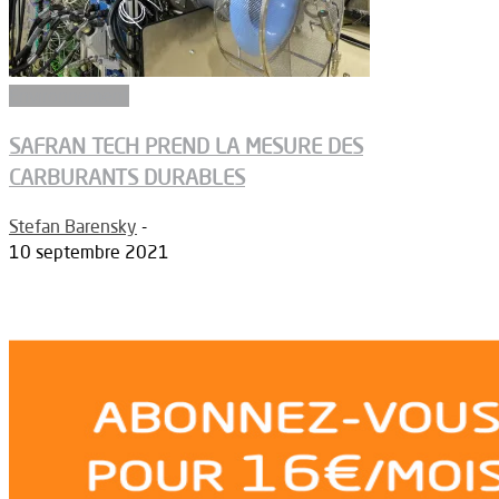
Environnement
SAFRAN TECH PREND LA MESURE DES
CARBURANTS DURABLES
Stefan Barensky
-
10 septembre 2021