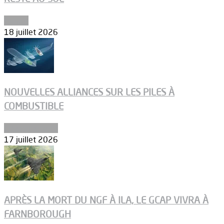
Espace
18 juillet 2026
NOUVELLES ALLIANCES SUR LES PILES À
COMBUSTIBLE
Environnement
17 juillet 2026
APRÈS LA MORT DU NGF À ILA, LE GCAP VIVRA À
FARNBOROUGH