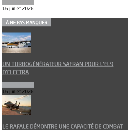
Environnement
16 juillet 2026
À NE PAS MANQUER
UN TURBOGÉNÉRATEUR SAFRAN POUR L’EL9
D’ELECTRA
Environnement
16 juillet 2026
LE RAFALE DÉMONTRE UNE CAPACITÉ DE COMBAT