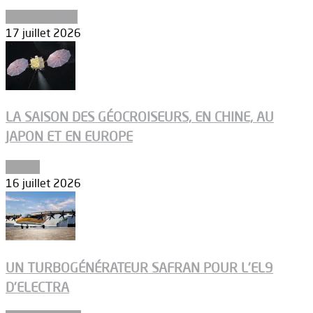
Uncategorized
17 juillet 2026
LA SAISON DES GÉOCROISEURS, EN CHINE, AU
JAPON ET EN EUROPE
Espace
16 juillet 2026
UN TURBOGÉNÉRATEUR SAFRAN POUR L’EL9
D’ELECTRA