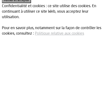
Confidentialité et cookies : ce site utilise des cookies. En
continuant à utiliser ce site Web, vous acceptez leur
utilisation.
Pour en savoir plus, notamment sur la façon de contrôler les
cookies, consultez :
Politique relative aux cookies