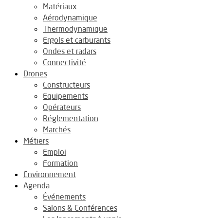
Matériaux
Aérodynamique
Thermodynamique
Ergols et carburants
Ondes et radars
Connectivité
Drones
Constructeurs
Equipements
Opérateurs
Réglementation
Marchés
Métiers
Emploi
Formation
Environnement
Agenda
Événements
Salons & Conférences