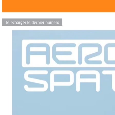
Télécharger le dernier numéro