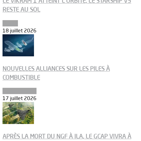
LE VIKRAM 1 ATTEINT L’ORBITE, LE STARSHIP V3
RESTE AU SOL
Espace
18 juillet 2026
NOUVELLES ALLIANCES SUR LES PILES À
COMBUSTIBLE
Environnement
17 juillet 2026
APRÈS LA MORT DU NGF À ILA, LE GCAP VIVRA À