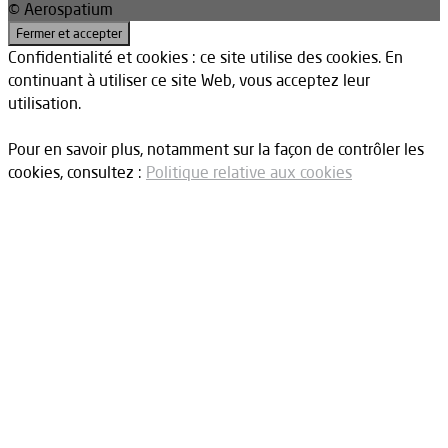
© Aerospatium
Confidentialité et cookies : ce site utilise des cookies. En
continuant à utiliser ce site Web, vous acceptez leur
utilisation.
Pour en savoir plus, notamment sur la façon de contrôler les
cookies, consultez :
Politique relative aux cookies