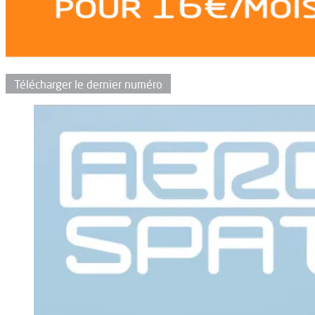
Télécharger le dernier numéro