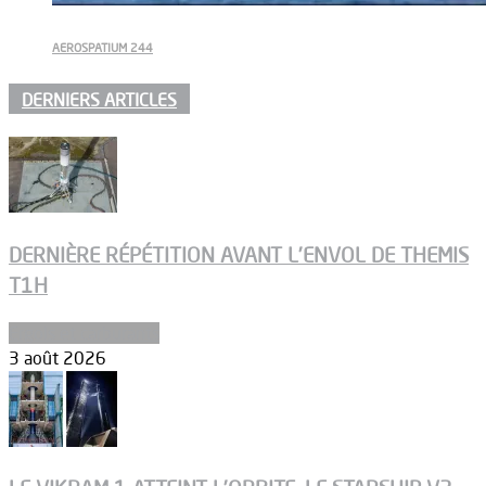
AEROSPATIUM 244
DERNIERS ARTICLES
DERNIÈRE RÉPÉTITION AVANT L’ENVOL DE THEMIS
T1H
Ergols et carburants
3 août 2026