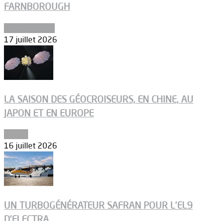
FARNBOROUGH
Uncategorized
17 juillet 2026
LA SAISON DES GÉOCROISEURS, EN CHINE, AU
JAPON ET EN EUROPE
Espace
16 juillet 2026
UN TURBOGÉNÉRATEUR SAFRAN POUR L’EL9
D’ELECTRA