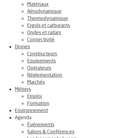
Matériaux
Aérodynamique
Thermodynamique
Ergols et carburants
Ondes et radars
Connectivité
Drones
Constructeurs
Equipements
Opérateurs
Réglementation
Marchés
Métiers
Emploi
Formation
Environnement
Agenda
Événements
Salons & Conférences