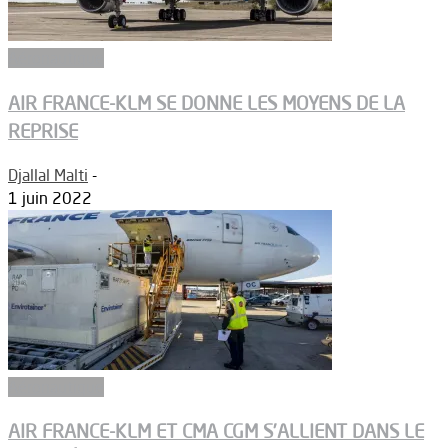
Aéronautique
AIR FRANCE-KLM SE DONNE LES MOYENS DE LA
REPRISE
Djallal Malti
-
1 juin 2022
Aéronautique
AIR FRANCE-KLM ET CMA CGM S’ALLIENT DANS LE