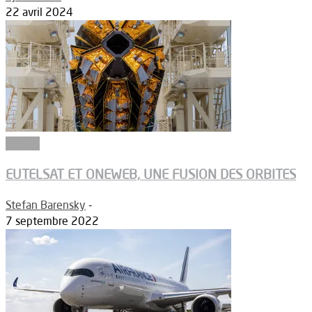
22 avril 2024
Espace
EUTELSAT ET ONEWEB, UNE FUSION DES ORBITES
Stefan Barensky
-
7 septembre 2022