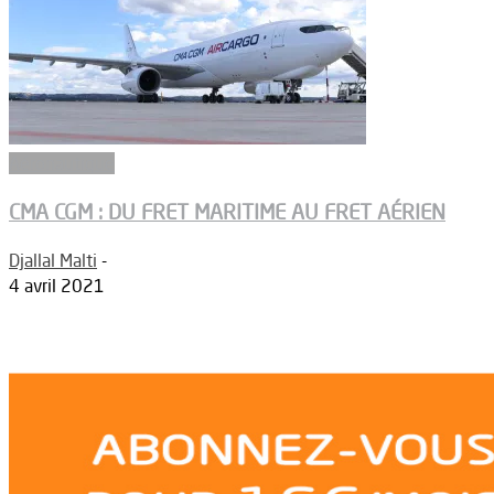
Aéronautique
CMA CGM : DU FRET MARITIME AU FRET AÉRIEN
Djallal Malti
-
4 avril 2021