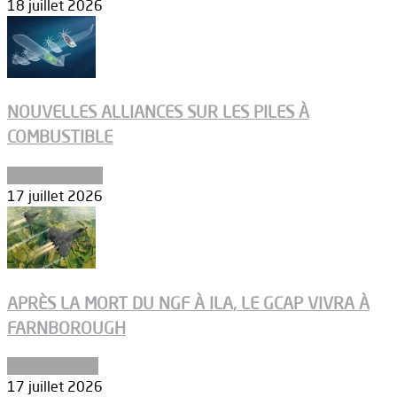
18 juillet 2026
NOUVELLES ALLIANCES SUR LES PILES À
COMBUSTIBLE
Environnement
17 juillet 2026
APRÈS LA MORT DU NGF À ILA, LE GCAP VIVRA À
FARNBOROUGH
Uncategorized
17 juillet 2026