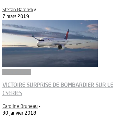
Stefan Barensky
-
7 mars 2019
Aéronautique
VICTOIRE SURPRISE DE BOMBARDIER SUR LE
CSERIES
Caroline Bruneau
-
30 janvier 2018