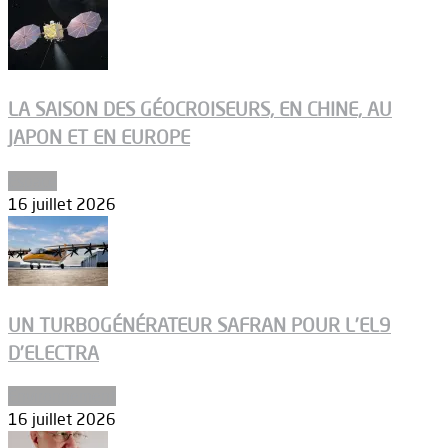
LA SAISON DES GÉOCROISEURS, EN CHINE, AU
JAPON ET EN EUROPE
Espace
16 juillet 2026
UN TURBOGÉNÉRATEUR SAFRAN POUR L’EL9
D’ELECTRA
Environnement
16 juillet 2026