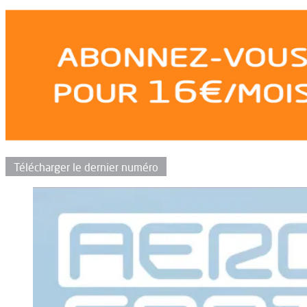
Télécharger le dernier numéro