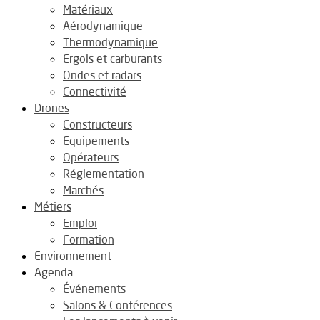
Matériaux
Aérodynamique
Thermodynamique
Ergols et carburants
Ondes et radars
Connectivité
Drones
Constructeurs
Equipements
Opérateurs
Réglementation
Marchés
Métiers
Emploi
Formation
Environnement
Agenda
Événements
Salons & Conférences