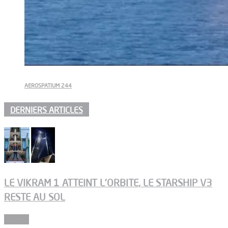
AEROSPATIUM 244
DERNIERS ARTICLES
LE VIKRAM 1 ATTEINT L’ORBITE, LE STARSHIP V3
RESTE AU SOL
Espace