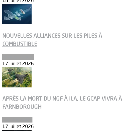
18 juillet 2026
NOUVELLES ALLIANCES SUR LES PILES À
COMBUSTIBLE
Environnement
17 juillet 2026
APRÈS LA MORT DU NGF À ILA, LE GCAP VIVRA À
FARNBOROUGH
Uncategorized
17 juillet 2026