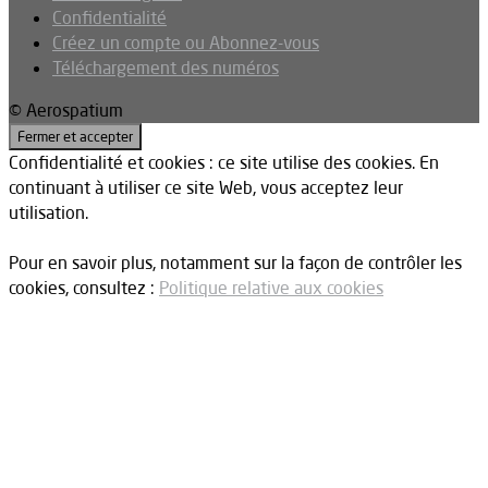
Confidentialité
Créez un compte ou Abonnez-vous
Téléchargement des numéros
© Aerospatium
Confidentialité et cookies : ce site utilise des cookies. En
continuant à utiliser ce site Web, vous acceptez leur
utilisation.
Pour en savoir plus, notamment sur la façon de contrôler les
cookies, consultez :
Politique relative aux cookies