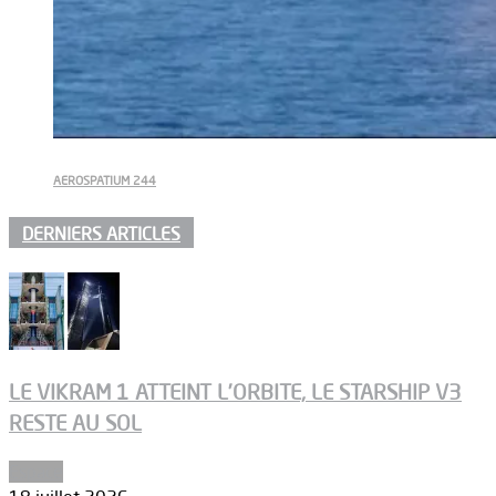
AEROSPATIUM 244
DERNIERS ARTICLES
LE VIKRAM 1 ATTEINT L’ORBITE, LE STARSHIP V3
RESTE AU SOL
Espace