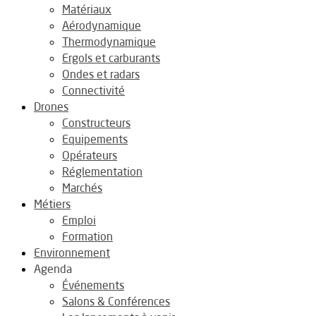
Matériaux
Aérodynamique
Thermodynamique
Ergols et carburants
Ondes et radars
Connectivité
Drones
Constructeurs
Equipements
Opérateurs
Réglementation
Marchés
Métiers
Emploi
Formation
Environnement
Agenda
Événements
Salons & Conférences