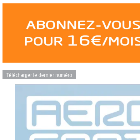
Télécharger le dernier numéro