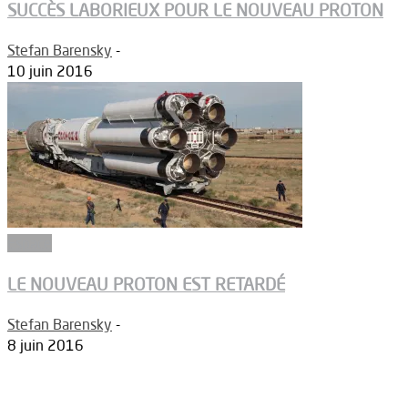
SUCCÈS LABORIEUX POUR LE NOUVEAU PROTON
Stefan Barensky
-
10 juin 2016
Espace
LE NOUVEAU PROTON EST RETARDÉ
Stefan Barensky
-
8 juin 2016