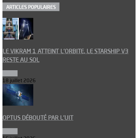
ARTICLES POPULAIRES
LE VIKRAM 1 ATTEINT L’ORBITE, LE STARSHIP V3
RESTE AU SOL
Espace
18 juillet 2026
OPTUS DÉBOUTÉ PAR L’UIT
Espace