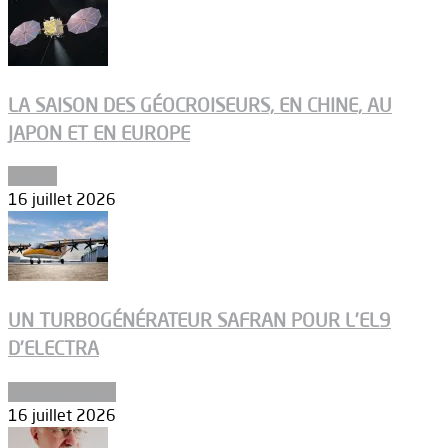
LA SAISON DES GÉOCROISEURS, EN CHINE, AU
JAPON ET EN EUROPE
Espace
16 juillet 2026
UN TURBOGÉNÉRATEUR SAFRAN POUR L’EL9
D’ELECTRA
Environnement
16 juillet 2026