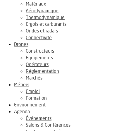
Matériaux
Aérodynamique
Thermodynamique
Ergols et carburants
Ondes et radars
Connectivité
Drones
Constructeurs
Equipements
Opérateurs
Réglementation
Marchés
Métiers
Emploi
Formation
Environnement
Agenda
Événements
Salons & Conférences