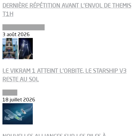
DERNIÈRE RÉPÉTITION AVANT L’ENVOL DE THEMIS
T1H
Ergols et carburants
3 août 2026
LE VIKRAM 1 ATTEINT L’ORBITE, LE STARSHIP V3
RESTE AU SOL
Espace
18 juillet 2026