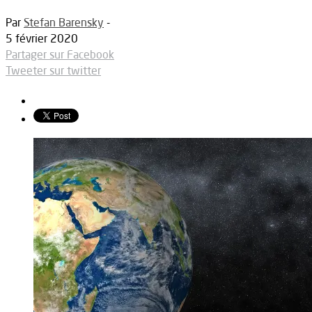
Par
Stefan Barensky
-
5 février 2020
Partager sur Facebook
Tweeter sur twitter