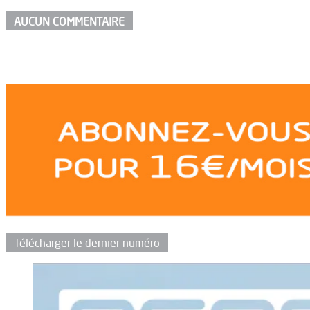
AUCUN COMMENTAIRE
Télécharger le dernier numéro