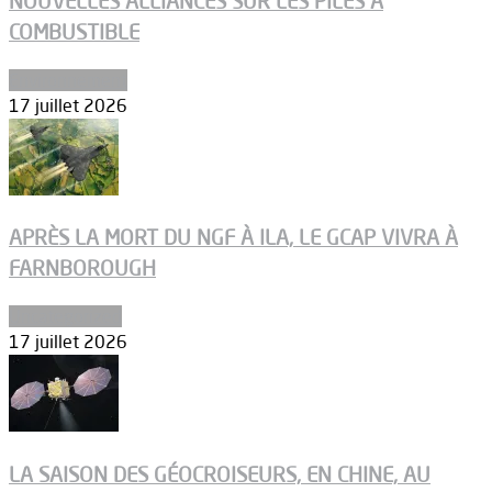
NOUVELLES ALLIANCES SUR LES PILES À
COMBUSTIBLE
Environnement
17 juillet 2026
APRÈS LA MORT DU NGF À ILA, LE GCAP VIVRA À
FARNBOROUGH
Uncategorized
17 juillet 2026
LA SAISON DES GÉOCROISEURS, EN CHINE, AU