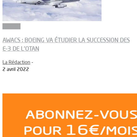
Défense
AWACS : BOEING VA ÉTUDIER LA SUCCESSION DES
E-3 DE L’OTAN
La Rédaction
-
2 avril 2022