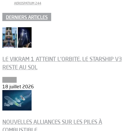
AEROSPATIUM 244
DERNIERS ARTICLES
LE VIKRAM 1 ATTEINT L’ORBITE, LE STARSHIP V3
RESTE AU SOL
Espace
18 juillet 2026
NOUVELLES ALLIANCES SUR LES PILES À
COMBUSTIBLE