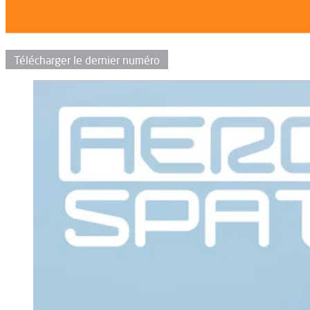
Télécharger le dernier numéro