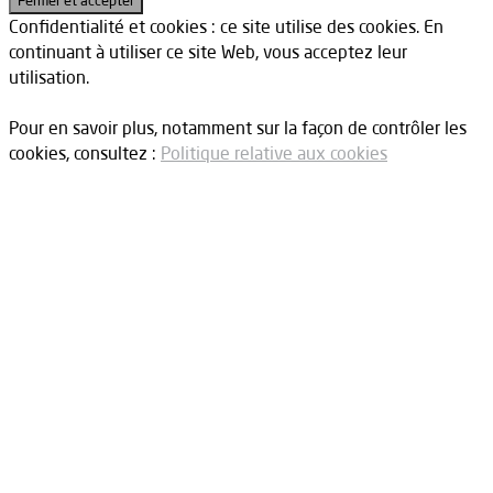
Confidentialité et cookies : ce site utilise des cookies. En
continuant à utiliser ce site Web, vous acceptez leur
utilisation.
Pour en savoir plus, notamment sur la façon de contrôler les
cookies, consultez :
Politique relative aux cookies