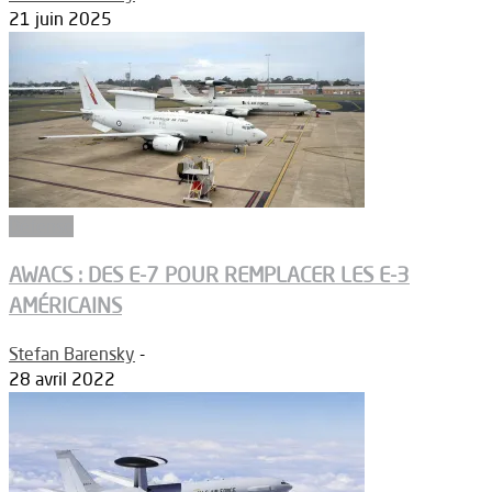
21 juin 2025
Défense
AWACS : DES E-7 POUR REMPLACER LES E-3
AMÉRICAINS
Stefan Barensky
-
28 avril 2022