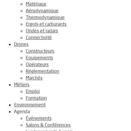
Matériaux
Aérodynamique
Thermodynamique
Ergols et carburants
Ondes et radars
Connectivité
Drones
Constructeurs
Equipements
Opérateurs
Réglementation
Marchés
Métiers
Emploi
Formation
Environnement
Agenda
Événements
Salons & Conférences