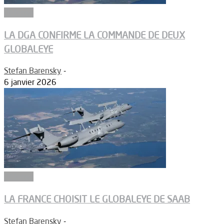
Défense
LA DGA CONFIRME LA COMMANDE DE DEUX
GLOBALEYE
Stefan Barensky
-
6 janvier 2026
Défense
LA FRANCE CHOISIT LE GLOBALEYE DE SAAB
Stefan Barensky
-