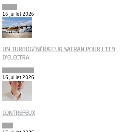
Espace
16 juillet 2026
UN TURBOGÉNÉRATEUR SAFRAN POUR L’EL9
D’ELECTRA
Environnement
16 juillet 2026
CONTREFEUX
Edito