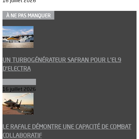
16 juillet 2026
À NE PAS MANQUER
UN TURBOGÉNÉRATEUR SAFRAN POUR L’EL9
D’ELECTRA
Environnement
16 juillet 2026
LE RAFALE DÉMONTRE UNE CAPACITÉ DE COMBAT
COLLABORATIF