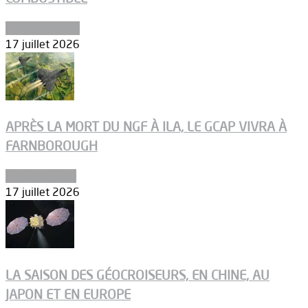
Environnement
17 juillet 2026
APRÈS LA MORT DU NGF À ILA, LE GCAP VIVRA À
FARNBOROUGH
Uncategorized
17 juillet 2026
LA SAISON DES GÉOCROISEURS, EN CHINE, AU
JAPON ET EN EUROPE