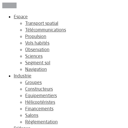
Fermer
Espace
Transport spatial
Télécommunications
Propulsion
Vols habités
Observation
Sciences
Segment sol
Navigation
Industrie
Groupes
Constructeurs
Equipementiers
Hélicoptéristes
Financements
Salons
Réglementation