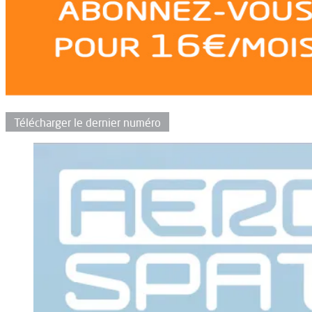
Télécharger le dernier numéro