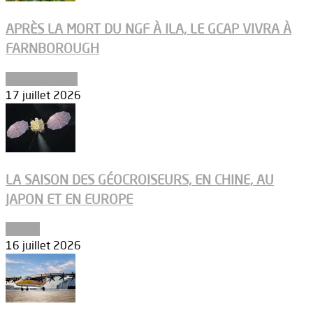
APRÈS LA MORT DU NGF À ILA, LE GCAP VIVRA À
FARNBOROUGH
Uncategorized
17 juillet 2026
LA SAISON DES GÉOCROISEURS, EN CHINE, AU
JAPON ET EN EUROPE
Espace
16 juillet 2026