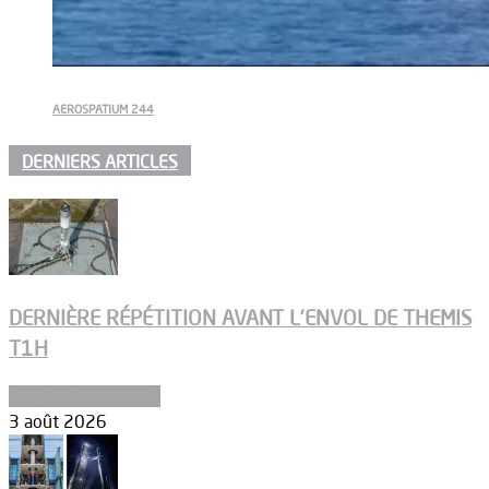
AEROSPATIUM 244
DERNIERS ARTICLES
DERNIÈRE RÉPÉTITION AVANT L’ENVOL DE THEMIS
T1H
Ergols et carburants
3 août 2026