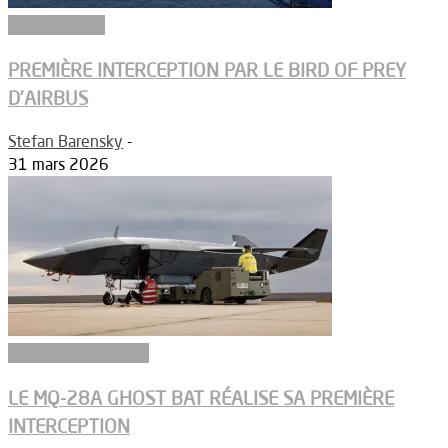
Constructeurs
PREMIÈRE INTERCEPTION PAR LE BIRD OF PREY
D’AIRBUS
Stefan Barensky
-
31 mars 2026
Aéronefs de combat
LE MQ-28A GHOST BAT RÉALISE SA PREMIÈRE
INTERCEPTION