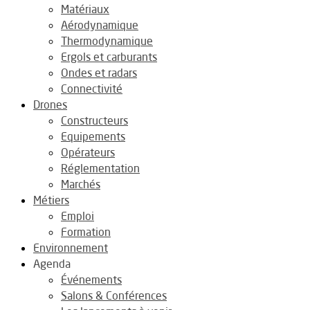
Matériaux
Aérodynamique
Thermodynamique
Ergols et carburants
Ondes et radars
Connectivité
Drones
Constructeurs
Equipements
Opérateurs
Réglementation
Marchés
Métiers
Emploi
Formation
Environnement
Agenda
Événements
Salons & Conférences