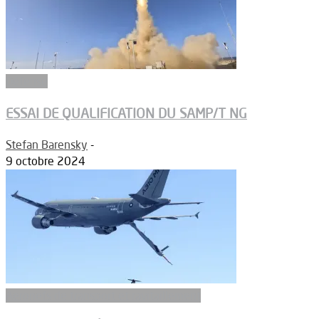
Défense
ESSAI DE QUALIFICATION DU SAMP/T NG
Stefan Barensky
-
9 octobre 2024
Aeronefs de transport et ravitaillement