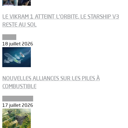
LE VIKRAM 1 ATTEINT L’ORBITE, LE STARSHIP V3
RESTE AU SOL
Espace
18 juillet 2026
NOUVELLES ALLIANCES SUR LES PILES À
COMBUSTIBLE
Environnement
17 juillet 2026