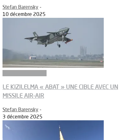
Stefan Barensky
-
10 décembre 2025
Aéronefs de combat
LE KIZILELMA « ABAT » UNE CIBLE AVEC UN
MISSILE AIR-AIR
Stefan Barensky
-
3 décembre 2025