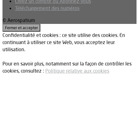
Créez un compte ou Abonnez-vous
Téléchargement des numéros
© Aerospatium
Confidentialité et cookies : ce site utilise des cookies. En
continuant à utiliser ce site Web, vous acceptez leur
utilisation.
Pour en savoir plus, notamment sur la façon de contrôler les
cookies, consultez :
Politique relative aux cookies