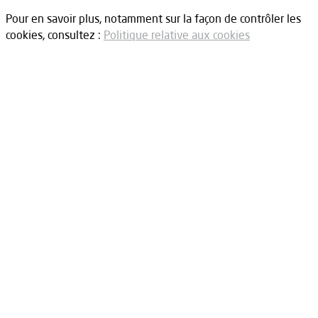
Pour en savoir plus, notamment sur la façon de contrôler les
cookies, consultez :
Politique relative aux cookies