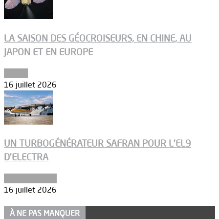
LA SAISON DES GÉOCROISEURS, EN CHINE, AU
JAPON ET EN EUROPE
Espace
16 juillet 2026
UN TURBOGÉNÉRATEUR SAFRAN POUR L’EL9
D’ELECTRA
Environnement
16 juillet 2026
À NE PAS MANQUER