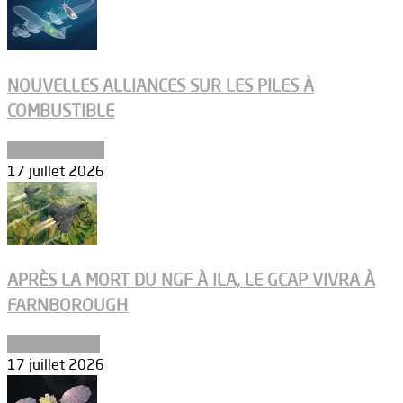
NOUVELLES ALLIANCES SUR LES PILES À
COMBUSTIBLE
Environnement
17 juillet 2026
APRÈS LA MORT DU NGF À ILA, LE GCAP VIVRA À
FARNBOROUGH
Uncategorized
17 juillet 2026