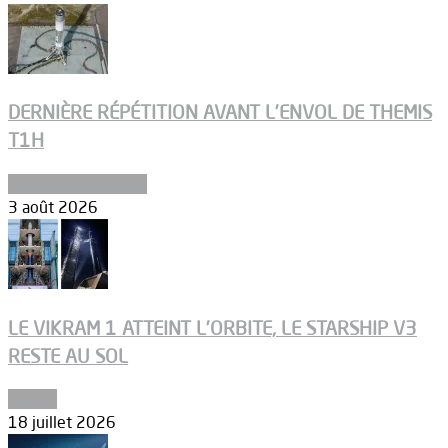
DERNIÈRE RÉPÉTITION AVANT L’ENVOL DE THEMIS
T1H
Ergols et carburants
3 août 2026
LE VIKRAM 1 ATTEINT L’ORBITE, LE STARSHIP V3
RESTE AU SOL
Espace
18 juillet 2026