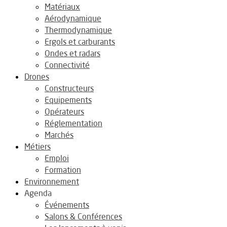
Matériaux
Aérodynamique
Thermodynamique
Ergols et carburants
Ondes et radars
Connectivité
Drones
Constructeurs
Equipements
Opérateurs
Réglementation
Marchés
Métiers
Emploi
Formation
Environnement
Agenda
Événements
Salons & Conférences