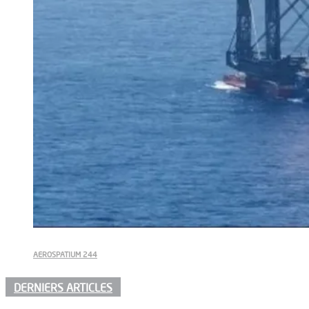
AEROSPATIUM 244
DERNIERS ARTICLES