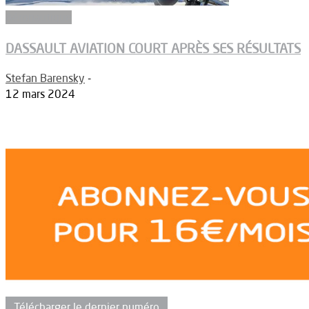
Aéronautique
DASSAULT AVIATION COURT APRÈS SES RÉSULTATS
Stefan Barensky
-
12 mars 2024
Télécharger le dernier numéro