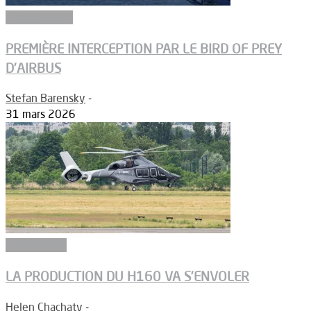
Constructeurs
PREMIÈRE INTERCEPTION PAR LE BIRD OF PREY
D’AIRBUS
Stefan Barensky
-
31 mars 2026
Hélicoptères
LA PRODUCTION DU H160 VA S’ENVOLER
Helen Chachaty
-