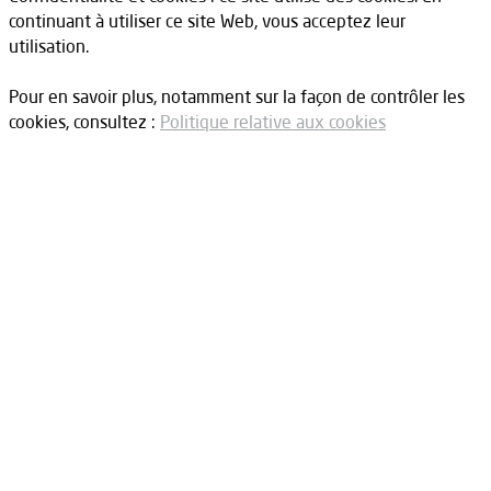
continuant à utiliser ce site Web, vous acceptez leur
utilisation.
Pour en savoir plus, notamment sur la façon de contrôler les
cookies, consultez :
Politique relative aux cookies