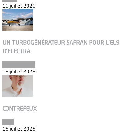
16 juillet 2026
UN TURBOGÉNÉRATEUR SAFRAN POUR L’EL9
D’ELECTRA
Environnement
16 juillet 2026
CONTREFEUX
Edito
16 juillet 2026