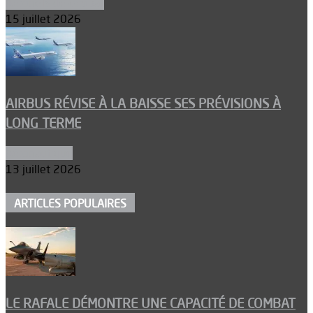
Aéronefs de combat
15 juillet 2026
AIRBUS RÉVISE À LA BAISSE SES PRÉVISIONS À
LONG TERME
Aéronautique
13 juillet 2026
ARTICLES POPULAIRES
LE RAFALE DÉMONTRE UNE CAPACITÉ DE COMBAT