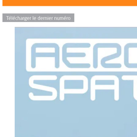
Télécharger le dernier numéro