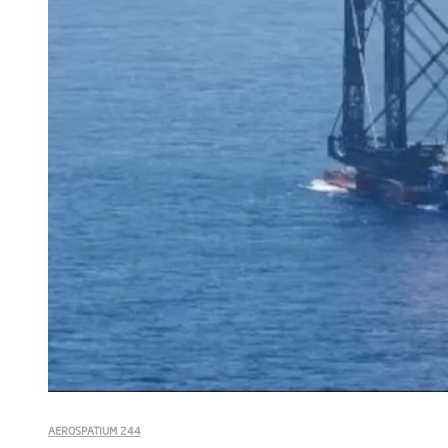
AEROSPATIUM 244