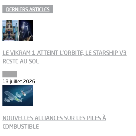
DERNIERS ARTICLES
LE VIKRAM 1 ATTEINT L’ORBITE, LE STARSHIP V3
RESTE AU SOL
Espace
18 juillet 2026
NOUVELLES ALLIANCES SUR LES PILES À
COMBUSTIBLE