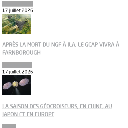
Environnement
17 juillet 2026
APRÈS LA MORT DU NGF À ILA, LE GCAP VIVRA À
FARNBOROUGH
Uncategorized
17 juillet 2026
LA SAISON DES GÉOCROISEURS, EN CHINE, AU
JAPON ET EN EUROPE
Espace