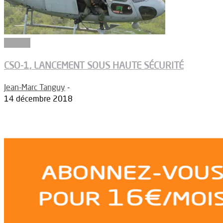
Armées
CSO-1, LANCEMENT SOUS HAUTE SÉCURITÉ
Jean-Marc Tanguy
-
14 décembre 2018