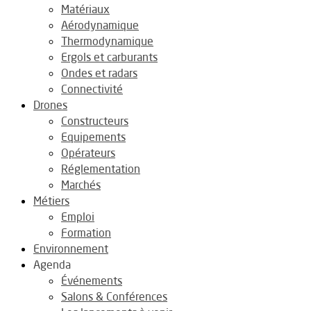
Matériaux
Aérodynamique
Thermodynamique
Ergols et carburants
Ondes et radars
Connectivité
Drones
Constructeurs
Equipements
Opérateurs
Réglementation
Marchés
Métiers
Emploi
Formation
Environnement
Agenda
Événements
Salons & Conférences