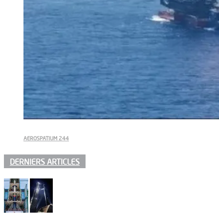
AEROSPATIUM 244
DERNIERS ARTICLES