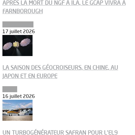
APRÈS LA MORT DU NGF À ILA, LE GCAP VIVRA À
FARNBOROUGH
Uncategorized
17 juillet 2026
LA SAISON DES GÉOCROISEURS, EN CHINE, AU
JAPON ET EN EUROPE
Espace
16 juillet 2026
UN TURBOGÉNÉRATEUR SAFRAN POUR L’EL9