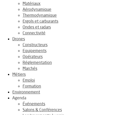
Matériaux
Aérodynamique
Thermodynamique
Ergols et carburants
Ondes et radars
Connectivité
Drones
Constructeurs
Equipements
Opérateurs
Réglementation
Marchés
Métiers
Emploi
Formation
Environnement
Agenda
Événements
Salons & Conférences