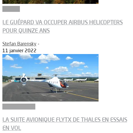
Défense
LE GUÉPARD VA OCCUPER AIRBUS HELICOPTERS
POUR QUINZE ANS
Stefan Barensky
-
11 janvier 2022
Equipementiers
LA SUITE AVIONIQUE FLYTX DE THALES EN ESSAIS
EN VOL