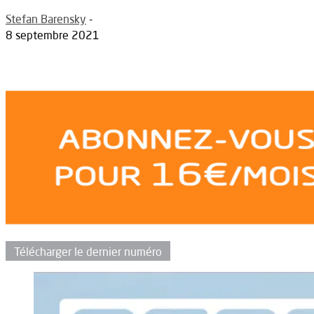
Stefan Barensky
-
8 septembre 2021
Télécharger le dernier numéro