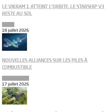
LE VIKRAM 1 ATTEINT L’ORBITE, LE STARSHIP V3
RESTE AU SOL
Espace
18 juillet 2026
NOUVELLES ALLIANCES SUR LES PILES À
COMBUSTIBLE
Environnement
17 juillet 2026