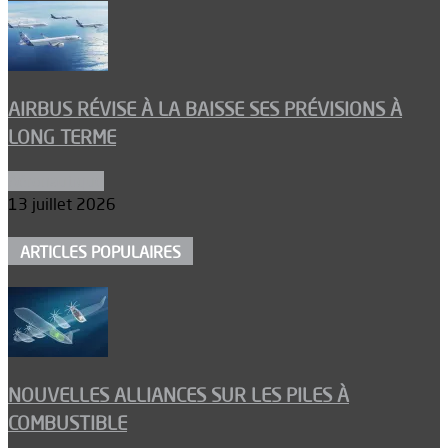
AIRBUS RÉVISE À LA BAISSE SES PRÉVISIONS À
LONG TERME
Aéronautique
13 juillet 2026
ARTICLES POPULAIRES
NOUVELLES ALLIANCES SUR LES PILES À
COMBUSTIBLE