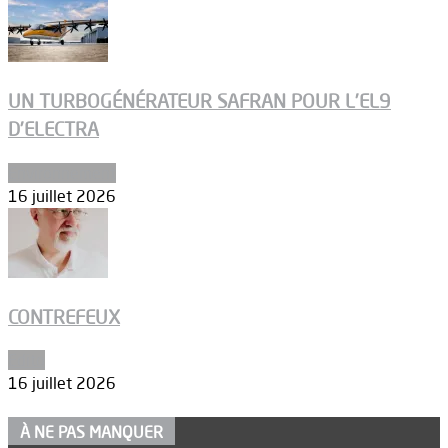
UN TURBOGÉNÉRATEUR SAFRAN POUR L’EL9
D’ELECTRA
Environnement
16 juillet 2026
CONTREFEUX
Edito
16 juillet 2026
À NE PAS MANQUER