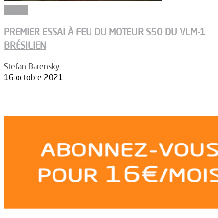
Espace
PREMIER ESSAI À FEU DU MOTEUR S50 DU VLM-1
BRÉSILIEN
Stefan Barensky
-
16 octobre 2021