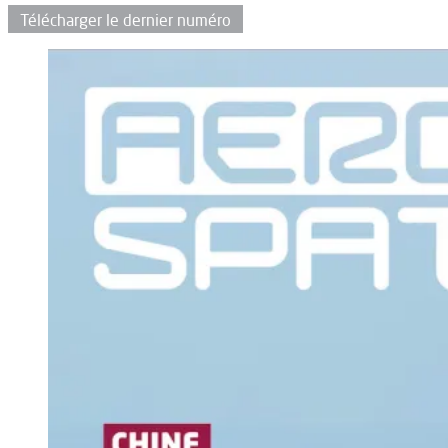
Télécharger le dernier numéro