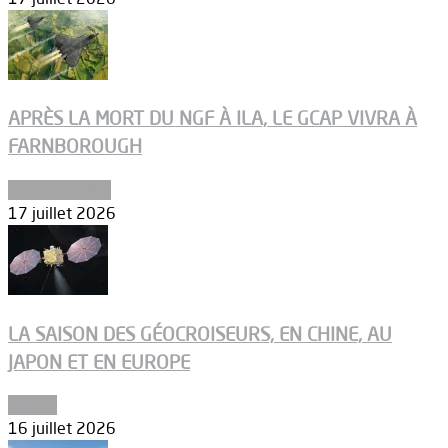
APRÈS LA MORT DU NGF À ILA, LE GCAP VIVRA À
FARNBOROUGH
Uncategorized
17 juillet 2026
LA SAISON DES GÉOCROISEURS, EN CHINE, AU
JAPON ET EN EUROPE
Espace
16 juillet 2026