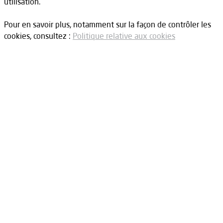
utilisation.
Pour en savoir plus, notamment sur la façon de contrôler les
cookies, consultez :
Politique relative aux cookies