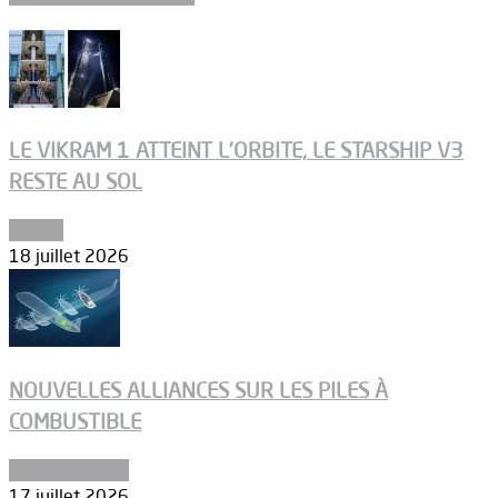
LE VIKRAM 1 ATTEINT L’ORBITE, LE STARSHIP V3
RESTE AU SOL
Espace
18 juillet 2026
NOUVELLES ALLIANCES SUR LES PILES À
COMBUSTIBLE
Environnement
17 juillet 2026