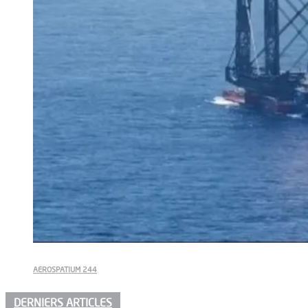
AEROSPATIUM 244
DERNIERS ARTICLES