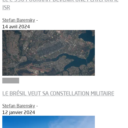
ISR
Stefan Barensky
-
14 avril 2024
Défense
LE BRÉSIL VEUT SA CONSTELLATION MILITAIRE
Stefan Barensky
-
12 janvier 2024