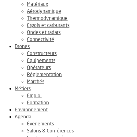
Matériaux
Aérodynamique
Thermodynamique
Ergols et carburants
Ondes et radars
Connectivité
Drones
Constructeurs
Equipements
Opérateurs
Réglementation
Marchés
Métiers
Emploi
Formation
Environnement
Agenda
Événements
Salons & Conférences