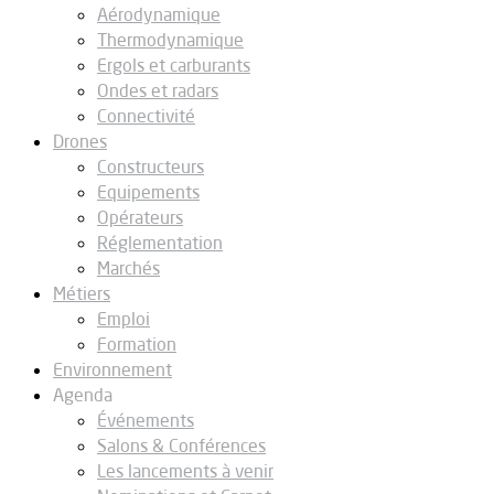
Aérodynamique
Thermodynamique
Ergols et carburants
Ondes et radars
Connectivité
Drones
Constructeurs
Equipements
Opérateurs
Réglementation
Marchés
Métiers
Emploi
Formation
Environnement
Agenda
Événements
Salons & Conférences
Les lancements à venir