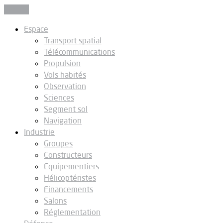
Fermer
Espace
Transport spatial
Télécommunications
Propulsion
Vols habités
Observation
Sciences
Segment sol
Navigation
Industrie
Groupes
Constructeurs
Equipementiers
Hélicoptéristes
Financements
Salons
Réglementation