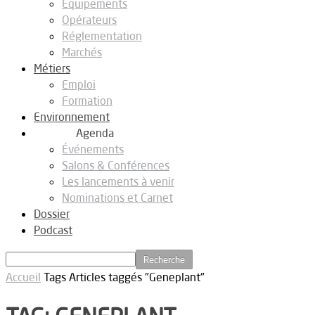
Equipements
Opérateurs
Réglementation
Marchés
Métiers
Emploi
Formation
Environnement
Agenda
Événements
Salons & Conférences
Les lancements à venir
Nominations et Carnet
Dossier
Podcast
Accueil
Tags
Articles taggés "Geneplant"