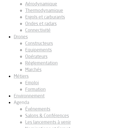
Aérodynamique
Thermodynamique
Ergols et carburants
Ondes et radars
Connectivité
Drones
Constructeurs
Equipements
Opérateurs
Réglementation
Marchés
Métiers
Emploi
Formation
Environnement
Agenda
Événements
Salons & Conférences
Les lancements à venir