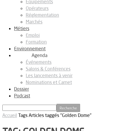
Equipements
Opérateurs
Réglementation
Marchés
Métiers
Emploi
Formation
Environnement
Agenda
Événements
Salons & Conférences
Les lancements à venir
Nominations et Carnet
Dossier
Podcast
Accueil
Tags
Articles taggés "Golden Dome"