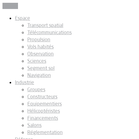
Fermer
Espace
Transport spatial
Télécommunications
Propulsion
Vols habités
Observation
Sciences
Segment sol
Navigation
Industrie
Groupes
Constructeurs
Equipementiers
Hélicoptéristes
Financements
Salons
Réglementation