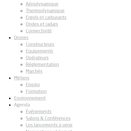
Aérodynamique
Thermodynamique
Ergols et carburants
Ondes et radars
Connectivité
Drones
Constructeurs
Equipements
Opérateurs
Réglementation
Marchés
Métiers
Emploi
Formation
Environnement
Agenda
Événements
Salons & Conférences
Les lancements à venir