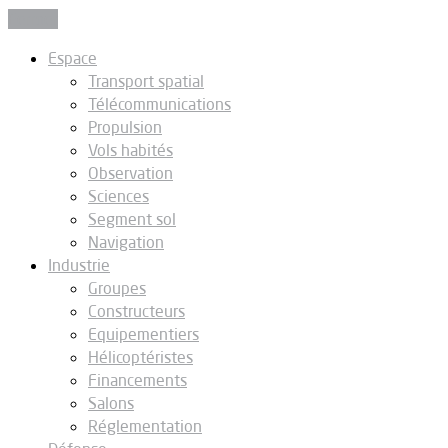
Fermer
Espace
Transport spatial
Télécommunications
Propulsion
Vols habités
Observation
Sciences
Segment sol
Navigation
Industrie
Groupes
Constructeurs
Equipementiers
Hélicoptéristes
Financements
Salons
Réglementation