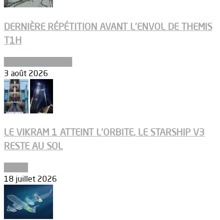
DERNIÈRE RÉPÉTITION AVANT L’ENVOL DE THEMIS
T1H
Ergols et carburants
3 août 2026
LE VIKRAM 1 ATTEINT L’ORBITE, LE STARSHIP V3
RESTE AU SOL
Espace
18 juillet 2026