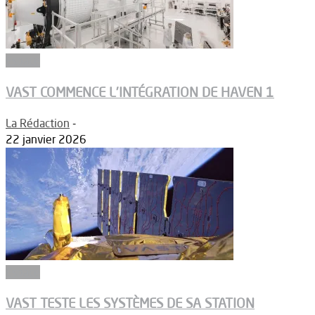
Espace
VAST COMMENCE L’INTÉGRATION DE HAVEN 1
La Rédaction
-
22 janvier 2026
Espace
VAST TESTE LES SYSTÈMES DE SA STATION