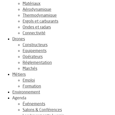
Matériaux
Aérodynamique
Thermodynamique
Ergols et carburants
Ondes et radars
Connectivité
Drones
Constructeurs
Equipements
Opérateurs
Réglementation
Marchés
Métiers
Emploi
Formation
Environnement
Agenda
Événements
Salons & Conférences