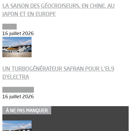
LA SAISON DES GÉOCROISEURS, EN CHINE, AU
JAPON ET EN EUROPE
Espace
16 juillet 2026
UN TURBOGÉNÉRATEUR SAFRAN POUR L’EL9
D’ELECTRA
Environnement
16 juillet 2026
À NE PAS MANQUER