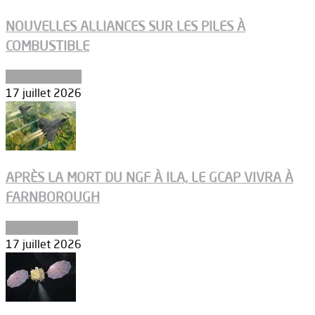
NOUVELLES ALLIANCES SUR LES PILES À
COMBUSTIBLE
Environnement
17 juillet 2026
APRÈS LA MORT DU NGF À ILA, LE GCAP VIVRA À
FARNBOROUGH
Uncategorized
17 juillet 2026