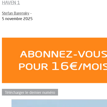
HAVEN 1
Stefan Barensky
-
5 novembre 2025
Télécharger le dernier numéro