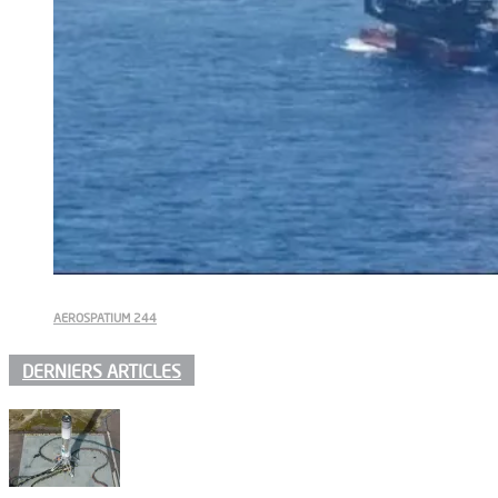
AEROSPATIUM 244
DERNIERS ARTICLES