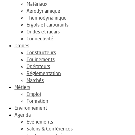
Matériaux
Aérodynamique
Thermodynamique
Ergols et carburants
Ondes et radars
Connectivité
Drones
Constructeurs
Equipements
Opérateurs
Réglementation
Marchés
Métiers
Emploi
Formation
Environnement
Agenda
Événements
Salons & Conférences