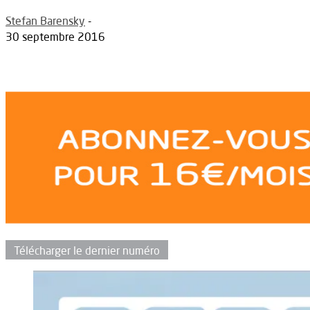
Stefan Barensky
-
30 septembre 2016
Télécharger le dernier numéro