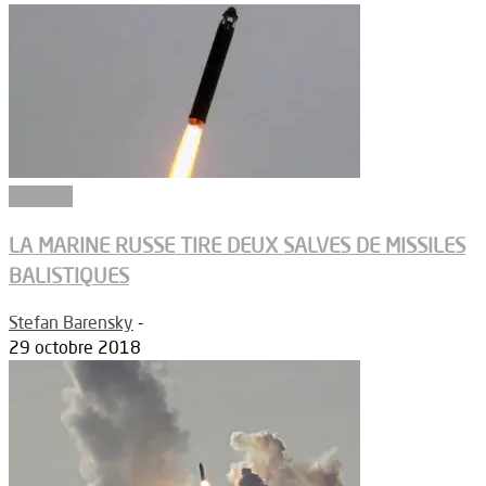
Défense
LA MARINE RUSSE TIRE DEUX SALVES DE MISSILES
BALISTIQUES
Stefan Barensky
-
29 octobre 2018