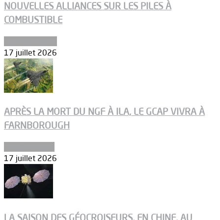
NOUVELLES ALLIANCES SUR LES PILES À
COMBUSTIBLE
Environnement
17 juillet 2026
APRÈS LA MORT DU NGF À ILA, LE GCAP VIVRA À
FARNBOROUGH
Uncategorized
17 juillet 2026
LA SAISON DES GÉOCROISEURS, EN CHINE, AU