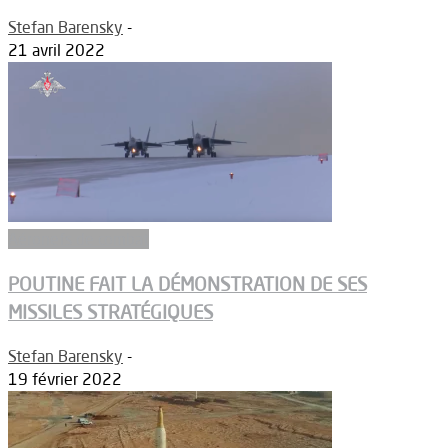
Stefan Barensky
-
21 avril 2022
Aéronefs de combat
POUTINE FAIT LA DÉMONSTRATION DE SES
MISSILES STRATÉGIQUES
Stefan Barensky
-
19 février 2022