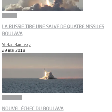
Défense
LA RUSSIE TIRE UNE SALVE DE QUATRE MISSILES
BOULAVA
Stefan Barensky
-
29 mai 2018
Armements
NOUVEL ÉCHEC DU BOULAVA