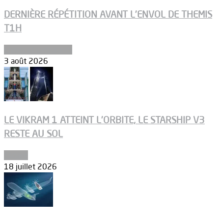
DERNIÈRE RÉPÉTITION AVANT L’ENVOL DE THEMIS
T1H
Ergols et carburants
3 août 2026
LE VIKRAM 1 ATTEINT L’ORBITE, LE STARSHIP V3
RESTE AU SOL
Espace
18 juillet 2026