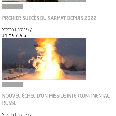
Armements
PREMIER SUCCÈS DU SARMAT DEPUIS 2022
Stefan Barensky
-
14 mai 2026
Armements
NOUVEL ÉCHEC D’UN MISSILE INTERCONTINENTAL
RUSSE
Stefan Barensky
-