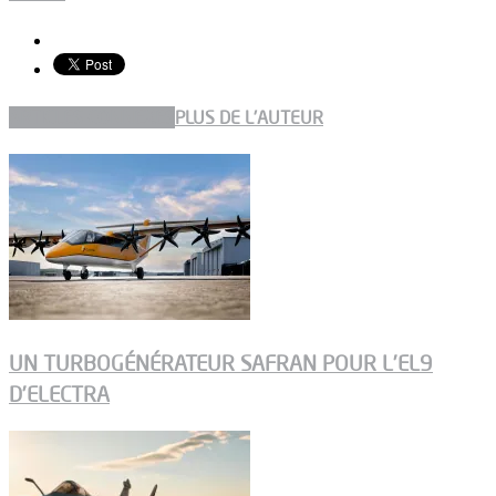
ARTICLES CONNEXES
PLUS DE L'AUTEUR
UN TURBOGÉNÉRATEUR SAFRAN POUR L’EL9
D’ELECTRA