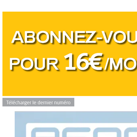
Télécharger le dernier numéro