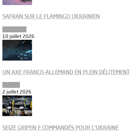
SAFRAN SUR LE FLAMINGO UKRAINIEN
Armements
10 juillet 2026
UN AXE FRANCO-ALLEMAND EN PLEIN DÉLITEMENT
Défense
2 juillet 2026
SEIZE GRIPEN E COMMANDÉS POUR L’UKRAINE