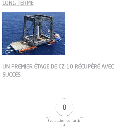
LONG TERME
UN PREMIER ÉTAGE DE CZ-10 RÉCUPÉRÉ AVEC
SUCCÈS
0
Évaluation de l'articl
e