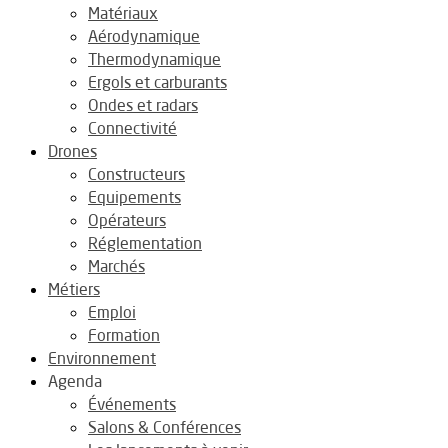
Matériaux
Aérodynamique
Thermodynamique
Ergols et carburants
Ondes et radars
Connectivité
Drones
Constructeurs
Equipements
Opérateurs
Réglementation
Marchés
Métiers
Emploi
Formation
Environnement
Agenda
Événements
Salons & Conférences