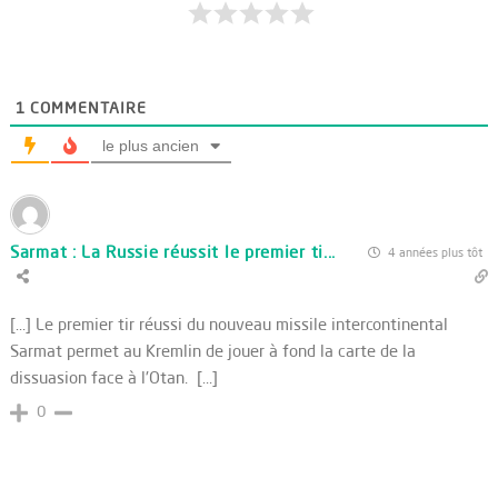
1
COMMENTAIRE
le plus ancien
Sarmat : La Russie réussit le premier ti...
4 années plus tôt
[…] Le premier tir réussi du nouveau missile intercontinental
Sarmat permet au Kremlin de jouer à fond la carte de la
dissuasion face à l'Otan. […]
0