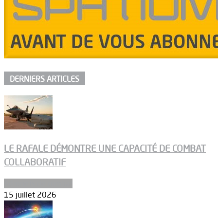
DERNIERS ARTICLES
LE RAFALE DÉMONTRE UNE CAPACITÉ DE COMBAT
COLLABORATIF
Aéronefs de combat
15 juillet 2026