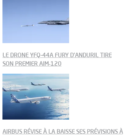
LE DRONE YFQ-44A FURY D’ANDURIL TIRE
SON PREMIER AIM‑120
AIRBUS RÉVISE À LA BAISSE SES PRÉVISIONS À