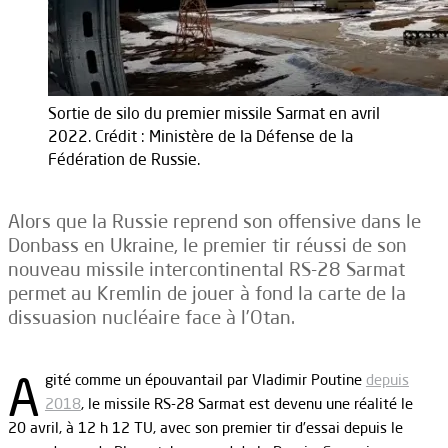
Sortie de silo du premier missile Sarmat en avril
2022. Crédit : Ministère de la Défense de la
Fédération de Russie.
Alors que la Russie reprend son offensive dans le
Donbass en Ukraine, le premier tir réussi de son
nouveau missile intercontinental RS-28 Sarmat
permet au Kremlin de jouer à fond la carte de la
dissuasion nucléaire face à l’Otan.
A
gité comme un épouvantail par Vladimir Poutine
depuis
2018
, le missile RS-28 Sarmat est devenu une réalité le
20 avril, à 12 h 12 TU, avec son premier tir d’essai depuis le