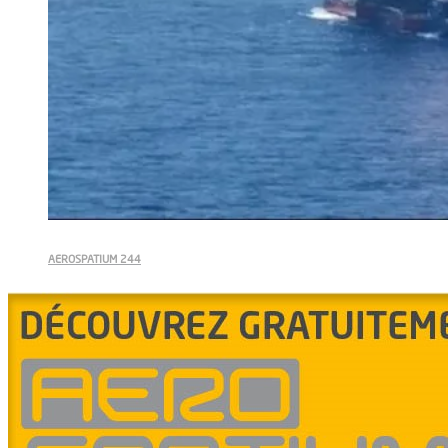
AEROSPATIUM 244