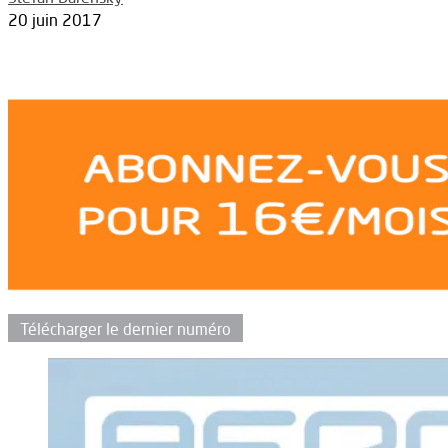
20 juin 2017
Télécharger le dernier numéro