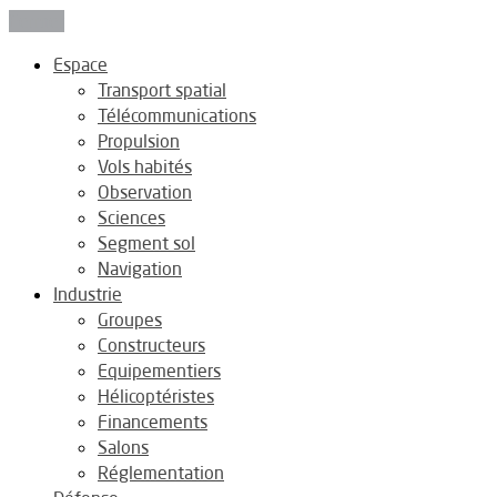
Fermer
Espace
Transport spatial
Télécommunications
Propulsion
Vols habités
Observation
Sciences
Segment sol
Navigation
Industrie
Groupes
Constructeurs
Equipementiers
Hélicoptéristes
Financements
Salons
Réglementation