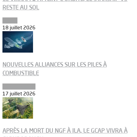
RESTE AU SOL
Espace
18 juillet 2026
NOUVELLES ALLIANCES SUR LES PILES À
COMBUSTIBLE
Environnement
17 juillet 2026
APRÈS LA MORT DU NGF À ILA, LE GCAP VIVRA À