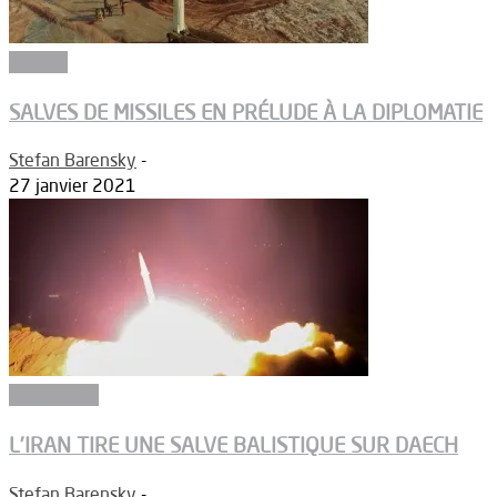
Armées
SALVES DE MISSILES EN PRÉLUDE À LA DIPLOMATIE
Stefan Barensky
-
27 janvier 2021
Armements
L’IRAN TIRE UNE SALVE BALISTIQUE SUR DAECH
Stefan Barensky
-