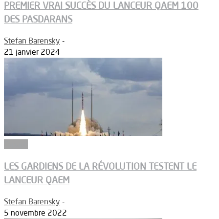
PREMIER VRAI SUCCÈS DU LANCEUR QAEM 100
DES PASDARANS
Stefan Barensky
-
21 janvier 2024
Espace
LES GARDIENS DE LA RÉVOLUTION TESTENT LE
LANCEUR QAEM
Stefan Barensky
-
5 novembre 2022