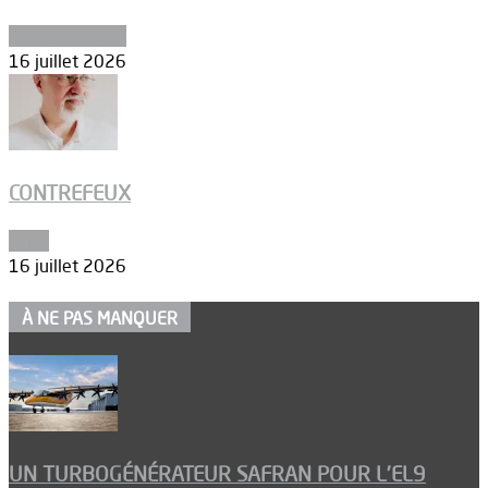
Environnement
16 juillet 2026
CONTREFEUX
Edito
16 juillet 2026
À NE PAS MANQUER
UN TURBOGÉNÉRATEUR SAFRAN POUR L’EL9