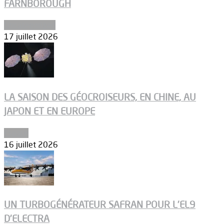
FARNBOROUGH
Uncategorized
17 juillet 2026
LA SAISON DES GÉOCROISEURS, EN CHINE, AU
JAPON ET EN EUROPE
Espace
16 juillet 2026
UN TURBOGÉNÉRATEUR SAFRAN POUR L’EL9
D’ELECTRA