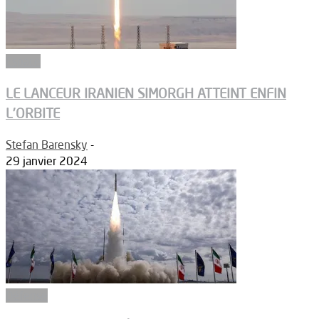
Espace
LE LANCEUR IRANIEN SIMORGH ATTEINT ENFIN
L’ORBITE
Stefan Barensky
-
29 janvier 2024
Défense