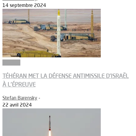
14 septembre 2024
Défense
TÉHÉRAN MET LA DÉFENSE ANTIMISSILE D’ISRAËL
À L’ÉPREUVE
Stefan Barensky
-
22 avril 2024