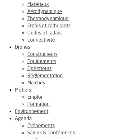
Matériaux
Aérodynamique
Thermodynamique
Ergols et carburants
Ondes et radars
Connectivité
Drones
Constructeurs
Equipements
Opérateurs
Réglementation
Marchés
Métiers
Emploi
Formation
Environnement
Agenda
Événements
Salons & Conférences