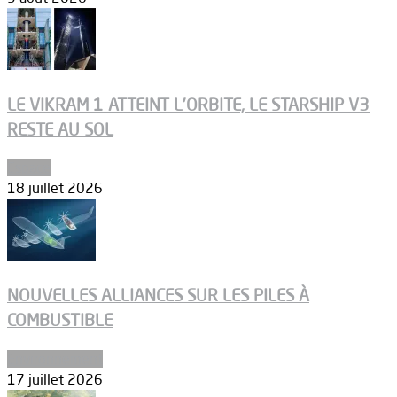
LE VIKRAM 1 ATTEINT L’ORBITE, LE STARSHIP V3
RESTE AU SOL
Espace
18 juillet 2026
NOUVELLES ALLIANCES SUR LES PILES À
COMBUSTIBLE
Environnement
17 juillet 2026