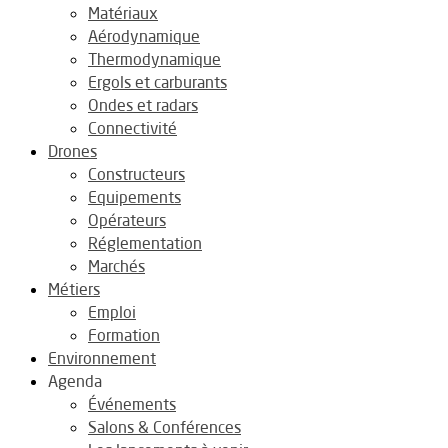
Matériaux
Aérodynamique
Thermodynamique
Ergols et carburants
Ondes et radars
Connectivité
Drones
Constructeurs
Equipements
Opérateurs
Réglementation
Marchés
Métiers
Emploi
Formation
Environnement
Agenda
Événements
Salons & Conférences