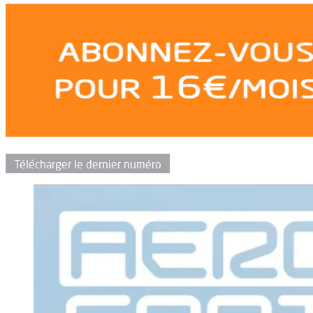
Télécharger le dernier numéro