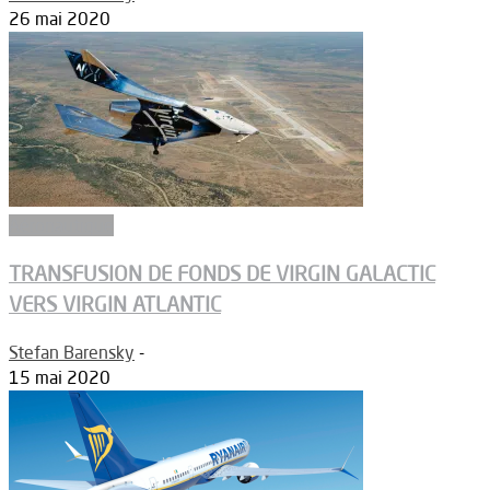
26 mai 2020
Aéronautique
TRANSFUSION DE FONDS DE VIRGIN GALACTIC
VERS VIRGIN ATLANTIC
Stefan Barensky
-
15 mai 2020