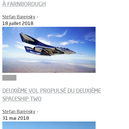
À FARNBOROUGH
Stefan Barensky
-
18 juillet 2018
Espace
DEUXIÈME VOL PROPULSÉ DU DEUXIÈME
SPACESHIP TWO
Stefan Barensky
-
31 mai 2018