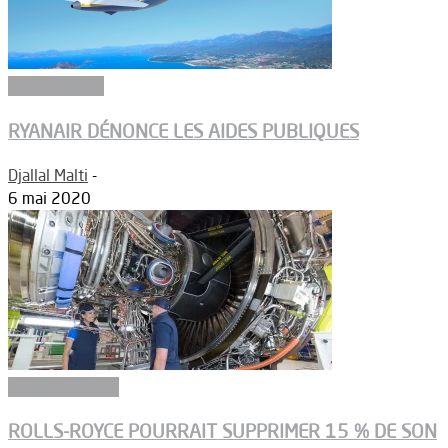
Aéronautique
RYANAIR DÉNONCE LES AIDES PUBLIQUES
Djallal Malti
-
6 mai 2020
Equipementiers
ROLLS-ROYCE POURRAIT SUPPRIMER 15 % DE SON