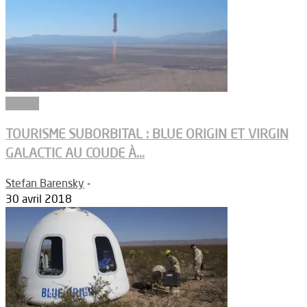
Espace
TOURISME SUBORBITAL : BLUE ORIGIN ET VIRGIN
GALACTIC AU COUDE À...
Stefan Barensky
-
30 avril 2018