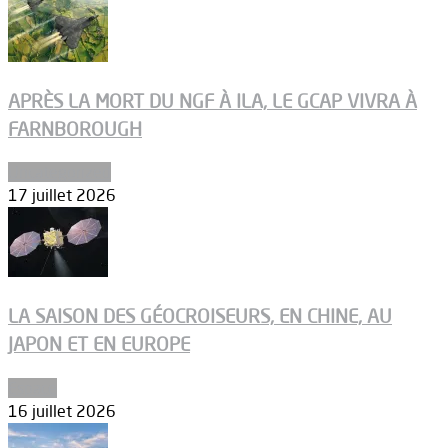
APRÈS LA MORT DU NGF À ILA, LE GCAP VIVRA À
FARNBOROUGH
Uncategorized
17 juillet 2026
LA SAISON DES GÉOCROISEURS, EN CHINE, AU
JAPON ET EN EUROPE
Espace
16 juillet 2026