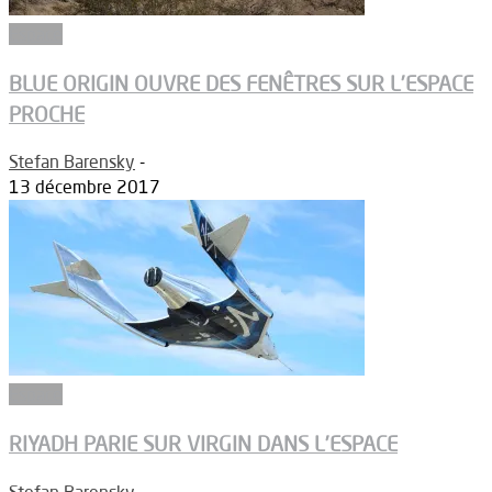
Espace
BLUE ORIGIN OUVRE DES FENÊTRES SUR L’ESPACE
PROCHE
Stefan Barensky
-
13 décembre 2017
Espace
RIYADH PARIE SUR VIRGIN DANS L’ESPACE
Stefan Barensky
-