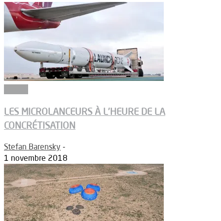
Espace
LES MICROLANCEURS À L’HEURE DE LA
CONCRÉTISATION
Stefan Barensky
-
1 novembre 2018