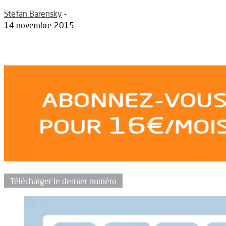
Stefan Barensky
-
14 novembre 2015
Télécharger le dernier numéro