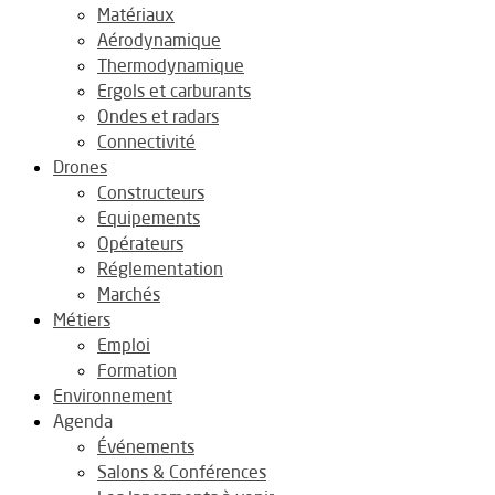
Matériaux
Aérodynamique
Thermodynamique
Ergols et carburants
Ondes et radars
Connectivité
Drones
Constructeurs
Equipements
Opérateurs
Réglementation
Marchés
Métiers
Emploi
Formation
Environnement
Agenda
Événements
Salons & Conférences