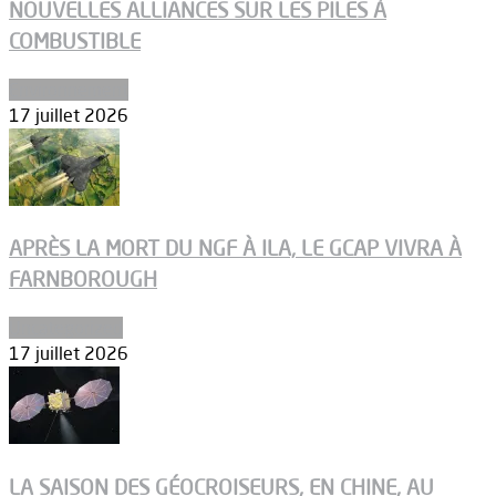
NOUVELLES ALLIANCES SUR LES PILES À
COMBUSTIBLE
Environnement
17 juillet 2026
APRÈS LA MORT DU NGF À ILA, LE GCAP VIVRA À
FARNBOROUGH
Uncategorized
17 juillet 2026
LA SAISON DES GÉOCROISEURS, EN CHINE, AU