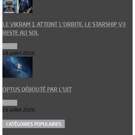
LE VIKRAM 1 ATTEINT L’ORBITE, LE STARSHIP V3
RESTE AU SOL
Espace
18 juillet 2026
OPTUS DÉBOUTÉ PAR L’UIT
Espace
16 juillet 2026
CATÉGORIES POPULAIRES