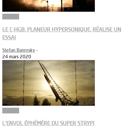
Défense
LE C-HGB, PLANEUR HYPERSONIQUE, RÉALISE UN
ESSAI
Stefan Barensky
-
24 mars 2020
Défense
L’ENVOL ÉPHÉMÈRE DU SUPER STRYPI