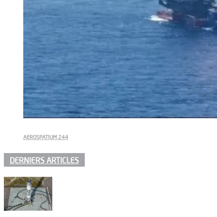
AEROSPATIUM 244
DERNIERS ARTICLES