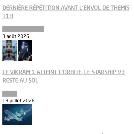
DERNIÈRE RÉPÉTITION AVANT L’ENVOL DE THEMIS
T1H
Ergols et carburants
3 août 2026
LE VIKRAM 1 ATTEINT L’ORBITE, LE STARSHIP V3
RESTE AU SOL
Espace
18 juillet 2026