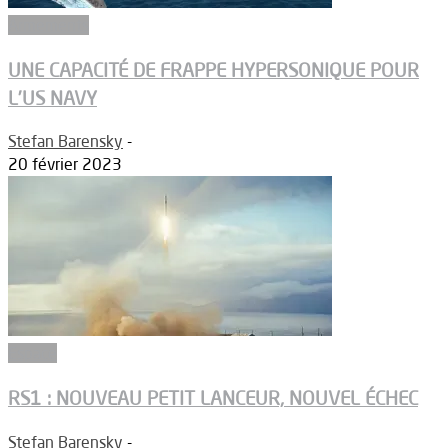
Armements
UNE CAPACITÉ DE FRAPPE HYPERSONIQUE POUR
L’US NAVY
Stefan Barensky
-
20 février 2023
Espace
RS1 : NOUVEAU PETIT LANCEUR, NOUVEL ÉCHEC
Stefan Barensky
-