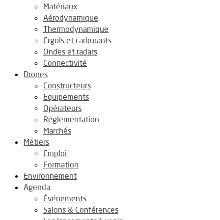
Matériaux
Aérodynamique
Thermodynamique
Ergols et carburants
Ondes et radars
Connectivité
Drones
Constructeurs
Equipements
Opérateurs
Réglementation
Marchés
Métiers
Emploi
Formation
Environnement
Agenda
Événements
Salons & Conférences