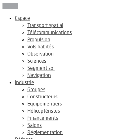
Fermer
Espace
Transport spatial
Télécommunications
Propulsion
Vols habités
Observation
Sciences
Segment sol
Navigation
Industrie
Groupes
Constructeurs
Equipementiers
Hélicoptéristes
Financements
Salons
Réglementation