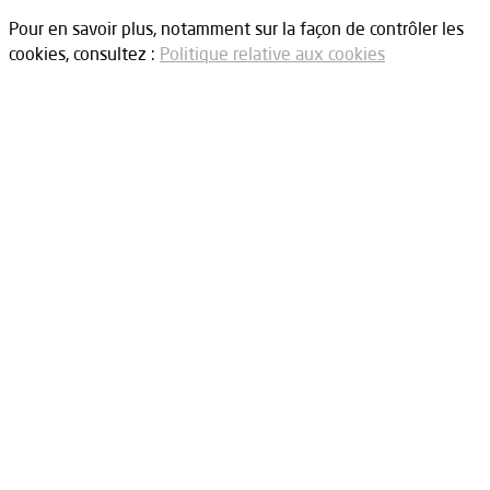
Pour en savoir plus, notamment sur la façon de contrôler les
cookies, consultez :
Politique relative aux cookies