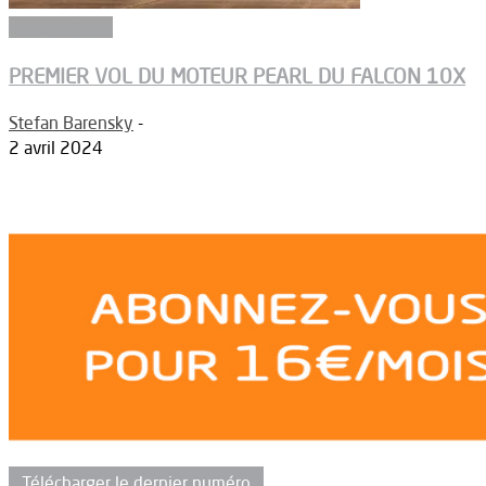
Aéronautique
PREMIER VOL DU MOTEUR PEARL DU FALCON 10X
Stefan Barensky
-
2 avril 2024
Télécharger le dernier numéro