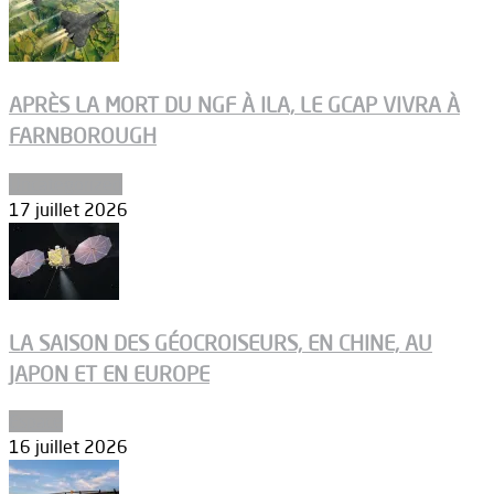
APRÈS LA MORT DU NGF À ILA, LE GCAP VIVRA À
FARNBOROUGH
Uncategorized
17 juillet 2026
LA SAISON DES GÉOCROISEURS, EN CHINE, AU
JAPON ET EN EUROPE
Espace
16 juillet 2026