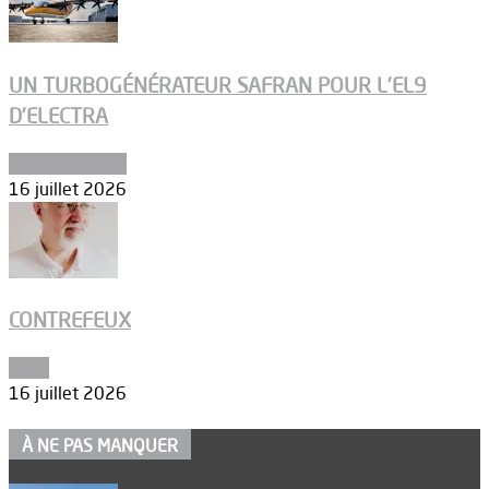
UN TURBOGÉNÉRATEUR SAFRAN POUR L’EL9
D’ELECTRA
Environnement
16 juillet 2026
CONTREFEUX
Edito
16 juillet 2026
À NE PAS MANQUER