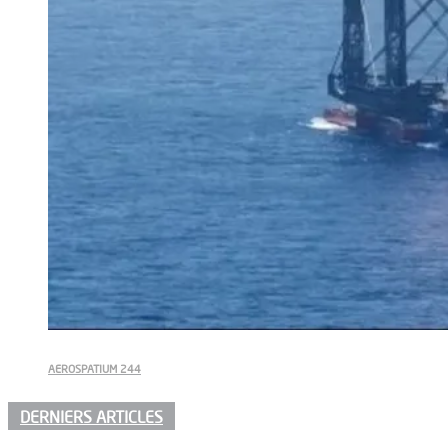
AEROSPATIUM 244
DERNIERS ARTICLES