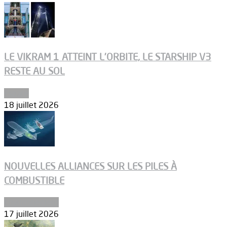
LE VIKRAM 1 ATTEINT L’ORBITE, LE STARSHIP V3
RESTE AU SOL
Espace
18 juillet 2026
NOUVELLES ALLIANCES SUR LES PILES À
COMBUSTIBLE
Environnement
17 juillet 2026