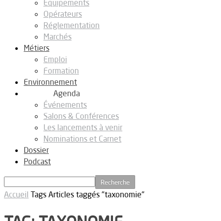
Equipements
Opérateurs
Réglementation
Marchés
Métiers
Emploi
Formation
Environnement
Agenda
Événements
Salons & Conférences
Les lancements à venir
Nominations et Carnet
Dossier
Podcast
Accueil
Tags
Articles taggés "taxonomie"