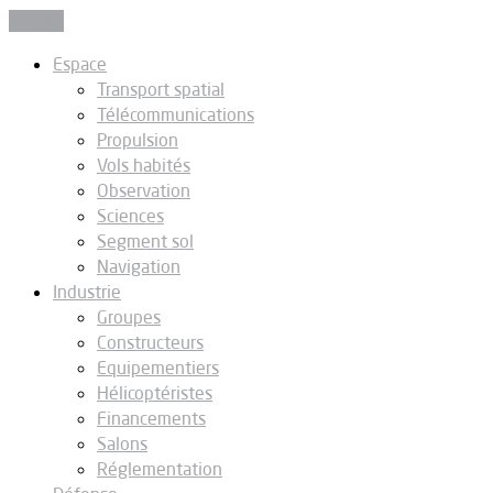
Fermer
Espace
Transport spatial
Télécommunications
Propulsion
Vols habités
Observation
Sciences
Segment sol
Navigation
Industrie
Groupes
Constructeurs
Equipementiers
Hélicoptéristes
Financements
Salons
Réglementation