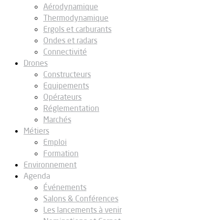
Aérodynamique
Thermodynamique
Ergols et carburants
Ondes et radars
Connectivité
Drones
Constructeurs
Equipements
Opérateurs
Réglementation
Marchés
Métiers
Emploi
Formation
Environnement
Agenda
Événements
Salons & Conférences
Les lancements à venir