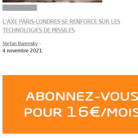
Aérodynamique
L’AXE PARIS-LONDRES SE RENFORCE SUR LES
TECHNOLOGIES DE MISSILES
Stefan Barensky
-
4 novembre 2021