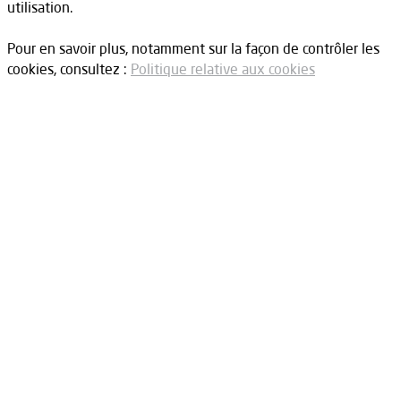
utilisation.
Pour en savoir plus, notamment sur la façon de contrôler les
cookies, consultez :
Politique relative aux cookies