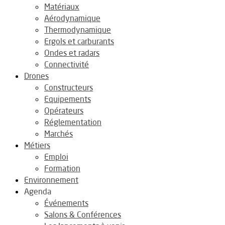
Matériaux
Aérodynamique
Thermodynamique
Ergols et carburants
Ondes et radars
Connectivité
Drones
Constructeurs
Equipements
Opérateurs
Réglementation
Marchés
Métiers
Emploi
Formation
Environnement
Agenda
Événements
Salons & Conférences