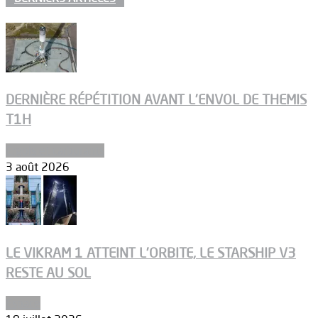
DERNIÈRE RÉPÉTITION AVANT L’ENVOL DE THEMIS
T1H
Ergols et carburants
3 août 2026
LE VIKRAM 1 ATTEINT L’ORBITE, LE STARSHIP V3
RESTE AU SOL
Espace