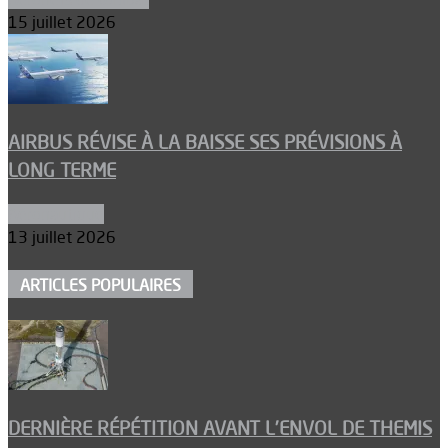
15 juillet 2026
AIRBUS RÉVISE À LA BAISSE SES PRÉVISIONS À
LONG TERME
Aéronautique
13 juillet 2026
ARTICLES POPULAIRES
DERNIÈRE RÉPÉTITION AVANT L’ENVOL DE THEMIS