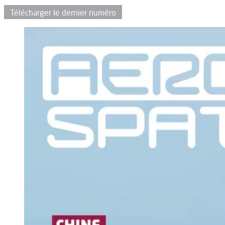
Télécharger le dernier numéro