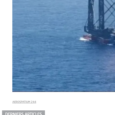
AEROSPATIUM 244
DERNIERS ARTICLES