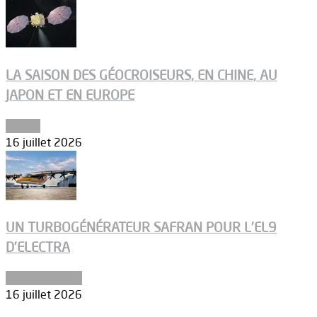
LA SAISON DES GÉOCROISEURS, EN CHINE, AU
JAPON ET EN EUROPE
Espace
16 juillet 2026
UN TURBOGÉNÉRATEUR SAFRAN POUR L’EL9
D’ELECTRA
Environnement
16 juillet 2026