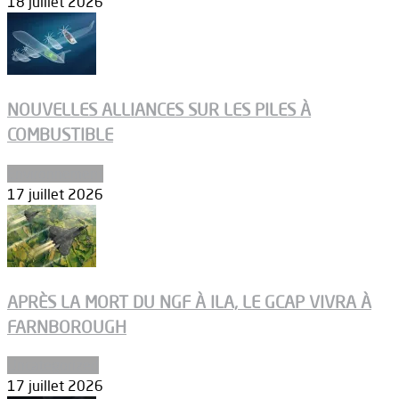
18 juillet 2026
NOUVELLES ALLIANCES SUR LES PILES À
COMBUSTIBLE
Environnement
17 juillet 2026
APRÈS LA MORT DU NGF À ILA, LE GCAP VIVRA À
FARNBOROUGH
Uncategorized
17 juillet 2026