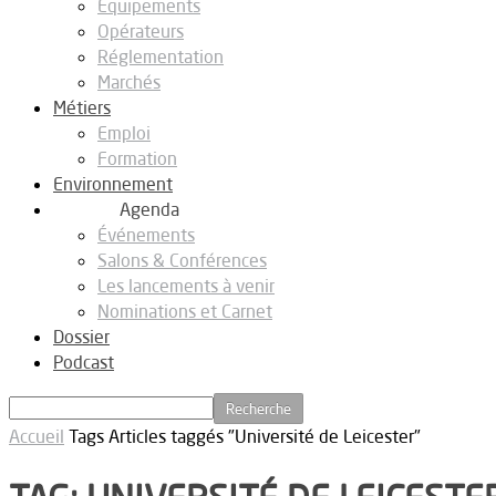
Equipements
Opérateurs
Réglementation
Marchés
Métiers
Emploi
Formation
Environnement
Agenda
Événements
Salons & Conférences
Les lancements à venir
Nominations et Carnet
Dossier
Podcast
Accueil
Tags
Articles taggés "Université de Leicester"