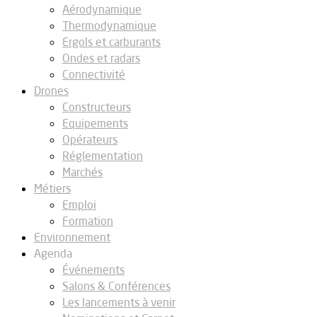
Aérodynamique
Thermodynamique
Ergols et carburants
Ondes et radars
Connectivité
Drones
Constructeurs
Equipements
Opérateurs
Réglementation
Marchés
Métiers
Emploi
Formation
Environnement
Agenda
Événements
Salons & Conférences
Les lancements à venir