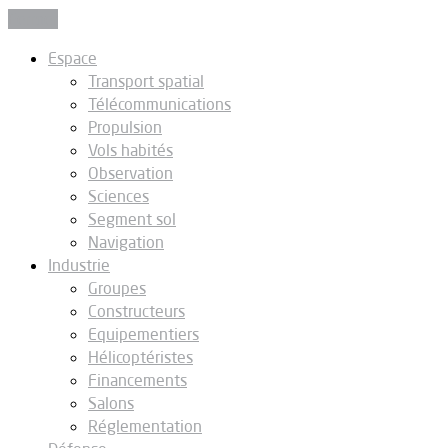
Fermer
Espace
Transport spatial
Télécommunications
Propulsion
Vols habités
Observation
Sciences
Segment sol
Navigation
Industrie
Groupes
Constructeurs
Equipementiers
Hélicoptéristes
Financements
Salons
Réglementation