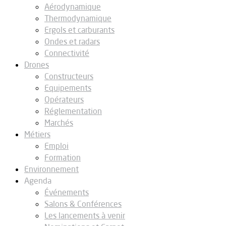
Aérodynamique
Thermodynamique
Ergols et carburants
Ondes et radars
Connectivité
Drones
Constructeurs
Equipements
Opérateurs
Réglementation
Marchés
Métiers
Emploi
Formation
Environnement
Agenda
Événements
Salons & Conférences
Les lancements à venir