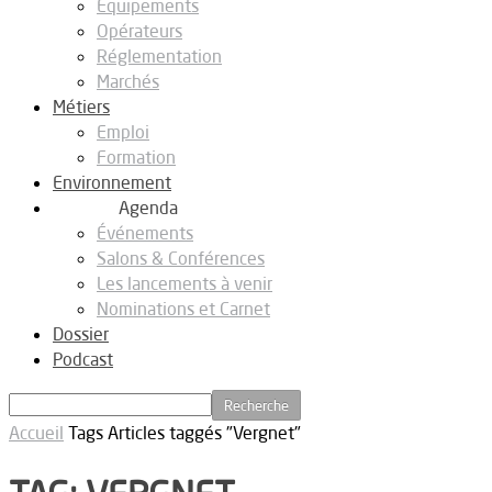
Equipements
Opérateurs
Réglementation
Marchés
Métiers
Emploi
Formation
Environnement
Agenda
Événements
Salons & Conférences
Les lancements à venir
Nominations et Carnet
Dossier
Podcast
Accueil
Tags
Articles taggés "Vergnet"