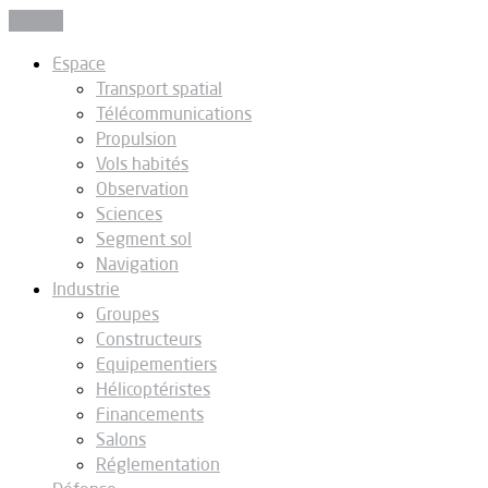
Fermer
Espace
Transport spatial
Télécommunications
Propulsion
Vols habités
Observation
Sciences
Segment sol
Navigation
Industrie
Groupes
Constructeurs
Equipementiers
Hélicoptéristes
Financements
Salons
Réglementation