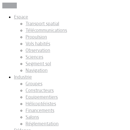
Fermer
Espace
Transport spatial
Télécommunications
Propulsion
Vols habités
Observation
Sciences
Segment sol
Navigation
Industrie
Groupes
Constructeurs
Equipementiers
Hélicoptéristes
Financements
Salons
Réglementation