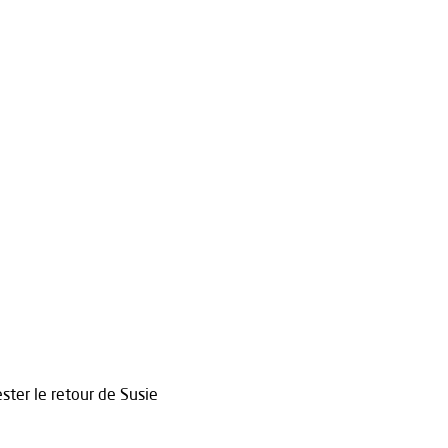
ter le retour de Susie