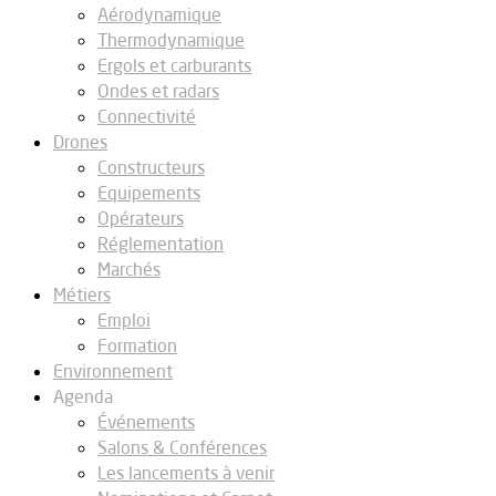
Aérodynamique
Thermodynamique
Ergols et carburants
Ondes et radars
Connectivité
Drones
Constructeurs
Equipements
Opérateurs
Réglementation
Marchés
Métiers
Emploi
Formation
Environnement
Agenda
Événements
Salons & Conférences
Les lancements à venir