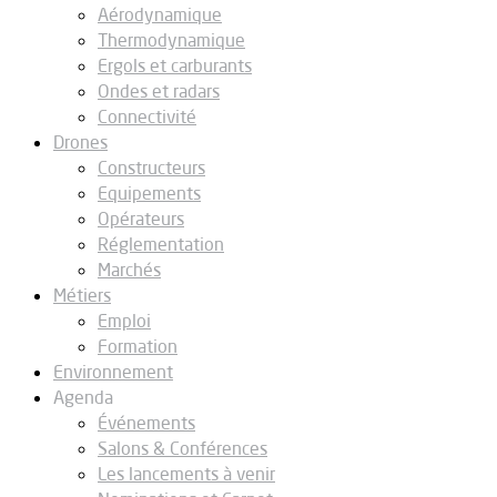
Aérodynamique
Thermodynamique
Ergols et carburants
Ondes et radars
Connectivité
Drones
Constructeurs
Equipements
Opérateurs
Réglementation
Marchés
Métiers
Emploi
Formation
Environnement
Agenda
Événements
Salons & Conférences
Les lancements à venir