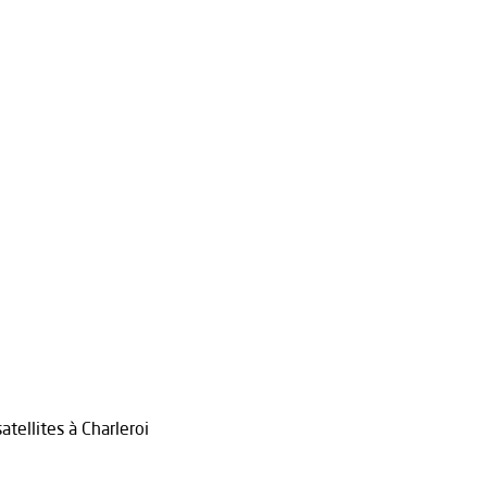
tellites à Charleroi