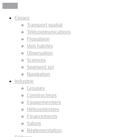
Fermer
Espace
Transport spatial
Télécommunications
Propulsion
Vols habités
Observation
Sciences
Segment sol
Navigation
Industrie
Groupes
Constructeurs
Equipementiers
Hélicoptéristes
Financements
Salons
Réglementation