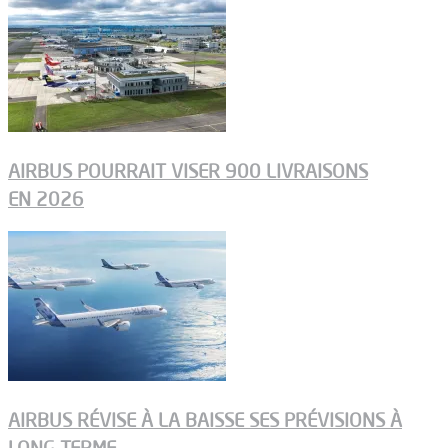
AIRBUS POURRAIT VISER 900 LIVRAISONS
EN 2026
AIRBUS RÉVISE À LA BAISSE SES PRÉVISIONS À
LONG TERME