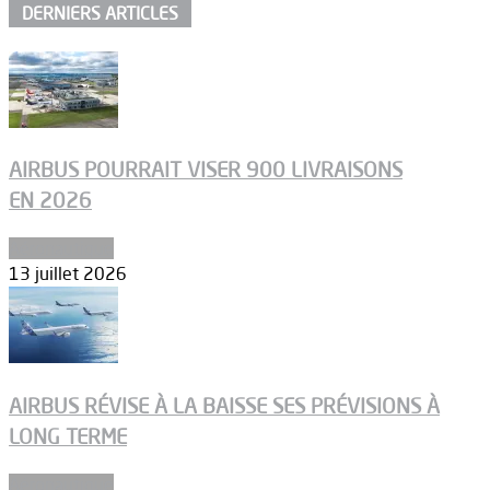
DERNIERS ARTICLES
AIRBUS POURRAIT VISER 900 LIVRAISONS
EN 2026
Aéronautique
13 juillet 2026
AIRBUS RÉVISE À LA BAISSE SES PRÉVISIONS À
LONG TERME
Aéronautique