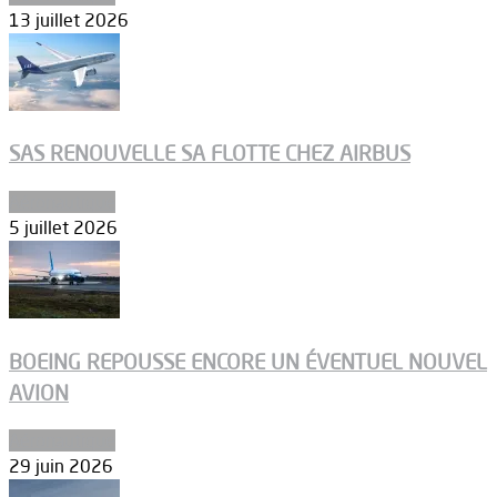
13 juillet 2026
SAS RENOUVELLE SA FLOTTE CHEZ AIRBUS
Aéronautique
5 juillet 2026
BOEING REPOUSSE ENCORE UN ÉVENTUEL NOUVEL
AVION
Aéronautique
29 juin 2026