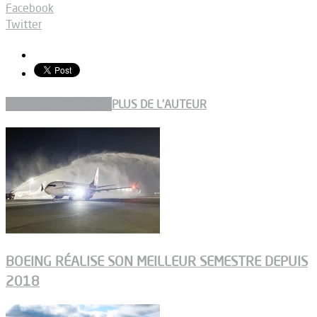
Facebook
Twitter
ARTICLES CONNEXES
PLUS DE L'AUTEUR
BOEING RÉALISE SON MEILLEUR SEMESTRE DEPUIS
2018