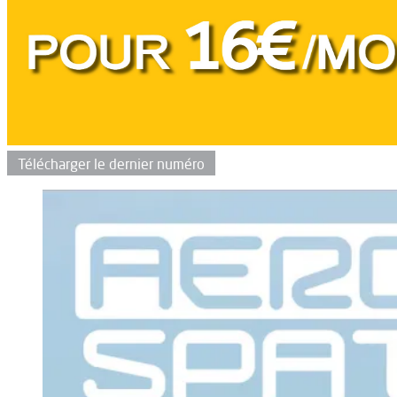
Télécharger le dernier numéro