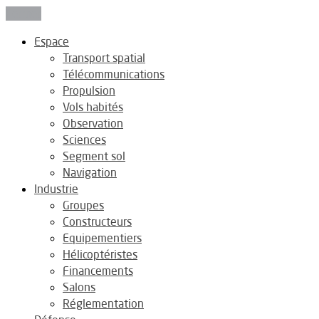
Fermer
Espace
Transport spatial
Télécommunications
Propulsion
Vols habités
Observation
Sciences
Segment sol
Navigation
Industrie
Groupes
Constructeurs
Equipementiers
Hélicoptéristes
Financements
Salons
Réglementation