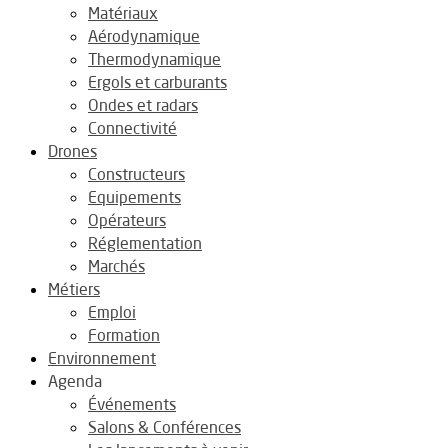
Matériaux
Aérodynamique
Thermodynamique
Ergols et carburants
Ondes et radars
Connectivité
Drones
Constructeurs
Equipements
Opérateurs
Réglementation
Marchés
Métiers
Emploi
Formation
Environnement
Agenda
Événements
Salons & Conférences