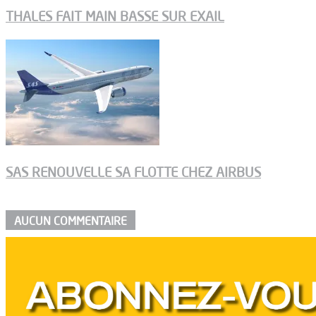
THALES FAIT MAIN BASSE SUR EXAIL
SAS RENOUVELLE SA FLOTTE CHEZ AIRBUS
AUCUN COMMENTAIRE