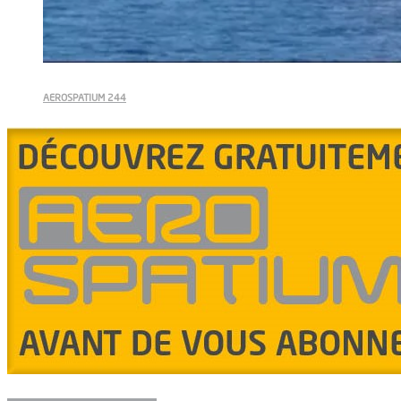
AEROSPATIUM 244