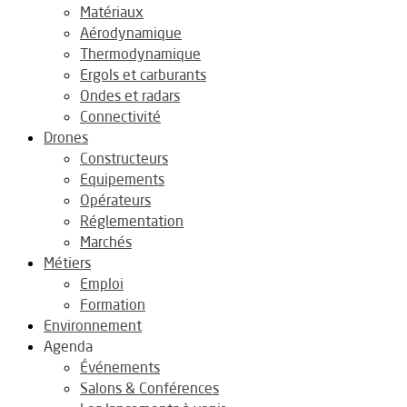
Matériaux
Aérodynamique
Thermodynamique
Ergols et carburants
Ondes et radars
Connectivité
Drones
Constructeurs
Equipements
Opérateurs
Réglementation
Marchés
Métiers
Emploi
Formation
Environnement
Agenda
Événements
Salons & Conférences