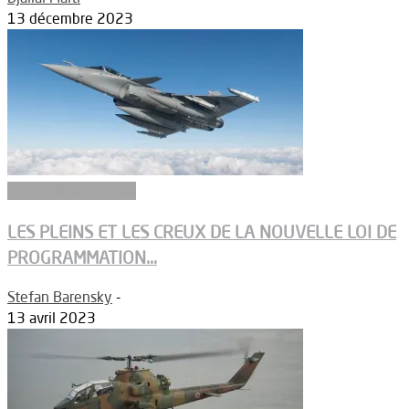
13 décembre 2023
Aéronefs de combat
LES PLEINS ET LES CREUX DE LA NOUVELLE LOI DE
PROGRAMMATION...
Stefan Barensky
-
13 avril 2023