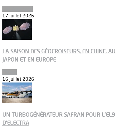
Uncategorized
17 juillet 2026
LA SAISON DES GÉOCROISEURS, EN CHINE, AU
JAPON ET EN EUROPE
Espace
16 juillet 2026
UN TURBOGÉNÉRATEUR SAFRAN POUR L’EL9
D’ELECTRA