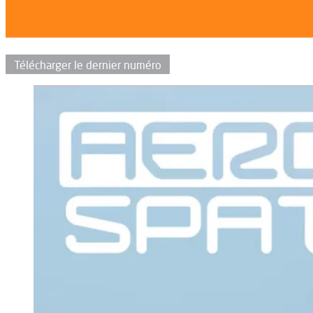
Télécharger le dernier numéro