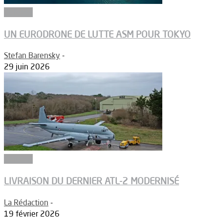
Défense
UN EURODRONE DE LUTTE ASM POUR TOKYO
Stefan Barensky
-
29 juin 2026
Défense
LIVRAISON DU DERNIER ATL-2 MODERNISÉ
La Rédaction
-
19 février 2026