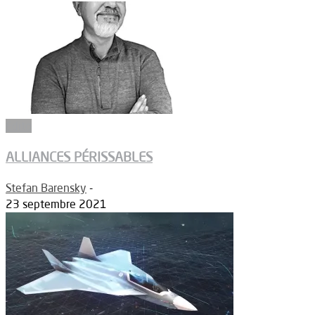
Edito
ALLIANCES PÉRISSABLES
Stefan Barensky
-
23 septembre 2021