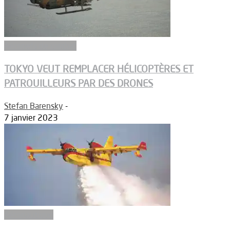
Aéronefs de combat
TOKYO VEUT REMPLACER HÉLICOPTÈRES ET
PATROUILLEURS PAR DES DRONES
Stefan Barensky
-
7 janvier 2023
Aéronautique