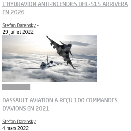
L’HYDRAVION ANTI-INCENDIES DHC-515 ARRIVERA
EN 2026
Stefan Barensky
-
29 juillet 2022
Aéronautique
DASSAULT AVIATION A REÇU 100 COMMANDES
D’AVIONS EN 2021
Stefan Barensky
-
4 mars 2022