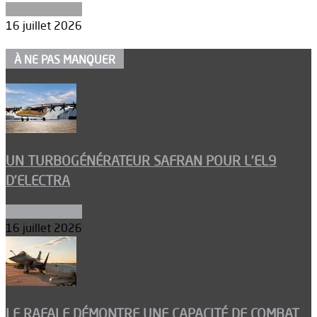
Environnement
16 juillet 2026
À NE PAS MANQUER
UN TURBOGÉNÉRATEUR SAFRAN POUR L’EL9
D’ELECTRA
Environnement
16 juillet 2026
LE RAFALE DÉMONTRE UNE CAPACITÉ DE COMBAT