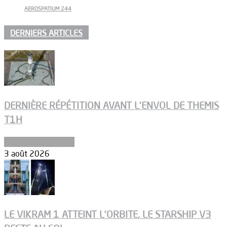
AEROSPATIUM 244
DERNIERS ARTICLES
DERNIÈRE RÉPÉTITION AVANT L’ENVOL DE THEMIS
T1H
Ergols et carburants
3 août 2026
LE VIKRAM 1 ATTEINT L’ORBITE, LE STARSHIP V3