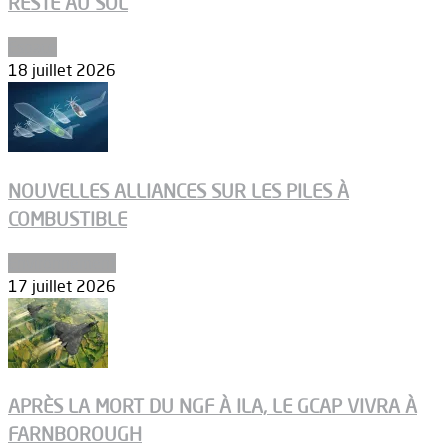
RESTE AU SOL
Espace
18 juillet 2026
NOUVELLES ALLIANCES SUR LES PILES À
COMBUSTIBLE
Environnement
17 juillet 2026
APRÈS LA MORT DU NGF À ILA, LE GCAP VIVRA À
FARNBOROUGH