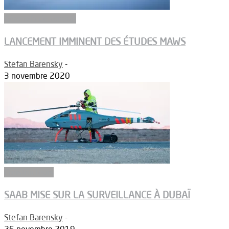
Aéronefs de combat
LANCEMENT IMMINENT DES ÉTUDES MAWS
Stefan Barensky
-
3 novembre 2020
Constructeurs
SAAB MISE SUR LA SURVEILLANCE À DUBAÏ
Stefan Barensky
-