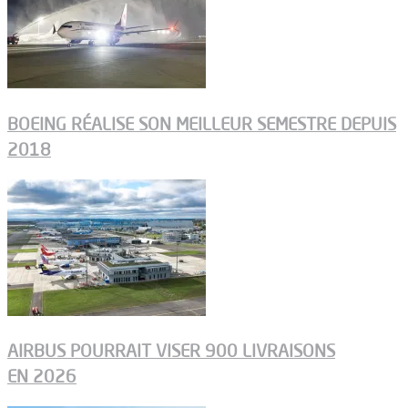
BOEING RÉALISE SON MEILLEUR SEMESTRE DEPUIS
2018
AIRBUS POURRAIT VISER 900 LIVRAISONS
EN 2026