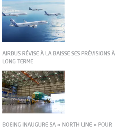
AIRBUS RÉVISE À LA BAISSE SES PRÉVISIONS À
LONG TERME
BOEING INAUGURE SA « NORTH LINE » POUR