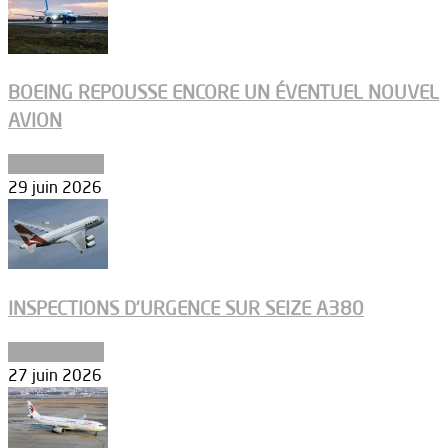
BOEING REPOUSSE ENCORE UN ÉVENTUEL NOUVEL
AVION
Aéronautique
29 juin 2026
INSPECTIONS D’URGENCE SUR SEIZE A380
Aéronautique
27 juin 2026