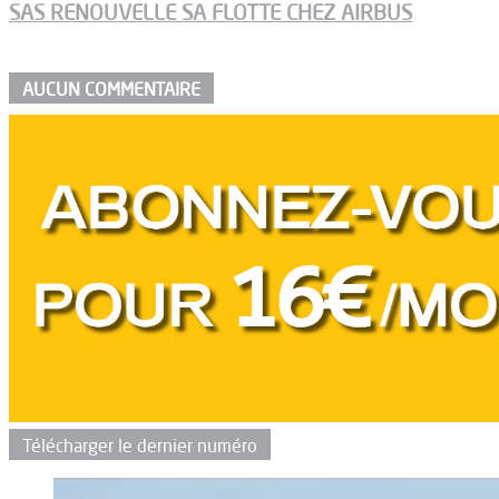
SAS RENOUVELLE SA FLOTTE CHEZ AIRBUS
AUCUN COMMENTAIRE
Télécharger le dernier numéro