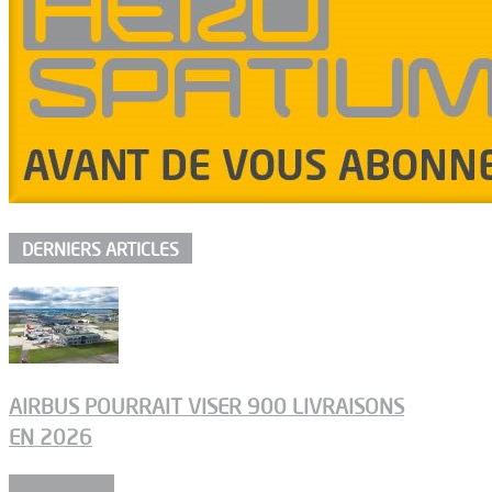
DERNIERS ARTICLES
AIRBUS POURRAIT VISER 900 LIVRAISONS
EN 2026
Aéronautique