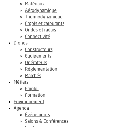
Matériaux
Aérodynamique
Thermodynamique
Ergols et carburants
Ondes et radars
Connectivité
Drones
Constructeurs
Equipements
Opérateurs
Réglementation
Marchés
Métiers
Emploi
Formation
Environnement
Agenda
Événements
Salons & Conférences