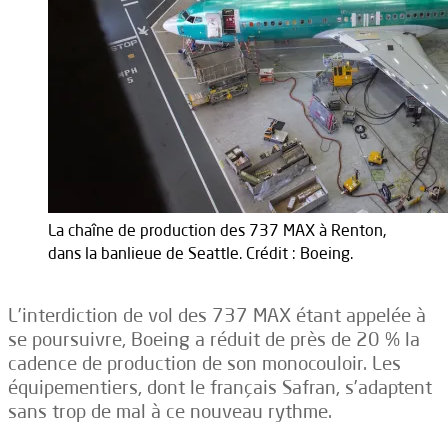
La chaîne de production des 737 MAX à Renton,
dans la banlieue de Seattle. Crédit : Boeing.
L’interdiction de vol des 737 MAX étant appelée à
se poursuivre, Boeing a réduit de près de 20 % la
cadence de production de son monocouloir. Les
équipementiers, dont le français Safran, s’adaptent
sans trop de mal à ce nouveau rythme.