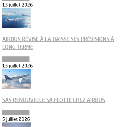
13 juillet 2026
AIRBUS RÉVISE À LA BAISSE SES PRÉVISIONS À
LONG TERME
Aéronautique
13 juillet 2026
SAS RENOUVELLE SA FLOTTE CHEZ AIRBUS
Aéronautique
5 juillet 2026