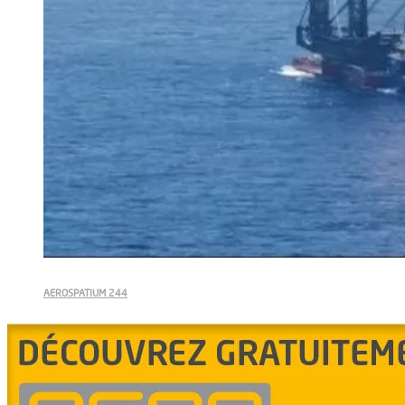
AEROSPATIUM 244