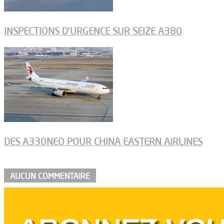
INSPECTIONS D’URGENCE SUR SEIZE A380
DES A330NEO POUR CHINA EASTERN AIRLINES
AUCUN COMMENTAIRE