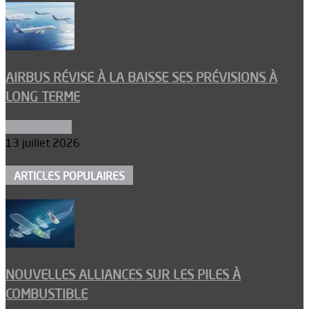
AIRBUS RÉVISE À LA BAISSE SES PRÉVISIONS À
LONG TERME
Aéronautique
13 juillet 2026
ARTICLES POPULAIRES
NOUVELLES ALLIANCES SUR LES PILES À
COMBUSTIBLE