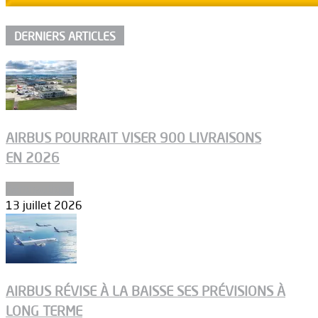
DERNIERS ARTICLES
AIRBUS POURRAIT VISER 900 LIVRAISONS
EN 2026
Aéronautique
13 juillet 2026
AIRBUS RÉVISE À LA BAISSE SES PRÉVISIONS À
LONG TERME