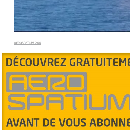
AEROSPATIUM 244