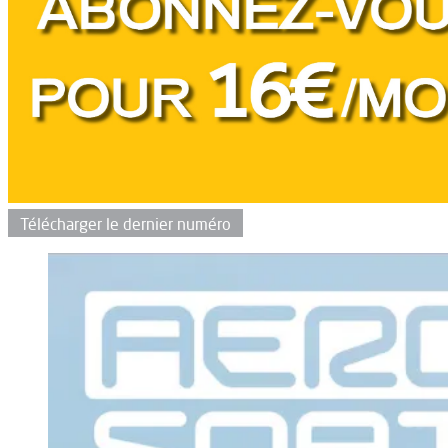
Télécharger le dernier numéro