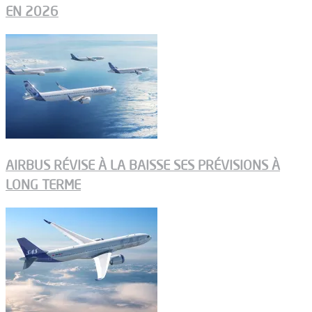
EN 2026
AIRBUS RÉVISE À LA BAISSE SES PRÉVISIONS À
LONG TERME