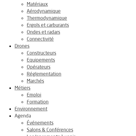
Matériaux
Aérodynamique
Thermodynamique
Ergols et carburants
Ondes et radars
Connectivité
Drones
Constructeurs
Equipements
Opérateurs
Réglementation
Marchés
Métiers
Emploi
Formation
Environnement
Agenda
Événements
Salons & Conférences