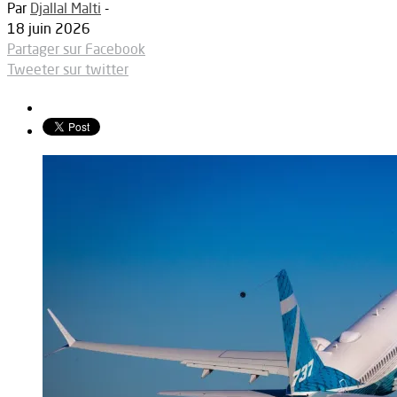
Par
Djallal Malti
-
18 juin 2026
Partager sur Facebook
Tweeter sur twitter