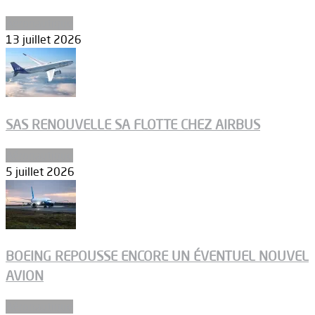
Aéronautique
13 juillet 2026
SAS RENOUVELLE SA FLOTTE CHEZ AIRBUS
Aéronautique
5 juillet 2026
BOEING REPOUSSE ENCORE UN ÉVENTUEL NOUVEL
AVION
Aéronautique