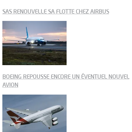
SAS RENOUVELLE SA FLOTTE CHEZ AIRBUS
BOEING REPOUSSE ENCORE UN ÉVENTUEL NOUVEL
AVION