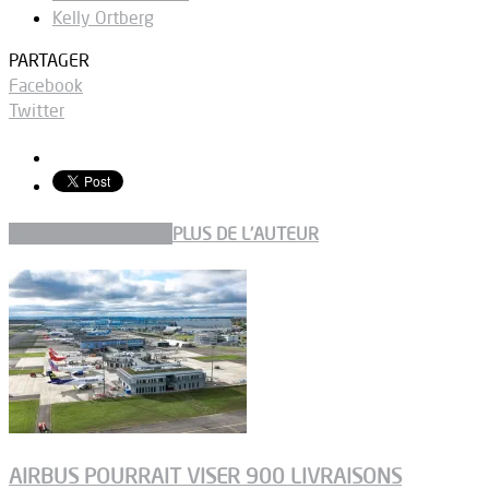
Kelly Ortberg
PARTAGER
Facebook
Twitter
ARTICLES CONNEXES
PLUS DE L'AUTEUR
AIRBUS POURRAIT VISER 900 LIVRAISONS