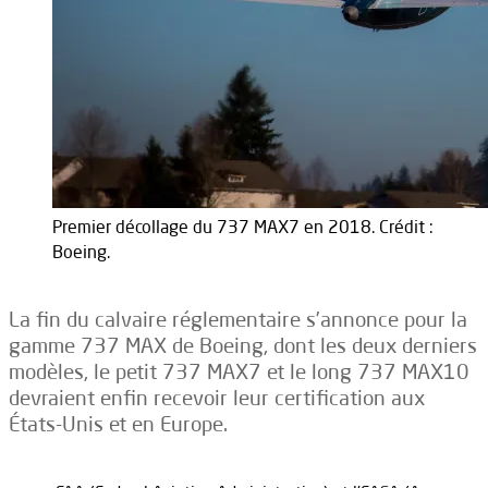
Premier décollage du 737 MAX7 en 2018. Crédit :
Boeing.
La fin du calvaire réglementaire s’annonce pour la
gamme 737 MAX de Boeing, dont les deux derniers
modèles, le petit 737 MAX7 et le long 737 MAX10
devraient enfin recevoir leur certification aux
États-Unis et en Europe.