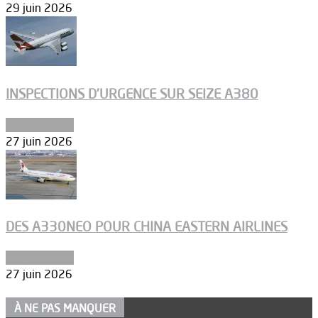
29 juin 2026
INSPECTIONS D’URGENCE SUR SEIZE A380
Aéronautique
27 juin 2026
DES A330NEO POUR CHINA EASTERN AIRLINES
Aéronautique
27 juin 2026
À NE PAS MANQUER