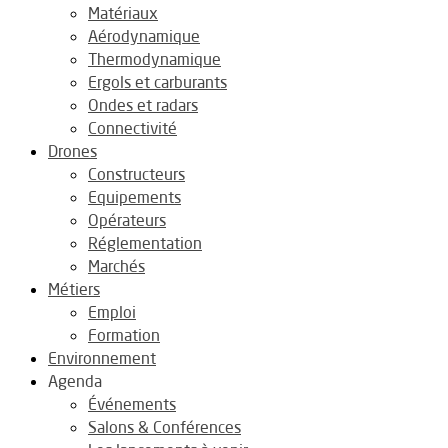
Matériaux
Aérodynamique
Thermodynamique
Ergols et carburants
Ondes et radars
Connectivité
Drones
Constructeurs
Equipements
Opérateurs
Réglementation
Marchés
Métiers
Emploi
Formation
Environnement
Agenda
Événements
Salons & Conférences