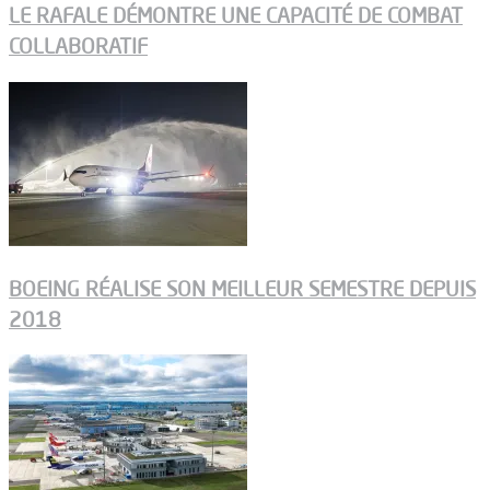
LE RAFALE DÉMONTRE UNE CAPACITÉ DE COMBAT
COLLABORATIF
BOEING RÉALISE SON MEILLEUR SEMESTRE DEPUIS
2018