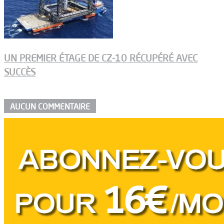
UN PREMIER ÉTAGE DE CZ-10 RÉCUPÉRÉ AVEC
SUCCÈS
AUCUN COMMENTAIRE