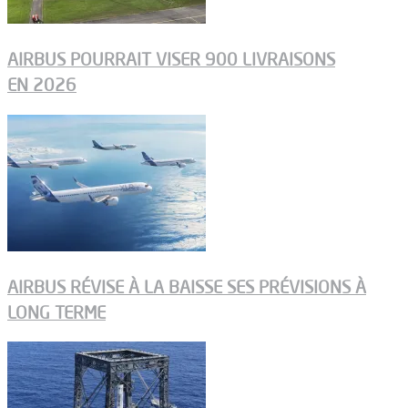
AIRBUS POURRAIT VISER 900 LIVRAISONS
EN 2026
AIRBUS RÉVISE À LA BAISSE SES PRÉVISIONS À
LONG TERME