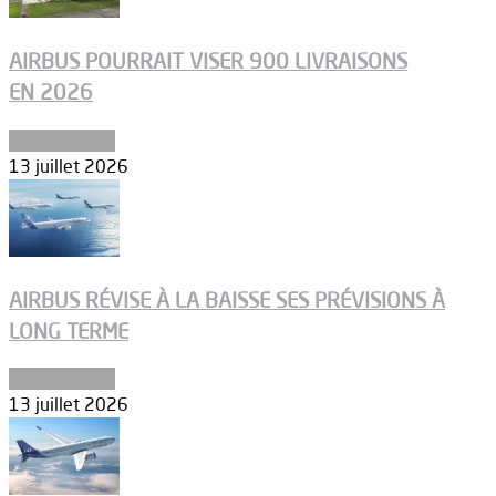
AIRBUS POURRAIT VISER 900 LIVRAISONS
EN 2026
Aéronautique
13 juillet 2026
AIRBUS RÉVISE À LA BAISSE SES PRÉVISIONS À
LONG TERME
Aéronautique
13 juillet 2026