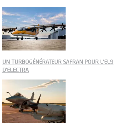
UN TURBOGÉNÉRATEUR SAFRAN POUR L’EL9
D’ELECTRA