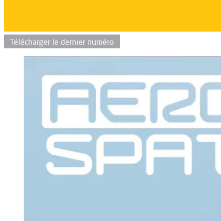
Télécharger le dernier numéro