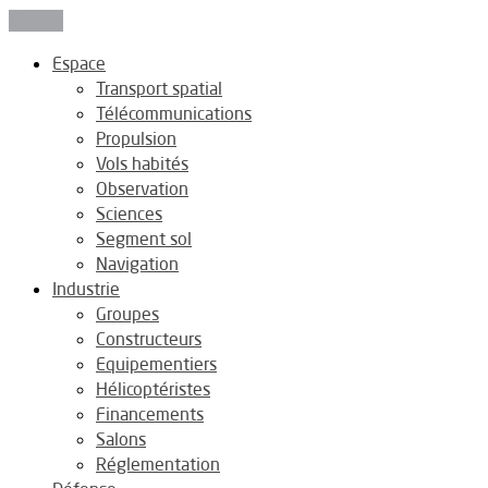
Fermer
Espace
Transport spatial
Télécommunications
Propulsion
Vols habités
Observation
Sciences
Segment sol
Navigation
Industrie
Groupes
Constructeurs
Equipementiers
Hélicoptéristes
Financements
Salons
Réglementation