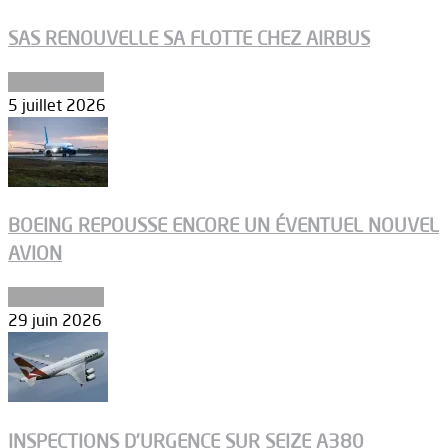
SAS RENOUVELLE SA FLOTTE CHEZ AIRBUS
Aéronautique
5 juillet 2026
BOEING REPOUSSE ENCORE UN ÉVENTUEL NOUVEL
AVION
Aéronautique
29 juin 2026
INSPECTIONS D’URGENCE SUR SEIZE A380