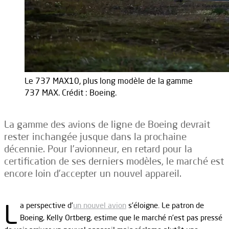
Le 737 MAX10, plus long modèle de la gamme
737 MAX. Crédit : Boeing.
La gamme des avions de ligne de Boeing devrait
rester inchangée jusque dans la prochaine
décennie. Pour l’avionneur, en retard pour la
certification de ses derniers modèles, le marché est
encore loin d’accepter un nouvel appareil.
L
a perspective d’
un nouvel avion
s’éloigne. Le patron de
Boeing, Kelly Ortberg, estime que le marché n’est pas pressé