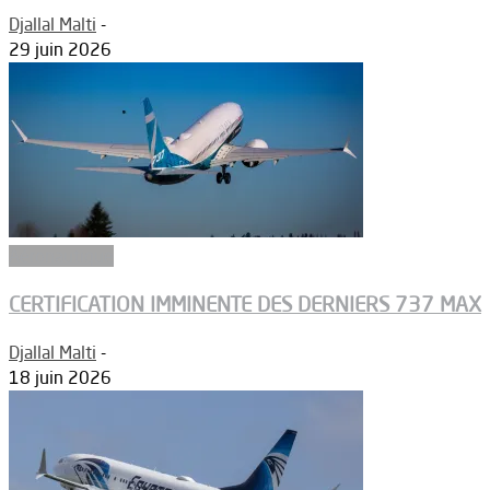
Djallal Malti
-
29 juin 2026
Aéronautique
CERTIFICATION IMMINENTE DES DERNIERS 737 MAX
Djallal Malti
-
18 juin 2026