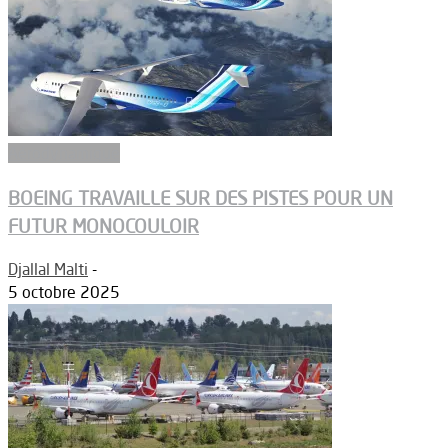
Aérodynamique
BOEING TRAVAILLE SUR DES PISTES POUR UN
FUTUR MONOCOULOIR
Djallal Malti
-
5 octobre 2025