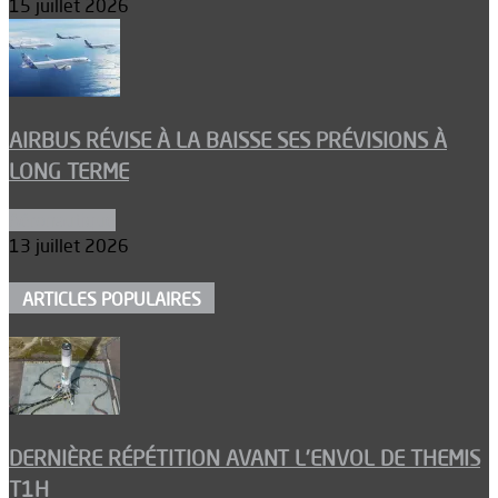
15 juillet 2026
AIRBUS RÉVISE À LA BAISSE SES PRÉVISIONS À
LONG TERME
Aéronautique
13 juillet 2026
ARTICLES POPULAIRES
DERNIÈRE RÉPÉTITION AVANT L’ENVOL DE THEMIS
T1H