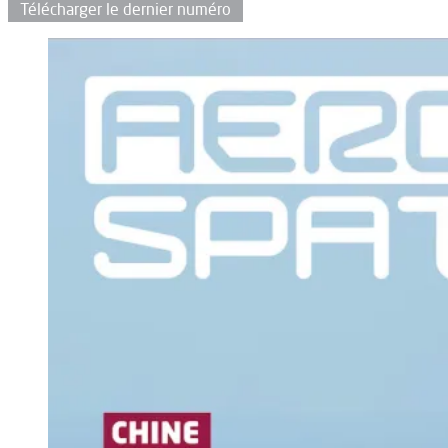
Télécharger le dernier numéro