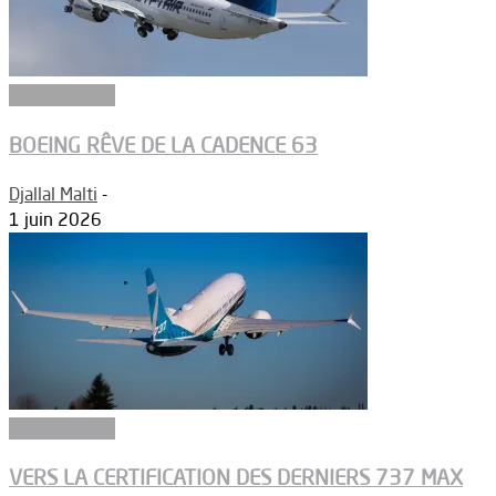
Aéronautique
BOEING RÊVE DE LA CADENCE 63
Djallal Malti
-
1 juin 2026
Aéronautique
VERS LA CERTIFICATION DES DERNIERS 737 MAX