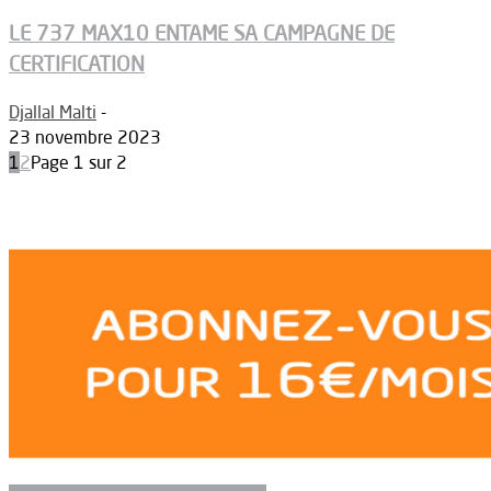
LE 737 MAX10 ENTAME SA CAMPAGNE DE
CERTIFICATION
Djallal Malti
-
23 novembre 2023
1
2
Page 1 sur 2