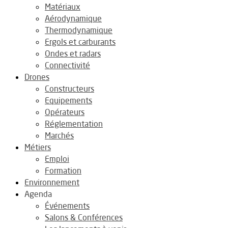
Matériaux
Aérodynamique
Thermodynamique
Ergols et carburants
Ondes et radars
Connectivité
Drones
Constructeurs
Equipements
Opérateurs
Réglementation
Marchés
Métiers
Emploi
Formation
Environnement
Agenda
Événements
Salons & Conférences