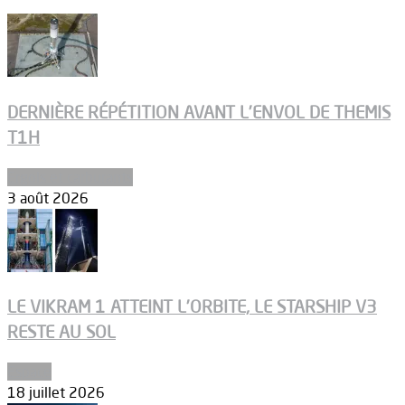
DERNIÈRE RÉPÉTITION AVANT L’ENVOL DE THEMIS
T1H
Ergols et carburants
3 août 2026
LE VIKRAM 1 ATTEINT L’ORBITE, LE STARSHIP V3
RESTE AU SOL
Espace
18 juillet 2026