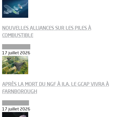
NOUVELLES ALLIANCES SUR LES PILES À
COMBUSTIBLE
Environnement
17 juillet 2026
APRÈS LA MORT DU NGF À ILA, LE GCAP VIVRA À
FARNBOROUGH
Uncategorized
17 juillet 2026