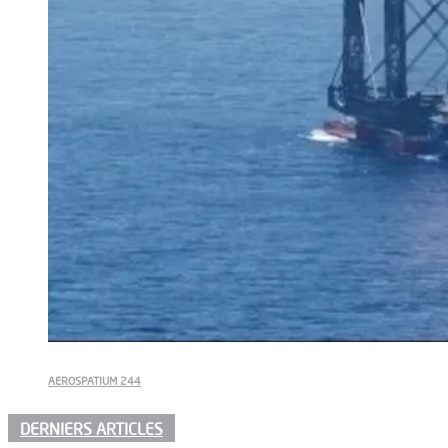
AEROSPATIUM 244
DERNIERS ARTICLES