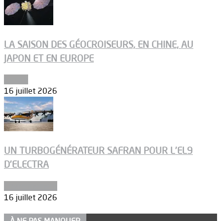
LA SAISON DES GÉOCROISEURS, EN CHINE, AU
JAPON ET EN EUROPE
Espace
16 juillet 2026
UN TURBOGÉNÉRATEUR SAFRAN POUR L’EL9
D’ELECTRA
Environnement
16 juillet 2026