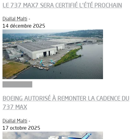
LE 737 MAX7 SERA CERTIFIÉ L’ÉTÉ PROCHAIN
Djallal Malti
-
14 décembre 2025
Aéronautique
BOEING AUTORISÉ À REMONTER LA CADENCE DU
737 MAX
Djallal Malti
-
17 octobre 2025