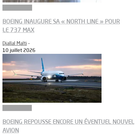
Constructeurs
BOEING INAUGURE SA « NORTH LINE » POUR
LE 737 MAX
Djallal Malti
-
10 juillet 2026
Aéronautique
BOEING REPOUSSE ENCORE UN ÉVENTUEL NOUVEL
AVION