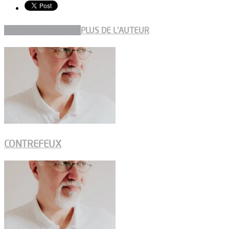
ARTICLES CONNEXES
PLUS DE L'AUTEUR
CONTREFEUX