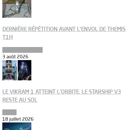
DERNIÈRE RÉPÉTITION AVANT L’ENVOL DE THEMIS
T1H
Ergols et carburants
3 août 2026
LE VIKRAM 1 ATTEINT L’ORBITE, LE STARSHIP V3
RESTE AU SOL
Espace
18 juillet 2026