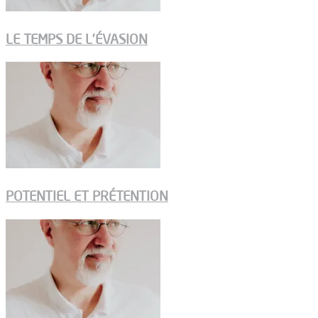
LE TEMPS DE L’ÉVASION
POTENTIEL ET PRÉTENTION