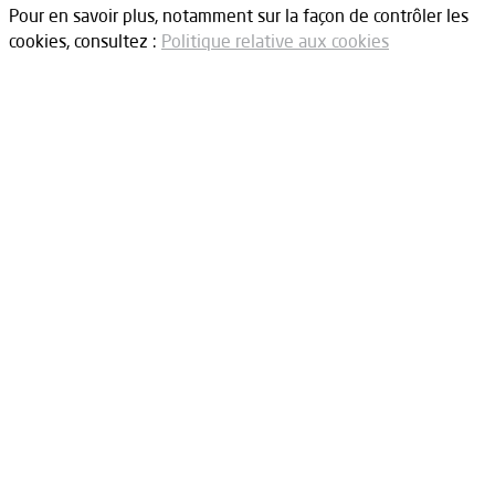
Pour en savoir plus, notamment sur la façon de contrôler les
cookies, consultez :
Politique relative aux cookies