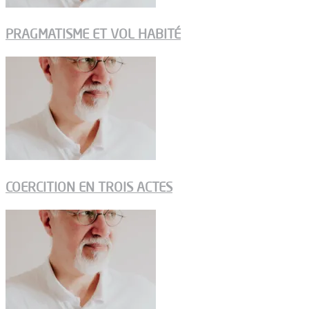
PRAGMATISME ET VOL HABITÉ
COERCITION EN TROIS ACTES