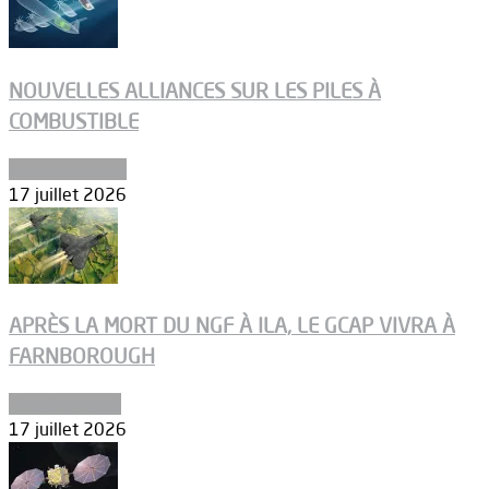
NOUVELLES ALLIANCES SUR LES PILES À
COMBUSTIBLE
Environnement
17 juillet 2026
APRÈS LA MORT DU NGF À ILA, LE GCAP VIVRA À
FARNBOROUGH
Uncategorized
17 juillet 2026