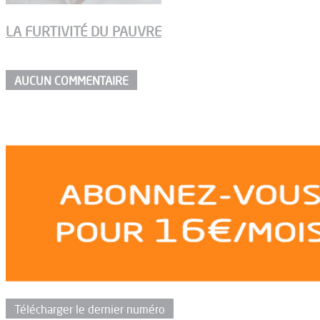
LA FURTIVITÉ DU PAUVRE
AUCUN COMMENTAIRE
Télécharger le dernier numéro