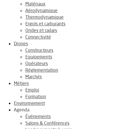
Matériaux
Aérodynamique
Thermodynamique
Ergols et carburants
Ondes et radars
Connectivité
Drones
Constructeurs
Equipements
Opérateurs
Réglementation
Marchés
Métiers
Emploi
Formation
Environnement
Agenda
Événements
Salons & Conférences