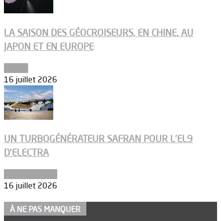
LA SAISON DES GÉOCROISEURS, EN CHINE, AU
JAPON ET EN EUROPE
Espace
16 juillet 2026
UN TURBOGÉNÉRATEUR SAFRAN POUR L’EL9
D’ELECTRA
Environnement
16 juillet 2026
À NE PAS MANQUER