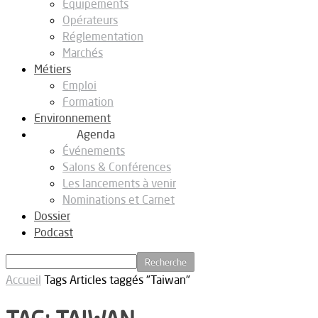
Equipements
Opérateurs
Réglementation
Marchés
Métiers
Emploi
Formation
Environnement
Agenda
Événements
Salons & Conférences
Les lancements à venir
Nominations et Carnet
Dossier
Podcast
Accueil
Tags
Articles taggés "Taiwan"