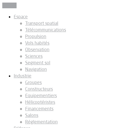
Fermer
Espace
Transport spatial
Télécommunications
Propulsion
Vols habités
Observation
Sciences
Segment sol
Navigation
Industrie
Groupes
Constructeurs
Equipementiers
Hélicoptéristes
Financements
Salons
Réglementation