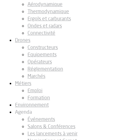
Aérodynamique
Thermodynamique
Ergols et carburants
Ondes et radars
Connectivité
Drones
Constructeurs
Equipements
Opérateurs
Réglementation
Marchés
Métiers
Emploi
Formation
Environnement
Agenda
Événements
Salons & Conférences
Les lancements à venir