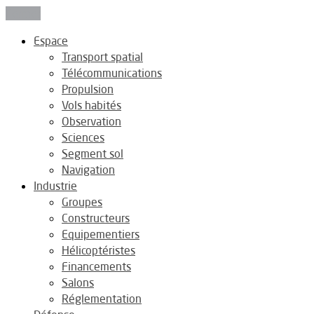
Fermer
Espace
Transport spatial
Télécommunications
Propulsion
Vols habités
Observation
Sciences
Segment sol
Navigation
Industrie
Groupes
Constructeurs
Equipementiers
Hélicoptéristes
Financements
Salons
Réglementation