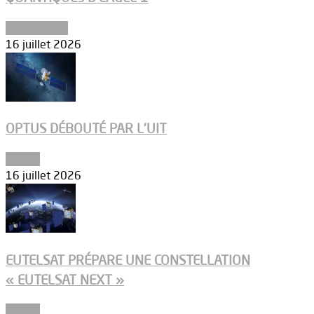
Connectivité
16 juillet 2026
OPTUS DÉBOUTÉ PAR L’UIT
Espace
16 juillet 2026
EUTELSAT PRÉPARE UNE CONSTELLATION
« EUTELSAT NEXT »
Espace