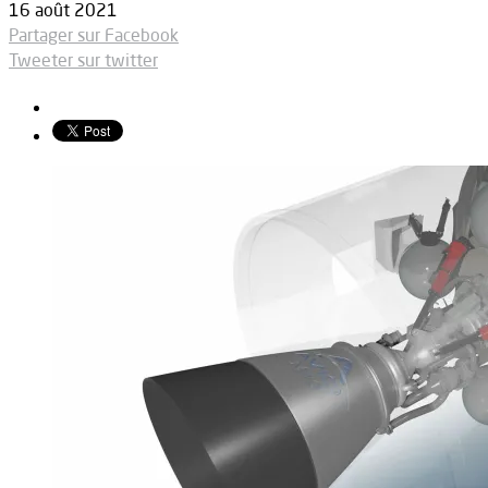
16 août 2021
Partager sur Facebook
Tweeter sur twitter