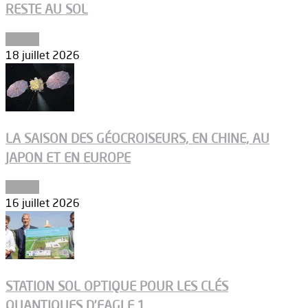
RESTE AU SOL
Espace
18 juillet 2026
LA SAISON DES GÉOCROISEURS, EN CHINE, AU
JAPON ET EN EUROPE
Espace
16 juillet 2026
STATION SOL OPTIQUE POUR LES CLÉS
QUANTIQUES D’EAGLE 1