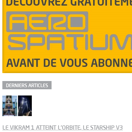
DERNIERS ARTICLES
LE VIKRAM 1 ATTEINT L’ORBITE, LE STARSHIP V3