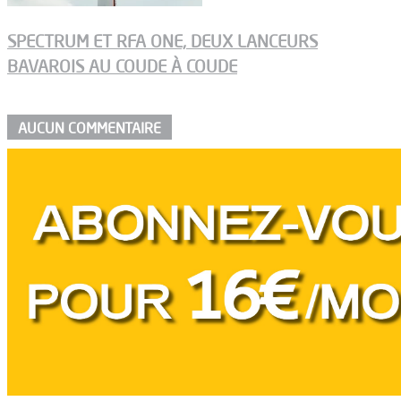
SPECTRUM ET RFA ONE, DEUX LANCEURS
BAVAROIS AU COUDE À COUDE
AUCUN COMMENTAIRE