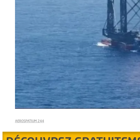
AEROSPATIUM 244