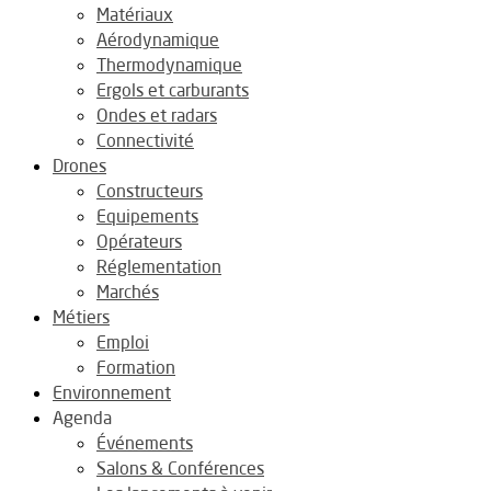
Matériaux
Aérodynamique
Thermodynamique
Ergols et carburants
Ondes et radars
Connectivité
Drones
Constructeurs
Equipements
Opérateurs
Réglementation
Marchés
Métiers
Emploi
Formation
Environnement
Agenda
Événements
Salons & Conférences