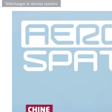
Télécharger le dernier numéro