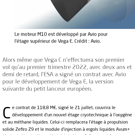
Le moteur M10 est développé par Avio pour
l'étage supérieur de Vega E. Crédit : Avio.
Alors même que Vega C n’effectuera son premier
vol qu’au premier trimestre 2022, avec deux ans et
demi de retard, l’ESA a signé un contrat avec Avio
pour le développement de Vega E, la version
suivante du petit lanceur européen.
C
e contrat de 118,8 M€, signé le 21 juillet, couvrira le
développement d’un nouvel étage cryotechnique à l’oxygène
et au méthane liquides. Celui-ci remplacera l’étage à propulsion
solide Zefiro Z9 et le module d’injection à ergols liquides Avum+