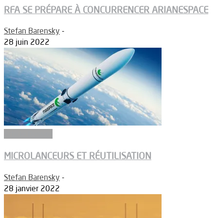
RFA SE PRÉPARE À CONCURRENCER ARIANESPACE
Stefan Barensky
-
28 juin 2022
Article Dossier
MICROLANCEURS ET RÉUTILISATION
Stefan Barensky
-
28 janvier 2022