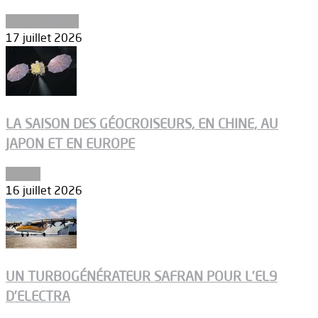
Uncategorized
17 juillet 2026
LA SAISON DES GÉOCROISEURS, EN CHINE, AU
JAPON ET EN EUROPE
Espace
16 juillet 2026
UN TURBOGÉNÉRATEUR SAFRAN POUR L’EL9
D’ELECTRA