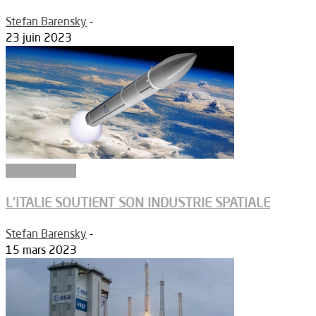
Stefan Barensky
-
23 juin 2023
Article Dossier
L’ITALIE SOUTIENT SON INDUSTRIE SPATIALE
Stefan Barensky
-
15 mars 2023