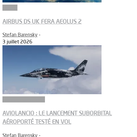
Espace
AIRBUS DS UK FERA AEOLUS 2
Stefan Barensky
-
3 juillet 2026
Ergols et carburants
AVIOLANCIO : LE LANCEMENT SUBORBITAL
AÉROPORTÉ TESTÉ EN VOL
Stefan Barensky
-