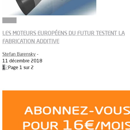
Espace
LES MOTEURS EUROPÉENS DU FUTUR TESTENT LA
FABRICATION ADDITIVE
Stefan Barensky
-
11 décembre 2018
1
2
Page 1 sur 2