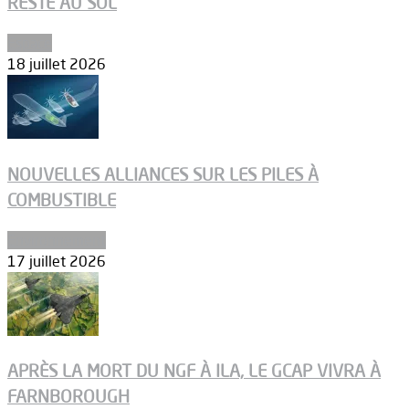
RESTE AU SOL
Espace
18 juillet 2026
NOUVELLES ALLIANCES SUR LES PILES À
COMBUSTIBLE
Environnement
17 juillet 2026
APRÈS LA MORT DU NGF À ILA, LE GCAP VIVRA À
FARNBOROUGH