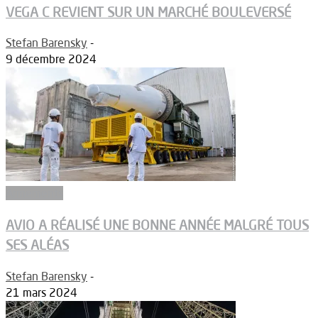
VEGA C REVIENT SUR UN MARCHÉ BOULEVERSÉ
Stefan Barensky
-
9 décembre 2024
Armements
AVIO A RÉALISÉ UNE BONNE ANNÉE MALGRÉ TOUS
SES ALÉAS
Stefan Barensky
-
21 mars 2024