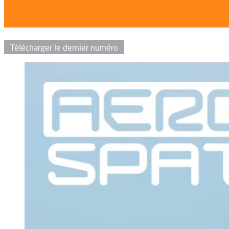
Télécharger le dernier numéro