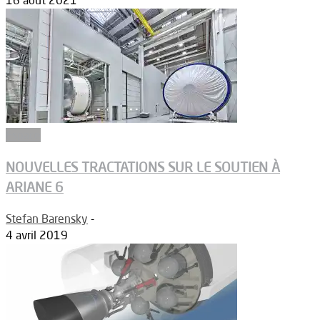
16 août 2021
Espace
NOUVELLES TRACTATIONS SUR LE SOUTIEN À
ARIANE 6
Stefan Barensky
-
4 avril 2019