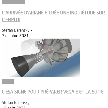
Constructeurs
L’ARRIVÉE D’ARIANE 6 CRÉE UNE INQUIÉTUDE SUR
L’EMPLOI
Stefan Barensky
-
7 octobre 2021
Espace
L’ESA SIGNE POUR PRÉPARER VEGA E ET LA SUITE
Stefan Barensky
-