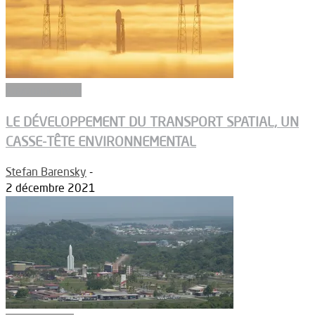
Environnement
LE DÉVELOPPEMENT DU TRANSPORT SPATIAL, UN
CASSE-TÊTE ENVIRONNEMENTAL
Stefan Barensky
-
2 décembre 2021