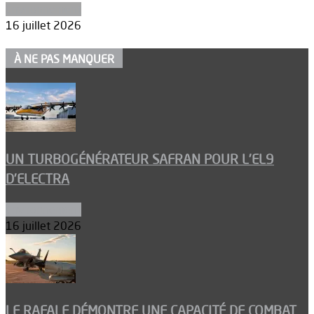
Environnement
16 juillet 2026
À NE PAS MANQUER
UN TURBOGÉNÉRATEUR SAFRAN POUR L’EL9
D’ELECTRA
Environnement
16 juillet 2026
LE RAFALE DÉMONTRE UNE CAPACITÉ DE COMBAT