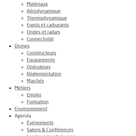
Matériaux
Aérodynamique
Thermodynamique
Ergols et carburants
Ondes et radars
Connectivité
Drones
Constructeurs
Equipements
Opérateurs
Réglementation
Marchés
Métiers
Emploi
Formation
Environnement
Agenda
Événements
Salons & Conférences