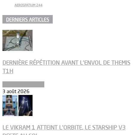
AEROSPATIUM 244
DERNIERS ARTICLES
DERNIÈRE RÉPÉTITION AVANT L’ENVOL DE THEMIS
T1H
Ergols et carburants
3 août 2026
LE VIKRAM 1 ATTEINT L’ORBITE, LE STARSHIP V3