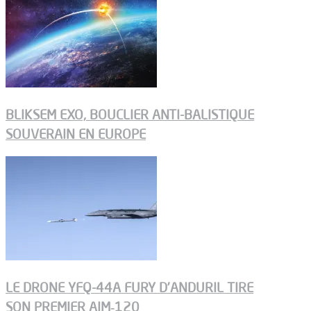
BLIKSEM EXO, BOUCLIER ANTI-BALISTIQUE
SOUVERAIN EN EUROPE
LE DRONE YFQ-44A FURY D’ANDURIL TIRE
SON PREMIER AIM‑120