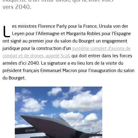
vers 2040.
L
es ministres Florence Parly pour la France, Ursula von der
Leyen pour l’Allemagne et Margarita Robles pour l’Espagne
ont signé au premier jour du salon du Bourget un engagement
juridique pour la construction d’un
système complet d’avions de
combat et de drones, appelé Scaf
, qui doit entrer dans les forces
armées d’ici 2040. La signature a eu lieu lors de la visite du
président français Emmanuel Macron pour l’inauguration du salon
du Bourget.