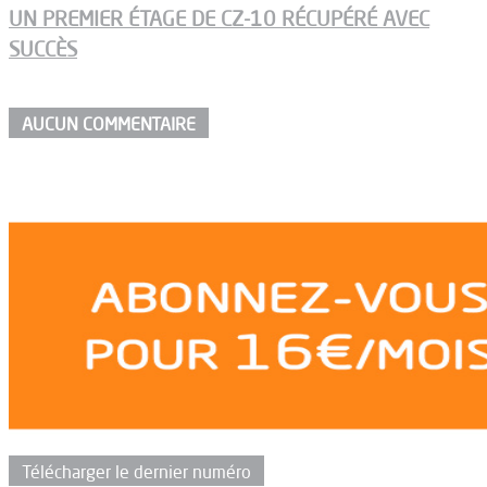
UN PREMIER ÉTAGE DE CZ-10 RÉCUPÉRÉ AVEC
SUCCÈS
AUCUN COMMENTAIRE
Télécharger le dernier numéro