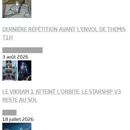
DERNIÈRE RÉPÉTITION AVANT L’ENVOL DE THEMIS
T1H
Ergols et carburants
3 août 2026
LE VIKRAM 1 ATTEINT L’ORBITE, LE STARSHIP V3
RESTE AU SOL
Espace
18 juillet 2026