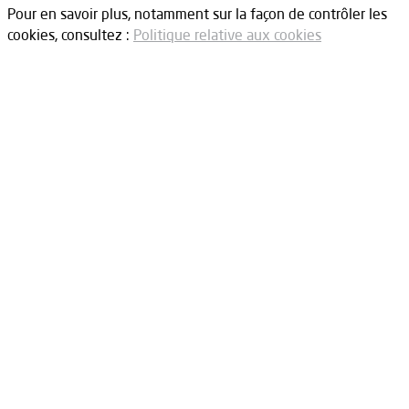
Pour en savoir plus, notamment sur la façon de contrôler les
cookies, consultez :
Politique relative aux cookies