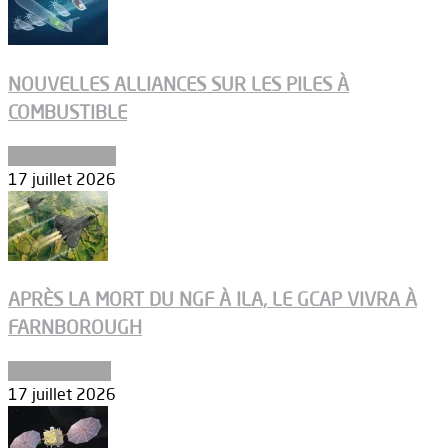
NOUVELLES ALLIANCES SUR LES PILES À
COMBUSTIBLE
Environnement
17 juillet 2026
APRÈS LA MORT DU NGF À ILA, LE GCAP VIVRA À
FARNBOROUGH
Uncategorized
17 juillet 2026