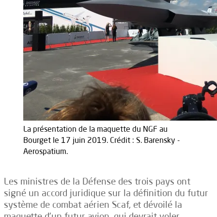
La présentation de la maquette du NGF au
Bourget le 17 juin 2019. Crédit : S. Barensky -
Aerospatium.
Les ministres de la Défense des trois pays ont
signé un accord juridique sur la définition du futur
système de combat aérien Scaf, et dévoilé la
maquette d’un futur avion, qui devrait voler