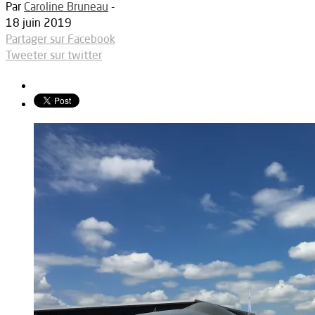
Par
Caroline Bruneau
-
18 juin 2019
Partager sur Facebook
Tweeter sur twitter