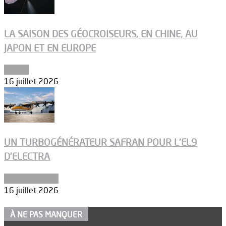
LA SAISON DES GÉOCROISEURS, EN CHINE, AU
JAPON ET EN EUROPE
Espace
16 juillet 2026
UN TURBOGÉNÉRATEUR SAFRAN POUR L’EL9
D’ELECTRA
Environnement
16 juillet 2026
À NE PAS MANQUER