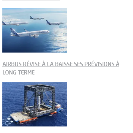
AIRBUS RÉVISE À LA BAISSE SES PRÉVISIONS À
LONG TERME