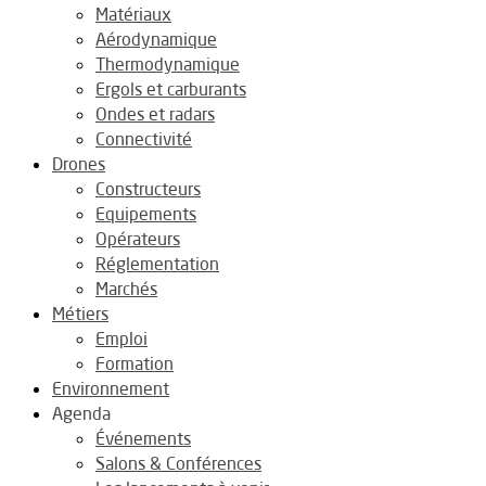
Matériaux
Aérodynamique
Thermodynamique
Ergols et carburants
Ondes et radars
Connectivité
Drones
Constructeurs
Equipements
Opérateurs
Réglementation
Marchés
Métiers
Emploi
Formation
Environnement
Agenda
Événements
Salons & Conférences