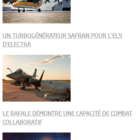
UN TURBOGÉNÉRATEUR SAFRAN POUR L’EL9
D’ELECTRA
LE RAFALE DÉMONTRE UNE CAPACITÉ DE COMBAT
COLLABORATIF