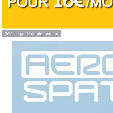
Télécharger le dernier numéro