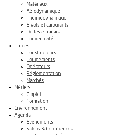
Matériaux
Aérodynamique
Thermodynamique
Ergols et carburants
Ondes et radars
Connectivité
Drones
Constructeurs
Equipements
Opérateurs
Réglementation
Marchés
Métiers
Emploi
Formation
Environnement
Agenda
Événements
Salons & Conférences