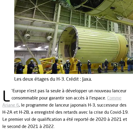
Les deux étages du H-3. Crédit : Jaxa.
L
’Europe n’est pas la seule à développer un nouveau lanceur
consommable pour garantir son accès à l’espace.
Comme
Ariane 6
, le programme de lanceur japonais H-3, successeur des
H-2A et H-2B, a enregistré des retards avec la crise du Covid‑19.
Le premier vol de qualification a été reporté de 2020 à 2021 et
le second de 2021 à 2022.