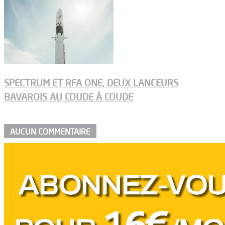
SPECTRUM ET RFA ONE, DEUX LANCEURS
BAVAROIS AU COUDE À COUDE
AUCUN COMMENTAIRE