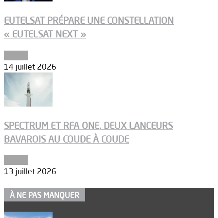
EUTELSAT PRÉPARE UNE CONSTELLATION
« EUTELSAT NEXT »
Espace
14 juillet 2026
SPECTRUM ET RFA ONE, DEUX LANCEURS
BAVAROIS AU COUDE À COUDE
Espace
13 juillet 2026
À NE PAS MANQUER