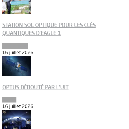
STATION SOL OPTIQUE POUR LES CLÉS
QUANTIQUES D’EAGLE 1
Connectivité
16 juillet 2026
OPTUS DÉBOUTÉ PAR L’UIT
Espace
16 juillet 2026