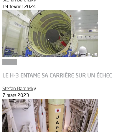
19 février 2024
Espace
LE H-3 ENTAME SA CARRIÈRE SUR UN ÉCHEC
Stefan Barensky
-
7 mars 2023