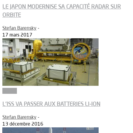
LE JAPON MODERNISE SA CAPACITÉ RADAR SUR
ORBITE
Stefan Barensky
-
17 mars 2017
Espace
L’ISS VA PASSER AUX BATTERIES LI-ION
Stefan Barensky
-
13 décembre 2016