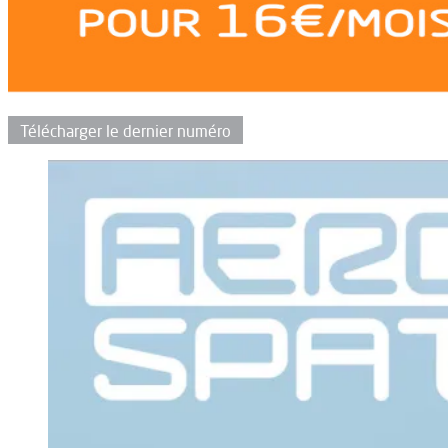
Télécharger le dernier numéro