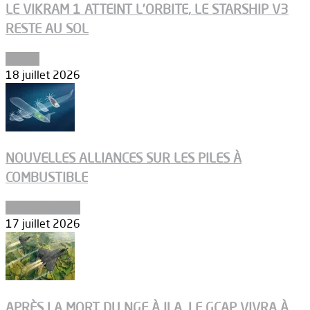
LE VIKRAM 1 ATTEINT L’ORBITE, LE STARSHIP V3
RESTE AU SOL
Espace
18 juillet 2026
NOUVELLES ALLIANCES SUR LES PILES À
COMBUSTIBLE
Environnement
17 juillet 2026
APRÈS LA MORT DU NGF À ILA, LE GCAP VIVRA À