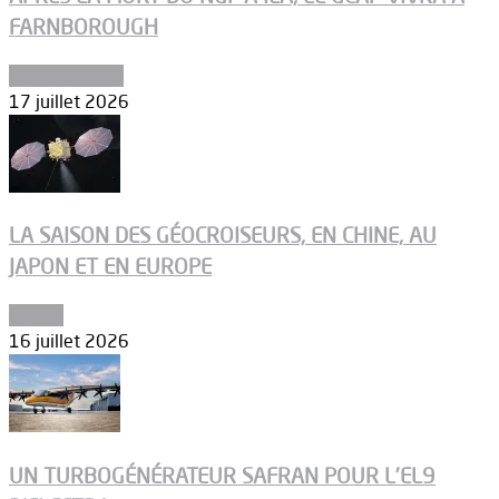
FARNBOROUGH
Uncategorized
17 juillet 2026
LA SAISON DES GÉOCROISEURS, EN CHINE, AU
JAPON ET EN EUROPE
Espace
16 juillet 2026
UN TURBOGÉNÉRATEUR SAFRAN POUR L’EL9