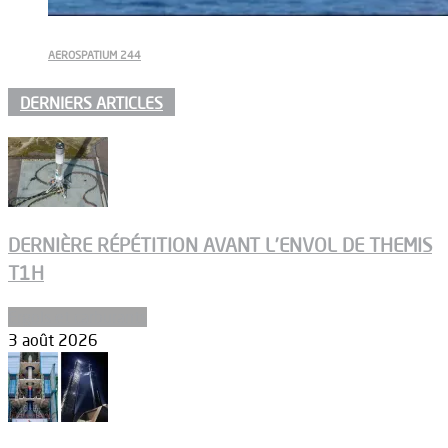
AEROSPATIUM 244
DERNIERS ARTICLES
DERNIÈRE RÉPÉTITION AVANT L’ENVOL DE THEMIS
T1H
Ergols et carburants
3 août 2026