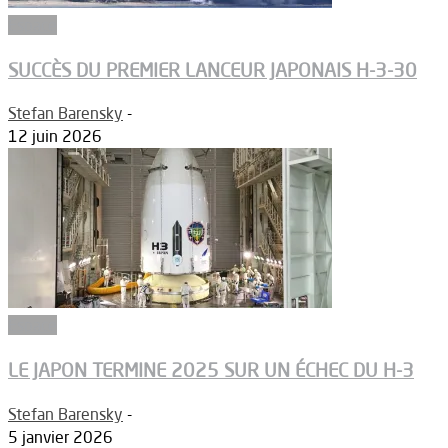
Espace
SUCCÈS DU PREMIER LANCEUR JAPONAIS H-3-30
Stefan Barensky
-
12 juin 2026
Espace
LE JAPON TERMINE 2025 SUR UN ÉCHEC DU H-3
Stefan Barensky
-
5 janvier 2026