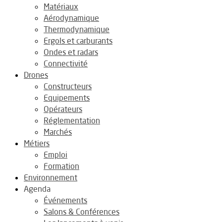
Matériaux
Aérodynamique
Thermodynamique
Ergols et carburants
Ondes et radars
Connectivité
Drones
Constructeurs
Equipements
Opérateurs
Réglementation
Marchés
Métiers
Emploi
Formation
Environnement
Agenda
Événements
Salons & Conférences