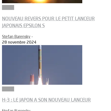
Espace
NOUVEAU REVERS POUR LE PETIT LANCEUR
JAPONAIS EPSILON S
Stefan Barensky
-
28 novembre 2024
Espace
H-3 : LE JAPON A SON NOUVEAU LANCEUR
Stefan Barensky
-