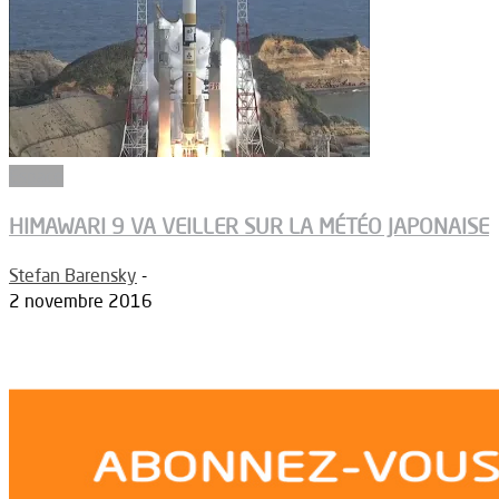
Espace
HIMAWARI 9 VA VEILLER SUR LA MÉTÉO JAPONAISE
Stefan Barensky
-
2 novembre 2016