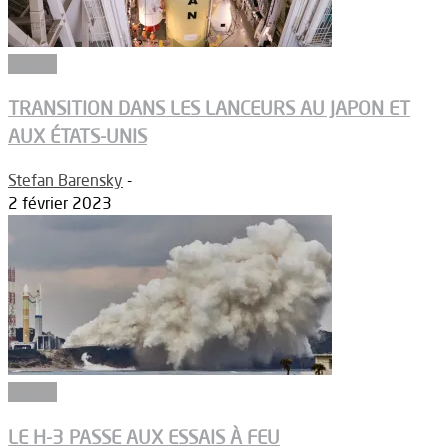
Espace
TRANSITION DANS LES LANCEURS AU JAPON ET
AUX ÉTATS-UNIS
Stefan Barensky
-
2 février 2023
Espace
LE H-3 PASSE AUX ESSAIS À FEU