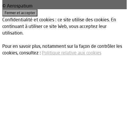
© Aerospatium
Confidentialité et cookies : ce site utilise des cookies. En
continuant à utiliser ce site Web, vous acceptez leur
utilisation.
Pour en savoir plus, notamment sur la façon de contrôler les
cookies, consultez :
Politique relative aux cookies